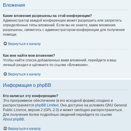
Вложения
Какие вложения разрешены на этой конференции?
Администратор каждой конференции может разрешить или запретить
определённые типы вложений. Если вы не знаете, какие вложения
разрешены, свяжитесь с администратором конференции для получения
помощи.
Вернуться к началу
Как мне найти мои вложения?
Чтобы найти список добавленных вами вложений, перейдите в ваш
личный раздел и щёлкните по ссылке «Вложения».
Вернуться к началу
Информация о phpBB
Кто написал эту конференцию?
Это программное обеспечение (в его исходной форме) создано и
распространяется
phpBB Limited
. Оно доступно на условиях GNU General
Public Licence, версии 2 (GPL-2.0) и может свободно распространяться.
Для получения более подробных сведений перейдите по ссылке
About phpBB
.
Вернуться к началу