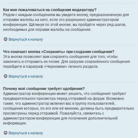
Как мне пожаловаться на сообщения модератору?
Рядом с каждым сообщением вы увидите кнопку, предназначенную для
отправки жалобы на него, если это разрешено администратором
конференции. Щёлкнув по этой кнопке, вы пройдёте через ряд шагов,
необходимых для оправки жалобы на сообщение.
Вернуться к началу
Что означает кнопка «Сохранить» при создании сообщения?
Эта кнопка позволяет вам сохранять сообщения для того, чтобы
закончить и отправить их позже. Для загрузки сохранённого сообщения
перейдите в параграф «Черновики» личного раздела.
Вернуться к началу
Почему моё сообщение требует одобрения?
Администратор конференции может решить, что сообщения требуют
предварительного просмотра перед отправкой на форум. Возможно
также, что администратор включил вас в группу пользователей,
сообщения которых, по его или её мнению, должны быть предварительно
просмотрены перед отправкой. Пожалуйста, свяжитесь с
администратором конференции для получения дополнительной
информации.
Вернуться к началу