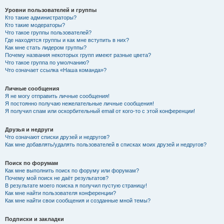
Уровни пользователей и группы
Кто такие администраторы?
Кто такие модераторы?
Что такое группы пользователей?
Где находятся группы и как мне вступить в них?
Как мне стать лидером группы?
Почему названия некоторых групп имеют разные цвета?
Что такое группа по умолчанию?
Что означает ссылка «Наша команда»?
Личные сообщения
Я не могу отправить личные сообщения!
Я постоянно получаю нежелательные личные сообщения!
Я получил спам или оскорбительный email от кого-то с этой конференции!
Друзья и недруги
Что означают списки друзей и недругов?
Как мне добавлять/удалять пользователей в списках моих друзей и недругов?
Поиск по форумам
Как мне выполнить поиск по форуму или форумам?
Почему мой поиск не даёт результатов?
В результате моего поиска я получил пустую страницу!
Как мне найти пользователя конференции?
Как мне найти свои сообщения и созданные мной темы?
Подписки и закладки