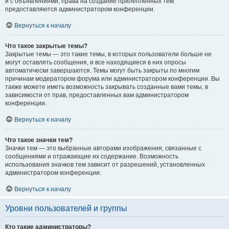
и с объявлениями, права на создание прилепленных тем
предоставляются администратором конференции.
Вернуться к началу
Что такое закрытые темы?
Закрытые темы — это такие темы, в которых пользователи больше не
могут оставлять сообщения, и все находящиеся в них опросы
автоматически завершаются. Темы могут быть закрыты по многим
причинам модератором форума или администратором конференции. Вы
также можете иметь возможность закрывать созданные вами темы, в
зависимости от прав, предоставленных вам администратором
конференции.
Вернуться к началу
Что такое значки тем?
Значки тем — это выбранные авторами изображения, связанные с
сообщениями и отражающие их содержание. Возможность
использования значков тем зависит от разрешений, установленных
администратором конференции.
Вернуться к началу
Уровни пользователей и группы
Кто такие администраторы?