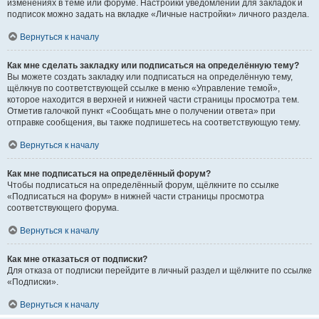
изменениях в теме или форуме. Настройки уведомлений для закладок и
подписок можно задать на вкладке «Личные настройки» личного раздела.
Вернуться к началу
Как мне сделать закладку или подписаться на определённую тему?
Вы можете создать закладку или подписаться на определённую тему,
щёлкнув по соответствующей ссылке в меню «Управление темой»,
которое находится в верхней и нижней части страницы просмотра тем.
Отметив галочкой пункт «Сообщать мне о получении ответа» при
отправке сообщения, вы также подпишетесь на соответствующую тему.
Вернуться к началу
Как мне подписаться на определённый форум?
Чтобы подписаться на определённый форум, щёлкните по ссылке
«Подписаться на форум» в нижней части страницы просмотра
соответствующего форума.
Вернуться к началу
Как мне отказаться от подписки?
Для отказа от подписки перейдите в личный раздел и щёлкните по ссылке
«Подписки».
Вернуться к началу