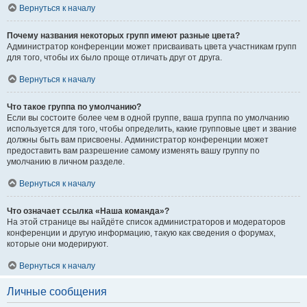
Вернуться к началу
Почему названия некоторых групп имеют разные цвета?
Администратор конференции может присваивать цвета участникам групп
для того, чтобы их было проще отличать друг от друга.
Вернуться к началу
Что такое группа по умолчанию?
Если вы состоите более чем в одной группе, ваша группа по умолчанию
используется для того, чтобы определить, какие групповые цвет и звание
должны быть вам присвоены. Администратор конференции может
предоставить вам разрешение самому изменять вашу группу по
умолчанию в личном разделе.
Вернуться к началу
Что означает ссылка «Наша команда»?
На этой странице вы найдёте список администраторов и модераторов
конференции и другую информацию, такую как сведения о форумах,
которые они модерируют.
Вернуться к началу
Личные сообщения