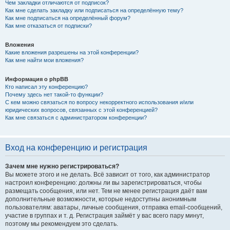
Чем закладки отличаются от подписок?
Как мне сделать закладку или подписаться на определённую тему?
Как мне подписаться на определённый форум?
Как мне отказаться от подписки?
Вложения
Какие вложения разрешены на этой конференции?
Как мне найти мои вложения?
Информация о phpBB
Кто написал эту конференцию?
Почему здесь нет такой-то функции?
С кем можно связаться по вопросу некорректного использования и/или
юридических вопросов, связанных с этой конференцией?
Как мне связаться с администратором конференции?
Вход на конференцию и регистрация
Зачем мне нужно регистрироваться?
Вы можете этого и не делать. Всё зависит от того, как администратор
настроил конференцию: должны ли вы зарегистрироваться, чтобы
размещать сообщения, или нет. Тем не менее регистрация даёт вам
дополнительные возможности, которые недоступны анонимным
пользователям: аватары, личные сообщения, отправка email-сообщений,
участие в группах и т. д. Регистрация займёт у вас всего пару минут,
поэтому мы рекомендуем это сделать.