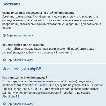
Вложения
Какие вложения разрешены на этой конференции?
Администратор каждой конференции может разрешить или запретить
определённые типы вложений. Если вы не знаете, какие вложения
разрешены, свяжитесь с администратором конференции для получения
помощи.
Вернуться к началу
Как мне найти мои вложения?
Чтобы найти список добавленных вами вложений, перейдите в ваш
личный раздел и щёлкните по ссылке «Вложения».
Вернуться к началу
Информация о phpBB
Кто написал эту конференцию?
Это программное обеспечение (в его исходной форме) создано и
распространяется
phpBB Limited
. Оно доступно на условиях GNU General
Public Licence, версии 2 (GPL-2.0) и может свободно распространяться.
Для получения более подробных сведений перейдите по ссылке
About phpBB
.
Вернуться к началу