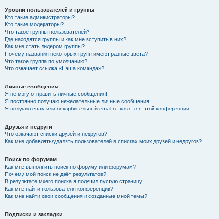
Уровни пользователей и группы
Кто такие администраторы?
Кто такие модераторы?
Что такое группы пользователей?
Где находятся группы и как мне вступить в них?
Как мне стать лидером группы?
Почему названия некоторых групп имеют разные цвета?
Что такое группа по умолчанию?
Что означает ссылка «Наша команда»?
Личные сообщения
Я не могу отправить личные сообщения!
Я постоянно получаю нежелательные личные сообщения!
Я получил спам или оскорбительный email от кого-то с этой конференции!
Друзья и недруги
Что означают списки друзей и недругов?
Как мне добавлять/удалять пользователей в списках моих друзей и недругов?
Поиск по форумам
Как мне выполнить поиск по форуму или форумам?
Почему мой поиск не даёт результатов?
В результате моего поиска я получил пустую страницу!
Как мне найти пользователя конференции?
Как мне найти свои сообщения и созданные мной темы?
Подписки и закладки