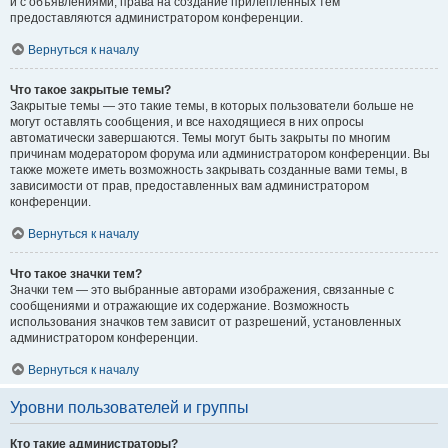
и с объявлениями, права на создание прилепленных тем
предоставляются администратором конференции.
Вернуться к началу
Что такое закрытые темы?
Закрытые темы — это такие темы, в которых пользователи больше не
могут оставлять сообщения, и все находящиеся в них опросы
автоматически завершаются. Темы могут быть закрыты по многим
причинам модератором форума или администратором конференции. Вы
также можете иметь возможность закрывать созданные вами темы, в
зависимости от прав, предоставленных вам администратором
конференции.
Вернуться к началу
Что такое значки тем?
Значки тем — это выбранные авторами изображения, связанные с
сообщениями и отражающие их содержание. Возможность
использования значков тем зависит от разрешений, установленных
администратором конференции.
Вернуться к началу
Уровни пользователей и группы
Кто такие администраторы?