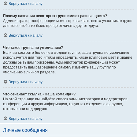
Вернуться к началу
Почему названия некоторых групп имеют разные цвета?
Администратор конференции может присваивать цвета участникам групп
для того, чтобы их было проще отличать друг от друга.
Вернуться к началу
Что такое группа по умолчанию?
Если вы состоите более чем в одной группе, ваша группа по умолчанию
используется для того, чтобы определить, какие групповые цвет и звание
должны быть вам присвоены. Администратор конференции может
предоставить вам разрешение самому изменять вашу группу по
умолчанию в личном разделе.
Вернуться к началу
Что означает ссылка «Наша команда»?
На этой странице вы найдёте список администраторов и модераторов
конференции и другую информацию, такую как сведения о форумах,
которые они модерируют.
Вернуться к началу
Личные сообщения