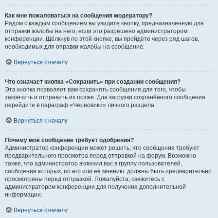
Как мне пожаловаться на сообщения модератору?
Рядом с каждым сообщением вы увидите кнопку, предназначенную для
отправки жалобы на него, если это разрешено администратором
конференции. Щёлкнув по этой кнопке, вы пройдёте через ряд шагов,
необходимых для оправки жалобы на сообщение.
Вернуться к началу
Что означает кнопка «Сохранить» при создании сообщения?
Эта кнопка позволяет вам сохранять сообщения для того, чтобы
закончить и отправить их позже. Для загрузки сохранённого сообщения
перейдите в параграф «Черновики» личного раздела.
Вернуться к началу
Почему моё сообщение требует одобрения?
Администратор конференции может решить, что сообщения требуют
предварительного просмотра перед отправкой на форум. Возможно
также, что администратор включил вас в группу пользователей,
сообщения которых, по его или её мнению, должны быть предварительно
просмотрены перед отправкой. Пожалуйста, свяжитесь с
администратором конференции для получения дополнительной
информации.
Вернуться к началу