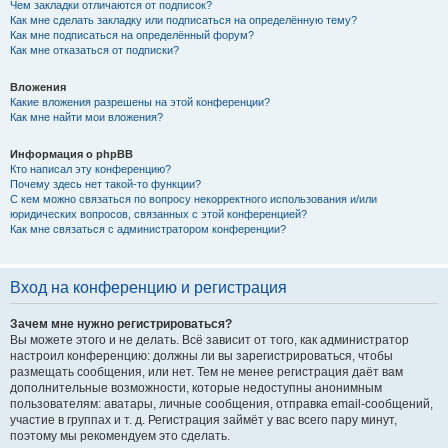
Чем закладки отличаются от подписок?
Как мне сделать закладку или подписаться на определённую тему?
Как мне подписаться на определённый форум?
Как мне отказаться от подписки?
Вложения
Какие вложения разрешены на этой конференции?
Как мне найти мои вложения?
Информация о phpBB
Кто написал эту конференцию?
Почему здесь нет такой-то функции?
С кем можно связаться по вопросу некорректного использования и/или
юридических вопросов, связанных с этой конференцией?
Как мне связаться с администратором конференции?
Вход на конференцию и регистрация
Зачем мне нужно регистрироваться?
Вы можете этого и не делать. Всё зависит от того, как администратор
настроил конференцию: должны ли вы зарегистрироваться, чтобы
размещать сообщения, или нет. Тем не менее регистрация даёт вам
дополнительные возможности, которые недоступны анонимным
пользователям: аватары, личные сообщения, отправка email-сообщений,
участие в группах и т. д. Регистрация займёт у вас всего пару минут,
поэтому мы рекомендуем это сделать.