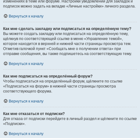
изменениях в теме или форуме. Настройки уведомлений для закладок и
подписок можно задать на вкладке «Личные настройки» личного раздела.
Вернуться к началу
Как мне сделать закладку или подписаться на определённую тему?
Вы можете создать закладку или подписаться на определённую тему,
щёлкнув по соответствующей ссылке в меню «Управление темой»,
которое находится в верхней и нижней части страницы просмотра тем.
Отметив галочкой пункт «Сообщать мне о получении ответа» при
отправке сообщения, вы также подпишетесь на соответствующую тему.
Вернуться к началу
Как мне подписаться на определённый форум?
Чтобы подписаться на определённый форум, щёлкните по ссылке
«Подписаться на форум» в нижней части страницы просмотра
соответствующего форума.
Вернуться к началу
Как мне отказаться от подписки?
Для отказа от подписки перейдите в личный раздел и щёлкните по ссылке
«Подписки».
Вернуться к началу