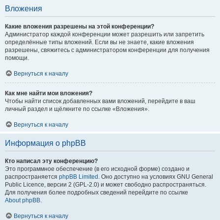
Вложения
Какие вложения разрешены на этой конференции?
Администратор каждой конференции может разрешить или запретить
определённые типы вложений. Если вы не знаете, какие вложения
разрешены, свяжитесь с администратором конференции для получения
помощи.
Вернуться к началу
Как мне найти мои вложения?
Чтобы найти список добавленных вами вложений, перейдите в ваш
личный раздел и щёлкните по ссылке «Вложения».
Вернуться к началу
Информация о phpBB
Кто написал эту конференцию?
Это программное обеспечение (в его исходной форме) создано и
распространяется
phpBB Limited
. Оно доступно на условиях GNU General
Public Licence, версии 2 (GPL-2.0) и может свободно распространяться.
Для получения более подробных сведений перейдите по ссылке
About phpBB
.
Вернуться к началу