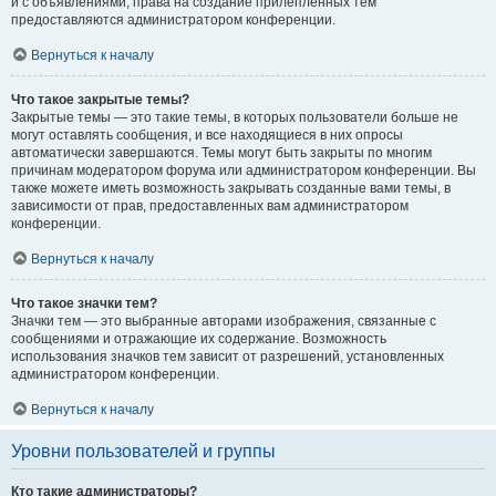
и с объявлениями, права на создание прилепленных тем
предоставляются администратором конференции.
Вернуться к началу
Что такое закрытые темы?
Закрытые темы — это такие темы, в которых пользователи больше не
могут оставлять сообщения, и все находящиеся в них опросы
автоматически завершаются. Темы могут быть закрыты по многим
причинам модератором форума или администратором конференции. Вы
также можете иметь возможность закрывать созданные вами темы, в
зависимости от прав, предоставленных вам администратором
конференции.
Вернуться к началу
Что такое значки тем?
Значки тем — это выбранные авторами изображения, связанные с
сообщениями и отражающие их содержание. Возможность
использования значков тем зависит от разрешений, установленных
администратором конференции.
Вернуться к началу
Уровни пользователей и группы
Кто такие администраторы?