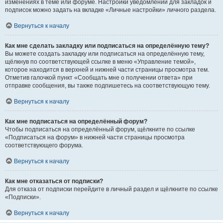
изменениях в теме или форуме. Настройки уведомлений для закладок и
подписок можно задать на вкладке «Личные настройки» личного раздела.
Вернуться к началу
Как мне сделать закладку или подписаться на определённую тему?
Вы можете создать закладку или подписаться на определённую тему,
щёлкнув по соответствующей ссылке в меню «Управление темой»,
которое находится в верхней и нижней части страницы просмотра тем.
Отметив галочкой пункт «Сообщать мне о получении ответа» при
отправке сообщения, вы также подпишетесь на соответствующую тему.
Вернуться к началу
Как мне подписаться на определённый форум?
Чтобы подписаться на определённый форум, щёлкните по ссылке
«Подписаться на форум» в нижней части страницы просмотра
соответствующего форума.
Вернуться к началу
Как мне отказаться от подписки?
Для отказа от подписки перейдите в личный раздел и щёлкните по ссылке
«Подписки».
Вернуться к началу