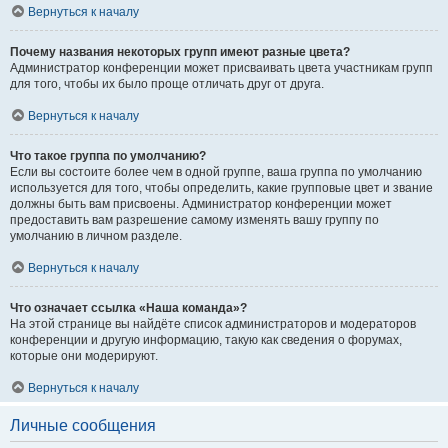
Вернуться к началу
Почему названия некоторых групп имеют разные цвета?
Администратор конференции может присваивать цвета участникам групп
для того, чтобы их было проще отличать друг от друга.
Вернуться к началу
Что такое группа по умолчанию?
Если вы состоите более чем в одной группе, ваша группа по умолчанию
используется для того, чтобы определить, какие групповые цвет и звание
должны быть вам присвоены. Администратор конференции может
предоставить вам разрешение самому изменять вашу группу по
умолчанию в личном разделе.
Вернуться к началу
Что означает ссылка «Наша команда»?
На этой странице вы найдёте список администраторов и модераторов
конференции и другую информацию, такую как сведения о форумах,
которые они модерируют.
Вернуться к началу
Личные сообщения