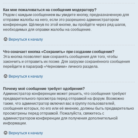
Как мне пожаловаться на сообщения модератору?
Рядом с каждым сообщением вы увидите кнопку, предназначенную для
отправки жалобы на него, если это разрешено администратором
конференции. Щёлкнув по этой кнопке, вы пройдёте через ряд шагов,
необходимых для оправки жалобы на сообщение.
Вернуться к началу
Что означает кнопка «Сохранить» при создании сообщения?
Эта кнопка позволяет вам сохранять сообщения для того, чтобы
закончить и отправить их позже. Для загрузки сохранённого сообщения
перейдите в параграф «Черновики» личного раздела.
Вернуться к началу
Почему моё сообщение требует одобрения?
Администратор конференции может решить, что сообщения требуют
предварительного просмотра перед отправкой на форум. Возможно
также, что администратор включил вас в группу пользователей,
сообщения которых, по его или её мнению, должны быть предварительно
просмотрены перед отправкой. Пожалуйста, свяжитесь с
администратором конференции для получения дополнительной
информации.
Вернуться к началу