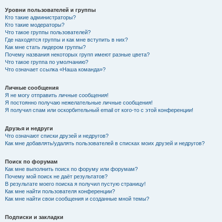
Уровни пользователей и группы
Кто такие администраторы?
Кто такие модераторы?
Что такое группы пользователей?
Где находятся группы и как мне вступить в них?
Как мне стать лидером группы?
Почему названия некоторых групп имеют разные цвета?
Что такое группа по умолчанию?
Что означает ссылка «Наша команда»?
Личные сообщения
Я не могу отправить личные сообщения!
Я постоянно получаю нежелательные личные сообщения!
Я получил спам или оскорбительный email от кого-то с этой конференции!
Друзья и недруги
Что означают списки друзей и недругов?
Как мне добавлять/удалять пользователей в списках моих друзей и недругов?
Поиск по форумам
Как мне выполнить поиск по форуму или форумам?
Почему мой поиск не даёт результатов?
В результате моего поиска я получил пустую страницу!
Как мне найти пользователя конференции?
Как мне найти свои сообщения и созданные мной темы?
Подписки и закладки