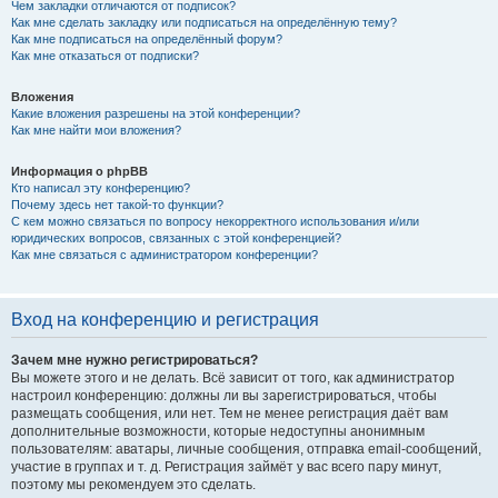
Чем закладки отличаются от подписок?
Как мне сделать закладку или подписаться на определённую тему?
Как мне подписаться на определённый форум?
Как мне отказаться от подписки?
Вложения
Какие вложения разрешены на этой конференции?
Как мне найти мои вложения?
Информация о phpBB
Кто написал эту конференцию?
Почему здесь нет такой-то функции?
С кем можно связаться по вопросу некорректного использования и/или
юридических вопросов, связанных с этой конференцией?
Как мне связаться с администратором конференции?
Вход на конференцию и регистрация
Зачем мне нужно регистрироваться?
Вы можете этого и не делать. Всё зависит от того, как администратор
настроил конференцию: должны ли вы зарегистрироваться, чтобы
размещать сообщения, или нет. Тем не менее регистрация даёт вам
дополнительные возможности, которые недоступны анонимным
пользователям: аватары, личные сообщения, отправка email-сообщений,
участие в группах и т. д. Регистрация займёт у вас всего пару минут,
поэтому мы рекомендуем это сделать.