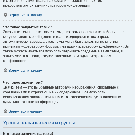
и с объявлениями, права на создание прилепленных тем
предоставляются администратором конференции.
Вернуться к началу
Что такое закрытые темы?
Закрытые темы — это такие темы, в которых пользователи больше не
могут оставлять сообщения, и все находящиеся в них опросы
автоматически завершаются. Темы могут быть закрыты по многим
причинам модератором форума или администратором конференции. Вы
также можете иметь возможность закрывать созданные вами темы, в
зависимости от прав, предоставленных вам администратором
конференции.
Вернуться к началу
Что такое значки тем?
Значки тем — это выбранные авторами изображения, связанные с
сообщениями и отражающие их содержание. Возможность
использования значков тем зависит от разрешений, установленных
администратором конференции.
Вернуться к началу
Уровни пользователей и группы
Кто такие администраторы?