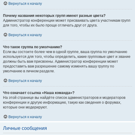
Вернуться к началу
Почему названия некоторых групп имеют разные цвета?
Администратор конференции может присваивать цвета участникам групп
для того, чтобы их было проще отличать друг от друга.
Вернуться к началу
Что такое группа по умолчанию?
Если вы состоите более чем в одной группе, ваша группа по умолчанию
используется для того, чтобы определить, какие групповые цвет и звание
должны быть вам присвоены. Администратор конференции может
предоставить вам разрешение самому изменять вашу группу по
умолчанию в личном разделе.
Вернуться к началу
Что означает ссылка «Наша команда»?
На этой странице вы найдёте список администраторов и модераторов
конференции и другую информацию, такую как сведения о форумах,
которые они модерируют.
Вернуться к началу
Личные сообщения