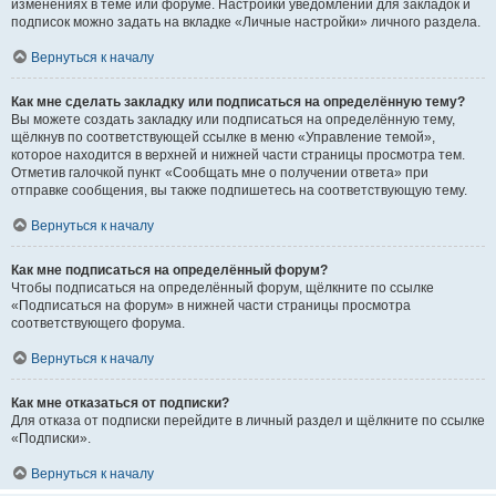
изменениях в теме или форуме. Настройки уведомлений для закладок и
подписок можно задать на вкладке «Личные настройки» личного раздела.
Вернуться к началу
Как мне сделать закладку или подписаться на определённую тему?
Вы можете создать закладку или подписаться на определённую тему,
щёлкнув по соответствующей ссылке в меню «Управление темой»,
которое находится в верхней и нижней части страницы просмотра тем.
Отметив галочкой пункт «Сообщать мне о получении ответа» при
отправке сообщения, вы также подпишетесь на соответствующую тему.
Вернуться к началу
Как мне подписаться на определённый форум?
Чтобы подписаться на определённый форум, щёлкните по ссылке
«Подписаться на форум» в нижней части страницы просмотра
соответствующего форума.
Вернуться к началу
Как мне отказаться от подписки?
Для отказа от подписки перейдите в личный раздел и щёлкните по ссылке
«Подписки».
Вернуться к началу