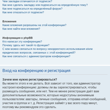
Чем закладки отличаются от подписок?
Как мне сделать закладку или подписаться на определённую тему?
Как мне подписаться на определённый форум?
Как мне отказаться от подписки?
Вложения
Какие вложения разрешены на этой конференции?
Как мне найти мои вложения?
Информация о phpBB
Кто написал эту конференцию?
Почему здесь нет такой-то функции?
С кем можно связаться по вопросу некорректного использования и/или
юридических вопросов, связанных с этой конференцией?
Как мне связаться с администратором конференции?
Вход на конференцию и регистрация
Зачем мне нужно регистрироваться?
Вы можете этого и не делать. Всё зависит от того, как администратор
настроил конференцию: должны ли вы зарегистрироваться, чтобы
размещать сообщения, или нет. Тем не менее регистрация даёт вам
дополнительные возможности, которые недоступны анонимным
пользователям: аватары, личные сообщения, отправка email-сообщений,
участие в группах и т. д. Регистрация займёт у вас всего пару минут,
поэтому мы рекомендуем это сделать.