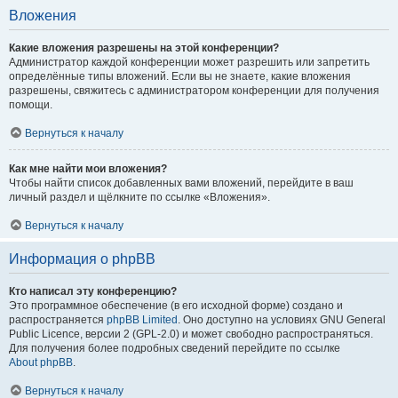
Вложения
Какие вложения разрешены на этой конференции?
Администратор каждой конференции может разрешить или запретить
определённые типы вложений. Если вы не знаете, какие вложения
разрешены, свяжитесь с администратором конференции для получения
помощи.
Вернуться к началу
Как мне найти мои вложения?
Чтобы найти список добавленных вами вложений, перейдите в ваш
личный раздел и щёлкните по ссылке «Вложения».
Вернуться к началу
Информация о phpBB
Кто написал эту конференцию?
Это программное обеспечение (в его исходной форме) создано и
распространяется
phpBB Limited
. Оно доступно на условиях GNU General
Public Licence, версии 2 (GPL-2.0) и может свободно распространяться.
Для получения более подробных сведений перейдите по ссылке
About phpBB
.
Вернуться к началу