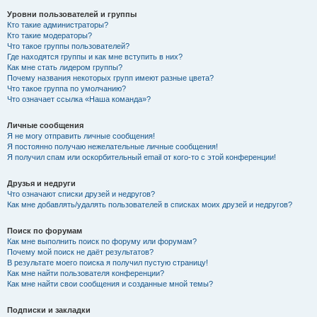
Уровни пользователей и группы
Кто такие администраторы?
Кто такие модераторы?
Что такое группы пользователей?
Где находятся группы и как мне вступить в них?
Как мне стать лидером группы?
Почему названия некоторых групп имеют разные цвета?
Что такое группа по умолчанию?
Что означает ссылка «Наша команда»?
Личные сообщения
Я не могу отправить личные сообщения!
Я постоянно получаю нежелательные личные сообщения!
Я получил спам или оскорбительный email от кого-то с этой конференции!
Друзья и недруги
Что означают списки друзей и недругов?
Как мне добавлять/удалять пользователей в списках моих друзей и недругов?
Поиск по форумам
Как мне выполнить поиск по форуму или форумам?
Почему мой поиск не даёт результатов?
В результате моего поиска я получил пустую страницу!
Как мне найти пользователя конференции?
Как мне найти свои сообщения и созданные мной темы?
Подписки и закладки