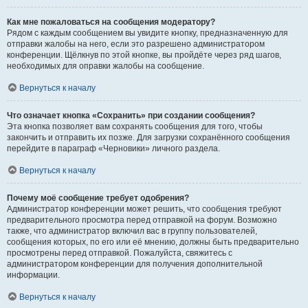
Как мне пожаловаться на сообщения модератору?
Рядом с каждым сообщением вы увидите кнопку, предназначенную для
отправки жалобы на него, если это разрешено администратором
конференции. Щёлкнув по этой кнопке, вы пройдёте через ряд шагов,
необходимых для оправки жалобы на сообщение.
Вернуться к началу
Что означает кнопка «Сохранить» при создании сообщения?
Эта кнопка позволяет вам сохранять сообщения для того, чтобы
закончить и отправить их позже. Для загрузки сохранённого сообщения
перейдите в параграф «Черновики» личного раздела.
Вернуться к началу
Почему моё сообщение требует одобрения?
Администратор конференции может решить, что сообщения требуют
предварительного просмотра перед отправкой на форум. Возможно
также, что администратор включил вас в группу пользователей,
сообщения которых, по его или её мнению, должны быть предварительно
просмотрены перед отправкой. Пожалуйста, свяжитесь с
администратором конференции для получения дополнительной
информации.
Вернуться к началу