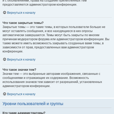
и с объявлениями, права на создание прилепленных тем
предоставляются администратором конференции.
Вернуться к началу
Что такое закрытые темы?
Закрытые темы — это такие темы, в которых пользователи больше не
могут оставлять сообщения, и все находящиеся в них опросы
автоматически завершаются. Темы могут быть закрыты по многим
причинам модератором форума или администратором конференции. Вы
также можете иметь возможность закрывать созданные вами темы, в
зависимости от прав, предоставленных вам администратором
конференции.
Вернуться к началу
Что такое значки тем?
Значки тем — это выбранные авторами изображения, связанные с
сообщениями и отражающие их содержание. Возможность
использования значков тем зависит от разрешений, установленных
администратором конференции.
Вернуться к началу
Уровни пользователей и группы
Кто такие администраторы?