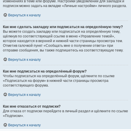
изменениях в теме или форуме. Настройки уведомлений для закладок и
подписок можно задать на вкладке «Личные настройки» личного раздела.
Вернуться к началу
Как мне сделать закладку или подписаться на определённую тему?
Вы можете создать закладку или подписаться на определённую тему,
щёлкнув по соответствующей ссылке в меню «Управление темой»,
которое находится в верхней и нижней части страницы просмотра тем.
Отметив галочкой пункт «Сообщать мне о получении ответа» при
отправке сообщения, вы также подпишетесь на соответствующую тему.
Вернуться к началу
Как мне подписаться на определённый форум?
Чтобы подписаться на определённый форум, щёлкните по ссылке
«Подписаться на форум» в нижней части страницы просмотра
соответствующего форума.
Вернуться к началу
Как мне отказаться от подписки?
Для отказа от подписки перейдите в личный раздел и щёлкните по ссылке
«Подписки».
Вернуться к началу