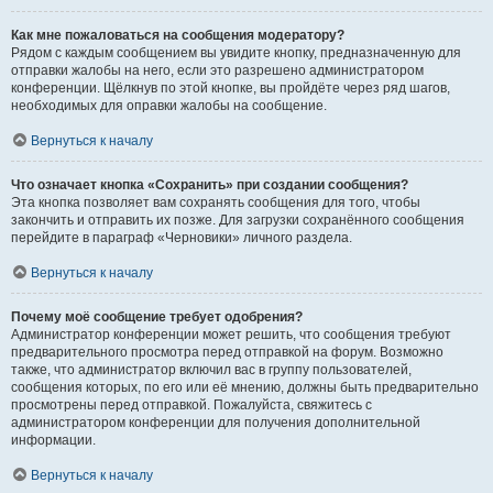
Как мне пожаловаться на сообщения модератору?
Рядом с каждым сообщением вы увидите кнопку, предназначенную для
отправки жалобы на него, если это разрешено администратором
конференции. Щёлкнув по этой кнопке, вы пройдёте через ряд шагов,
необходимых для оправки жалобы на сообщение.
Вернуться к началу
Что означает кнопка «Сохранить» при создании сообщения?
Эта кнопка позволяет вам сохранять сообщения для того, чтобы
закончить и отправить их позже. Для загрузки сохранённого сообщения
перейдите в параграф «Черновики» личного раздела.
Вернуться к началу
Почему моё сообщение требует одобрения?
Администратор конференции может решить, что сообщения требуют
предварительного просмотра перед отправкой на форум. Возможно
также, что администратор включил вас в группу пользователей,
сообщения которых, по его или её мнению, должны быть предварительно
просмотрены перед отправкой. Пожалуйста, свяжитесь с
администратором конференции для получения дополнительной
информации.
Вернуться к началу