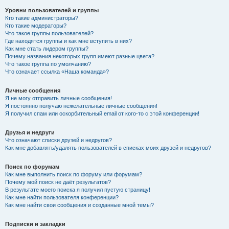
Уровни пользователей и группы
Кто такие администраторы?
Кто такие модераторы?
Что такое группы пользователей?
Где находятся группы и как мне вступить в них?
Как мне стать лидером группы?
Почему названия некоторых групп имеют разные цвета?
Что такое группа по умолчанию?
Что означает ссылка «Наша команда»?
Личные сообщения
Я не могу отправить личные сообщения!
Я постоянно получаю нежелательные личные сообщения!
Я получил спам или оскорбительный email от кого-то с этой конференции!
Друзья и недруги
Что означают списки друзей и недругов?
Как мне добавлять/удалять пользователей в списках моих друзей и недругов?
Поиск по форумам
Как мне выполнить поиск по форуму или форумам?
Почему мой поиск не даёт результатов?
В результате моего поиска я получил пустую страницу!
Как мне найти пользователя конференции?
Как мне найти свои сообщения и созданные мной темы?
Подписки и закладки