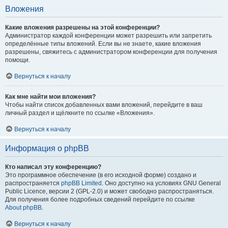
Вложения
Какие вложения разрешены на этой конференции?
Администратор каждой конференции может разрешить или запретить
определённые типы вложений. Если вы не знаете, какие вложения
разрешены, свяжитесь с администратором конференции для получения
помощи.
Вернуться к началу
Как мне найти мои вложения?
Чтобы найти список добавленных вами вложений, перейдите в ваш
личный раздел и щёлкните по ссылке «Вложения».
Вернуться к началу
Информация о phpBB
Кто написал эту конференцию?
Это программное обеспечение (в его исходной форме) создано и
распространяется
phpBB Limited
. Оно доступно на условиях GNU General
Public Licence, версии 2 (GPL-2.0) и может свободно распространяться.
Для получения более подробных сведений перейдите по ссылке
About phpBB
.
Вернуться к началу