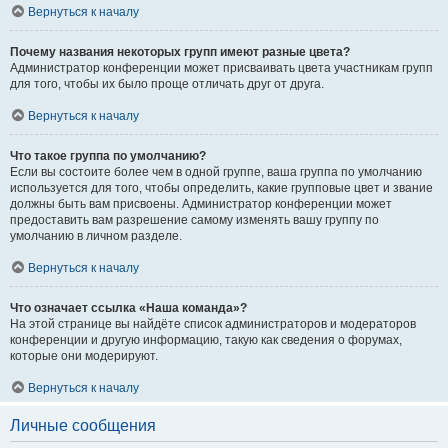
Вернуться к началу
Почему названия некоторых групп имеют разные цвета?
Администратор конференции может присваивать цвета участникам групп
для того, чтобы их было проще отличать друг от друга.
Вернуться к началу
Что такое группа по умолчанию?
Если вы состоите более чем в одной группе, ваша группа по умолчанию
используется для того, чтобы определить, какие групповые цвет и звание
должны быть вам присвоены. Администратор конференции может
предоставить вам разрешение самому изменять вашу группу по
умолчанию в личном разделе.
Вернуться к началу
Что означает ссылка «Наша команда»?
На этой странице вы найдёте список администраторов и модераторов
конференции и другую информацию, такую как сведения о форумах,
которые они модерируют.
Вернуться к началу
Личные сообщения