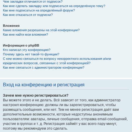
Чем закладки отличаются от подписок?
Как мне сделать закладку или подписаться на определённую тему?
Как мне подписаться на определённый форум?
Как мне отказаться от подписки?
Вложения
Какие вложения разрешены на этой конференции?
Как мне найти мои вложения?
Информация о phpBB
Кто написал эту конференцию?
Почему здесь нет такой-то функции?
С кем можно связаться по вопросу некорректного использования и/или
юридических вопросов, связанных с этой конференцией?
Как мне связаться с администратором конференции?
Вход на конференцию и регистрация
Зачем мне нужно регистрироваться?
Вы можете этого и не делать. Всё зависит от того, как администратор
настроил конференцию: должны ли вы зарегистрироваться, чтобы
размещать сообщения, или нет. Тем не менее регистрация даёт вам
дополнительные возможности, которые недоступны анонимным
пользователям: аватары, личные сообщения, отправка email-сообщений,
участие в группах и т. д. Регистрация займёт у вас всего пару минут,
поэтому мы рекомендуем это сделать.