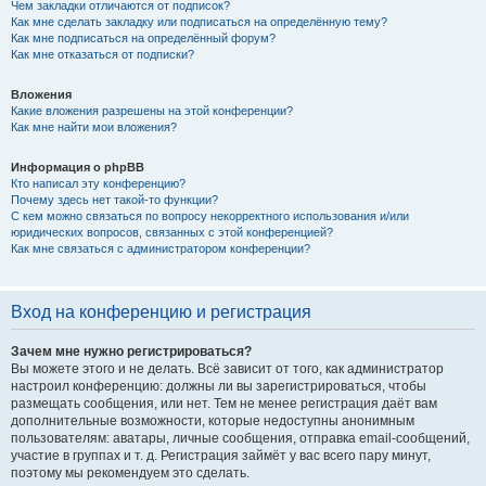
Чем закладки отличаются от подписок?
Как мне сделать закладку или подписаться на определённую тему?
Как мне подписаться на определённый форум?
Как мне отказаться от подписки?
Вложения
Какие вложения разрешены на этой конференции?
Как мне найти мои вложения?
Информация о phpBB
Кто написал эту конференцию?
Почему здесь нет такой-то функции?
С кем можно связаться по вопросу некорректного использования и/или
юридических вопросов, связанных с этой конференцией?
Как мне связаться с администратором конференции?
Вход на конференцию и регистрация
Зачем мне нужно регистрироваться?
Вы можете этого и не делать. Всё зависит от того, как администратор
настроил конференцию: должны ли вы зарегистрироваться, чтобы
размещать сообщения, или нет. Тем не менее регистрация даёт вам
дополнительные возможности, которые недоступны анонимным
пользователям: аватары, личные сообщения, отправка email-сообщений,
участие в группах и т. д. Регистрация займёт у вас всего пару минут,
поэтому мы рекомендуем это сделать.