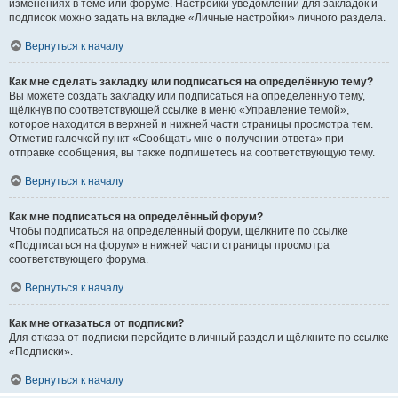
изменениях в теме или форуме. Настройки уведомлений для закладок и
подписок можно задать на вкладке «Личные настройки» личного раздела.
Вернуться к началу
Как мне сделать закладку или подписаться на определённую тему?
Вы можете создать закладку или подписаться на определённую тему,
щёлкнув по соответствующей ссылке в меню «Управление темой»,
которое находится в верхней и нижней части страницы просмотра тем.
Отметив галочкой пункт «Сообщать мне о получении ответа» при
отправке сообщения, вы также подпишетесь на соответствующую тему.
Вернуться к началу
Как мне подписаться на определённый форум?
Чтобы подписаться на определённый форум, щёлкните по ссылке
«Подписаться на форум» в нижней части страницы просмотра
соответствующего форума.
Вернуться к началу
Как мне отказаться от подписки?
Для отказа от подписки перейдите в личный раздел и щёлкните по ссылке
«Подписки».
Вернуться к началу