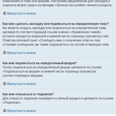
изменениях в теме или форуме. Настройки уведомлений для закладок и
подписок можно задать на вкладке «Личные настройки» личного раздела.
Вернуться к началу
Как мне сделать закладку или подписаться на определённую тему?
Вы можете создать закладку или подписаться на определённую тему,
щёлкнув по соответствующей ссылке в меню «Управление темой»,
которое находится в верхней и нижней части страницы просмотра тем.
Отметив галочкой пункт «Сообщать мне о получении ответа» при
отправке сообщения, вы также подпишетесь на соответствующую тему.
Вернуться к началу
Как мне подписаться на определённый форум?
Чтобы подписаться на определённый форум, щёлкните по ссылке
«Подписаться на форум» в нижней части страницы просмотра
соответствующего форума.
Вернуться к началу
Как мне отказаться от подписки?
Для отказа от подписки перейдите в личный раздел и щёлкните по ссылке
«Подписки».
Вернуться к началу