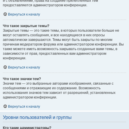
и с объявлениями, права на создание прилепленных тем
предоставляются администратором конференции.
Вернуться к началу
Что такое закрытые темы?
Закрытые темы — это такие темы, в которых пользователи больше не
могут оставлять сообщения, и все находящиеся в них опросы
автоматически завершаются. Темы могут быть закрыты по многим
причинам модератором форума или администратором конференции. Вы
также можете иметь возможность закрывать созданные вами темы, в
зависимости от прав, предоставленных вам администратором
конференции.
Вернуться к началу
Что такое значки тем?
Значки тем — это выбранные авторами изображения, связанные с
сообщениями и отражающие их содержание. Возможность
использования значков тем зависит от разрешений, установленных
администратором конференции.
Вернуться к началу
Уровни пользователей и группы
Кто такие администраторы?