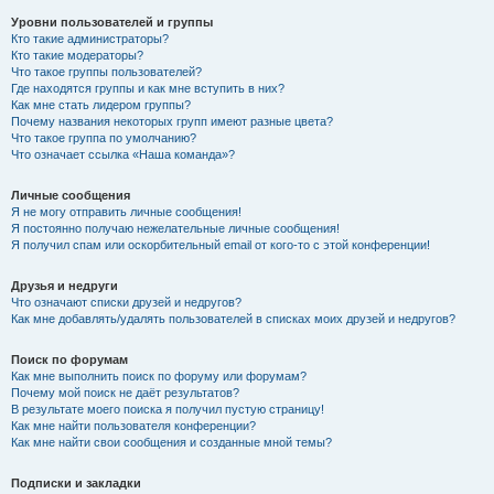
Уровни пользователей и группы
Кто такие администраторы?
Кто такие модераторы?
Что такое группы пользователей?
Где находятся группы и как мне вступить в них?
Как мне стать лидером группы?
Почему названия некоторых групп имеют разные цвета?
Что такое группа по умолчанию?
Что означает ссылка «Наша команда»?
Личные сообщения
Я не могу отправить личные сообщения!
Я постоянно получаю нежелательные личные сообщения!
Я получил спам или оскорбительный email от кого-то с этой конференции!
Друзья и недруги
Что означают списки друзей и недругов?
Как мне добавлять/удалять пользователей в списках моих друзей и недругов?
Поиск по форумам
Как мне выполнить поиск по форуму или форумам?
Почему мой поиск не даёт результатов?
В результате моего поиска я получил пустую страницу!
Как мне найти пользователя конференции?
Как мне найти свои сообщения и созданные мной темы?
Подписки и закладки