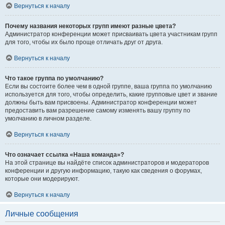
Вернуться к началу
Почему названия некоторых групп имеют разные цвета?
Администратор конференции может присваивать цвета участникам групп
для того, чтобы их было проще отличать друг от друга.
Вернуться к началу
Что такое группа по умолчанию?
Если вы состоите более чем в одной группе, ваша группа по умолчанию
используется для того, чтобы определить, какие групповые цвет и звание
должны быть вам присвоены. Администратор конференции может
предоставить вам разрешение самому изменять вашу группу по
умолчанию в личном разделе.
Вернуться к началу
Что означает ссылка «Наша команда»?
На этой странице вы найдёте список администраторов и модераторов
конференции и другую информацию, такую как сведения о форумах,
которые они модерируют.
Вернуться к началу
Личные сообщения