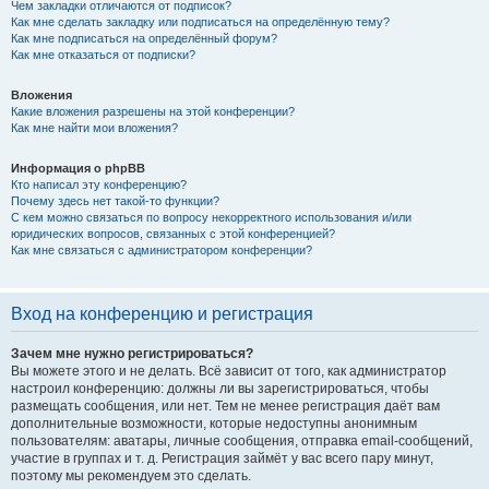
Чем закладки отличаются от подписок?
Как мне сделать закладку или подписаться на определённую тему?
Как мне подписаться на определённый форум?
Как мне отказаться от подписки?
Вложения
Какие вложения разрешены на этой конференции?
Как мне найти мои вложения?
Информация о phpBB
Кто написал эту конференцию?
Почему здесь нет такой-то функции?
С кем можно связаться по вопросу некорректного использования и/или
юридических вопросов, связанных с этой конференцией?
Как мне связаться с администратором конференции?
Вход на конференцию и регистрация
Зачем мне нужно регистрироваться?
Вы можете этого и не делать. Всё зависит от того, как администратор
настроил конференцию: должны ли вы зарегистрироваться, чтобы
размещать сообщения, или нет. Тем не менее регистрация даёт вам
дополнительные возможности, которые недоступны анонимным
пользователям: аватары, личные сообщения, отправка email-сообщений,
участие в группах и т. д. Регистрация займёт у вас всего пару минут,
поэтому мы рекомендуем это сделать.