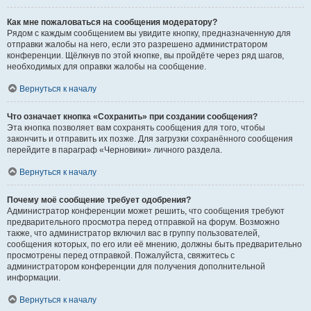
Как мне пожаловаться на сообщения модератору?
Рядом с каждым сообщением вы увидите кнопку, предназначенную для
отправки жалобы на него, если это разрешено администратором
конференции. Щёлкнув по этой кнопке, вы пройдёте через ряд шагов,
необходимых для оправки жалобы на сообщение.
Вернуться к началу
Что означает кнопка «Сохранить» при создании сообщения?
Эта кнопка позволяет вам сохранять сообщения для того, чтобы
закончить и отправить их позже. Для загрузки сохранённого сообщения
перейдите в параграф «Черновики» личного раздела.
Вернуться к началу
Почему моё сообщение требует одобрения?
Администратор конференции может решить, что сообщения требуют
предварительного просмотра перед отправкой на форум. Возможно
также, что администратор включил вас в группу пользователей,
сообщения которых, по его или её мнению, должны быть предварительно
просмотрены перед отправкой. Пожалуйста, свяжитесь с
администратором конференции для получения дополнительной
информации.
Вернуться к началу