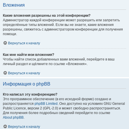
Вложения
Какие вложения разрешены на этой конференции?
Администратор каждой конференции может разрешить или запретить
определённые типы вложений. Если вы не знаете, какие вложения
разрешены, свяжитесь с администратором конференции для получения
помощи.
Вернуться к началу
Как мне найти мои вложения?
Чтобы найти список добавленных вами вложений, перейдите в ваш
личный раздел и щёлкните по ссылке «Вложения».
Вернуться к началу
Информация о phpBB
Кто написал эту конференцию?
Это программное обеспечение (в его исходной форме) создано и
распространяется
phpBB Limited
. Оно доступно на условиях GNU General
Public Licence, версии 2 (GPL-2.0) и может свободно распространяться.
Для получения более подробных сведений перейдите по ссылке
About phpBB
.
Вернуться к началу