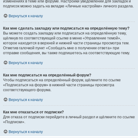
изменениях в теме или форуме. Настройки уведомлений для закладок и
подписок можно задать на вкладке «Личные настройки» личного раздела.
Вернуться к началу
Как мне сделать закладку или подписаться на определённую тему?
Вы можете создать закладку или подписаться на определённую тему,
щёлкнув по соответствующей ссылке в меню «Управление темой»,
которое находится в верхней и нижней части страницы просмотра тем.
Отметив галочкой пункт «Сообщать мне о получении ответа» при
отправке сообщения, вы также подпишетесь на соответствующую тему.
Вернуться к началу
Как мне подписаться на определённый форум?
Чтобы подписаться на определённый форум, щёлкните по ссылке
«Подписаться на форум» в нижней части страницы просмотра
соответствующего форума.
Вернуться к началу
Как мне отказаться от подписки?
Для отказа от подписки перейдите в личный раздел и щёлкните по ссылке
«Подписки».
Вернуться к началу