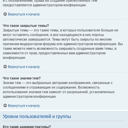
и с объявлениями, права на создание прилепленных тем
предоставляются администратором конференции.
Вернуться к началу
Что такое закрытые темы?
Закрытые темы — это такие темы, в которых пользователи больше не
могут оставлять сообщения, и все находящиеся в них опросы
автоматически завершаются. Темы могут быть закрыты по многим
причинам модератором форума или администратором конференции. Вы
также можете иметь возможность закрывать созданные вами темы, в
зависимости от прав, предоставленных вам администратором
конференции.
Вернуться к началу
Что такое значки тем?
Значки тем — это выбранные авторами изображения, связанные с
сообщениями и отражающие их содержание. Возможность
использования значков тем зависит от разрешений, установленных
администратором конференции.
Вернуться к началу
Уровни пользователей и группы
Кто такие администраторы?