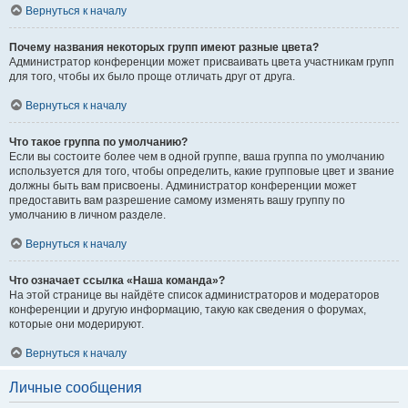
Вернуться к началу
Почему названия некоторых групп имеют разные цвета?
Администратор конференции может присваивать цвета участникам групп
для того, чтобы их было проще отличать друг от друга.
Вернуться к началу
Что такое группа по умолчанию?
Если вы состоите более чем в одной группе, ваша группа по умолчанию
используется для того, чтобы определить, какие групповые цвет и звание
должны быть вам присвоены. Администратор конференции может
предоставить вам разрешение самому изменять вашу группу по
умолчанию в личном разделе.
Вернуться к началу
Что означает ссылка «Наша команда»?
На этой странице вы найдёте список администраторов и модераторов
конференции и другую информацию, такую как сведения о форумах,
которые они модерируют.
Вернуться к началу
Личные сообщения