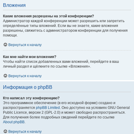
Вложения
Какие вложения разрешены на этой конференции?
Администратор каждой конференции может разрешить или запретить
определённые типы вложений. Если вы не знаете, какие вложения
разрешены, свяжитесь с администратором конференции для получения
помощи.
Вернуться к началу
Как мне найти мои вложения?
Чтобы найти список добавленных вами вложений, перейдите в ваш
личный раздел и щёлкните по ссылке «Вложения».
Вернуться к началу
Информация о phpBB
Кто написал эту конференцию?
Это программное обеспечение (в его исходной форме) создано и
распространяется
phpBB Limited
. Оно доступно на условиях GNU General
Public Licence, версии 2 (GPL-2.0) и может свободно распространяться.
Для получения более подробных сведений перейдите по ссылке
About phpBB
.
Вернуться к началу