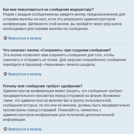
Как мне пожаловаться на сообщения модератору?
Рядом с каждым сообщением вы увидите кнопку, предназначенную для
отправки жалобы на него, если это разрешено администратором
конференции. Щёлкнув по этой кнопке, вы пройдёте через ряд шагов,
необходимых для оправки жалобы на сообщение.
Вернуться к началу
Что означает кнопка «Сохранить» при создании сообщения?
Эта кнопка позволяет вам сохранять сообщения для того, чтобы
закончить и отправить их позже. Для загрузки сохранённого сообщения
перейдите в параграф «Черновики» личного раздела.
Вернуться к началу
Почему моё сообщение требует одобрения?
Администратор конференции может решить, что сообщения требуют
предварительного просмотра перед отправкой на форум. Возможно
также, что администратор включил вас в группу пользователей,
сообщения которых, по его или её мнению, должны быть предварительно
просмотрены перед отправкой. Пожалуйста, свяжитесь с
администратором конференции для получения дополнительной
информации.
Вернуться к началу