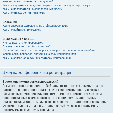
Чем закладки отличаются от подписок?
Как мне сделать закладку или подписаться на определённую тему?
Как мне подписаться на определённый форум?
Как мне отказаться от подписки?
Вложения
Какие вложения разрешены на этой конференции?
Как мне найти мои вложения?
Информация о phpBB
Кто написал эту конференцию?
Почему здесь нет такой-то функции?
С кем можно связаться по вопросу некорректного использования и/или
юридических вопросов, связанных с этой конференцией?
Как мне связаться с администратором конференции?
Вход на конференцию и регистрация
Зачем мне нужно регистрироваться?
Вы можете этого и не делать. Всё зависит от того, как администратор
настроил конференцию: должны ли вы зарегистрироваться, чтобы
размещать сообщения, или нет. Тем не менее регистрация даёт вам
дополнительные возможности, которые недоступны анонимным
пользователям: аватары, личные сообщения, отправка email-сообщений,
участие в группах и т. д. Регистрация займёт у вас всего пару минут,
поэтому мы рекомендуем это сделать.