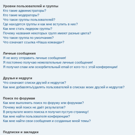
Уровни пользователей и группы
Кто такие администраторы?
Кто такие модераторы?
Что такое группы пользователей?
Где находятся группы и как мне вступить в них?
Как мне стать лидером группы?
Почему названия некоторых групп имеют разные цвета?
Что такое группа по умолчанию?
Что означает ссылка «Наша команда»?
Личные сообщения
Я не могу отправить личные сообщения!
Я постоянно получаю нежелательные личные сообщения!
Я получил спам или оскорбительный email от кого-то с этой конференции!
Друзья и недруги
Что означают списки друзей и недругов?
Как мне добавлять/удалять пользователей в списках моих друзей и недругов?
Поиск по форумам
Как мне выполнить поиск по форуму или форумам?
Почему мой поиск не даёт результатов?
В результате моего поиска я получил пустую страницу!
Как мне найти пользователя конференции?
Как мне найти свои сообщения и созданные мной темы?
Подписки и закладки