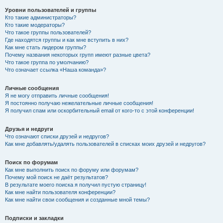
Уровни пользователей и группы
Кто такие администраторы?
Кто такие модераторы?
Что такое группы пользователей?
Где находятся группы и как мне вступить в них?
Как мне стать лидером группы?
Почему названия некоторых групп имеют разные цвета?
Что такое группа по умолчанию?
Что означает ссылка «Наша команда»?
Личные сообщения
Я не могу отправить личные сообщения!
Я постоянно получаю нежелательные личные сообщения!
Я получил спам или оскорбительный email от кого-то с этой конференции!
Друзья и недруги
Что означают списки друзей и недругов?
Как мне добавлять/удалять пользователей в списках моих друзей и недругов?
Поиск по форумам
Как мне выполнить поиск по форуму или форумам?
Почему мой поиск не даёт результатов?
В результате моего поиска я получил пустую страницу!
Как мне найти пользователя конференции?
Как мне найти свои сообщения и созданные мной темы?
Подписки и закладки