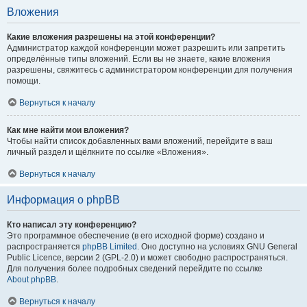
Вложения
Какие вложения разрешены на этой конференции?
Администратор каждой конференции может разрешить или запретить
определённые типы вложений. Если вы не знаете, какие вложения
разрешены, свяжитесь с администратором конференции для получения
помощи.
Вернуться к началу
Как мне найти мои вложения?
Чтобы найти список добавленных вами вложений, перейдите в ваш
личный раздел и щёлкните по ссылке «Вложения».
Вернуться к началу
Информация о phpBB
Кто написал эту конференцию?
Это программное обеспечение (в его исходной форме) создано и
распространяется
phpBB Limited
. Оно доступно на условиях GNU General
Public Licence, версии 2 (GPL-2.0) и может свободно распространяться.
Для получения более подробных сведений перейдите по ссылке
About phpBB
.
Вернуться к началу