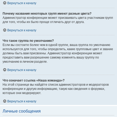
Вернуться к началу
Почему названия некоторых групп имеют разные цвета?
Администратор конференции может присваивать цвета участникам групп
для того, чтобы их было проще отличать друг от друга.
Вернуться к началу
Что такое группа по умолчанию?
Если вы состоите более чем в одной группе, ваша группа по умолчанию
используется для того, чтобы определить, какие групповые цвет и звание
должны быть вам присвоены. Администратор конференции может
предоставить вам разрешение самому изменять вашу группу по
умолчанию в личном разделе.
Вернуться к началу
Что означает ссылка «Наша команда»?
На этой странице вы найдёте список администраторов и модераторов
конференции и другую информацию, такую как сведения о форумах,
которые они модерируют.
Вернуться к началу
Личные сообщения