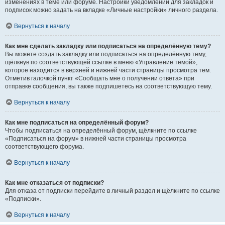
изменениях в теме или форуме. Настройки уведомлений для закладок и
подписок можно задать на вкладке «Личные настройки» личного раздела.
Вернуться к началу
Как мне сделать закладку или подписаться на определённую тему?
Вы можете создать закладку или подписаться на определённую тему,
щёлкнув по соответствующей ссылке в меню «Управление темой»,
которое находится в верхней и нижней части страницы просмотра тем.
Отметив галочкой пункт «Сообщать мне о получении ответа» при
отправке сообщения, вы также подпишетесь на соответствующую тему.
Вернуться к началу
Как мне подписаться на определённый форум?
Чтобы подписаться на определённый форум, щёлкните по ссылке
«Подписаться на форум» в нижней части страницы просмотра
соответствующего форума.
Вернуться к началу
Как мне отказаться от подписки?
Для отказа от подписки перейдите в личный раздел и щёлкните по ссылке
«Подписки».
Вернуться к началу