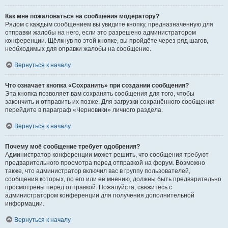
Как мне пожаловаться на сообщения модератору?
Рядом с каждым сообщением вы увидите кнопку, предназначенную для
отправки жалобы на него, если это разрешено администратором
конференции. Щёлкнув по этой кнопке, вы пройдёте через ряд шагов,
необходимых для оправки жалобы на сообщение.
Вернуться к началу
Что означает кнопка «Сохранить» при создании сообщения?
Эта кнопка позволяет вам сохранять сообщения для того, чтобы
закончить и отправить их позже. Для загрузки сохранённого сообщения
перейдите в параграф «Черновики» личного раздела.
Вернуться к началу
Почему моё сообщение требует одобрения?
Администратор конференции может решить, что сообщения требуют
предварительного просмотра перед отправкой на форум. Возможно
также, что администратор включил вас в группу пользователей,
сообщения которых, по его или её мнению, должны быть предварительно
просмотрены перед отправкой. Пожалуйста, свяжитесь с
администратором конференции для получения дополнительной
информации.
Вернуться к началу