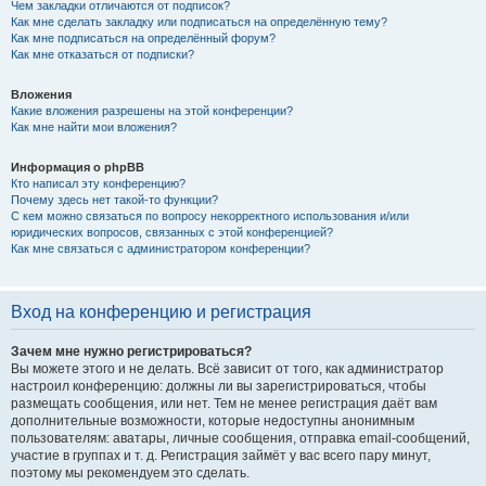
Чем закладки отличаются от подписок?
Как мне сделать закладку или подписаться на определённую тему?
Как мне подписаться на определённый форум?
Как мне отказаться от подписки?
Вложения
Какие вложения разрешены на этой конференции?
Как мне найти мои вложения?
Информация о phpBB
Кто написал эту конференцию?
Почему здесь нет такой-то функции?
С кем можно связаться по вопросу некорректного использования и/или
юридических вопросов, связанных с этой конференцией?
Как мне связаться с администратором конференции?
Вход на конференцию и регистрация
Зачем мне нужно регистрироваться?
Вы можете этого и не делать. Всё зависит от того, как администратор
настроил конференцию: должны ли вы зарегистрироваться, чтобы
размещать сообщения, или нет. Тем не менее регистрация даёт вам
дополнительные возможности, которые недоступны анонимным
пользователям: аватары, личные сообщения, отправка email-сообщений,
участие в группах и т. д. Регистрация займёт у вас всего пару минут,
поэтому мы рекомендуем это сделать.