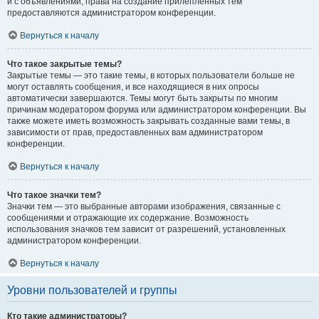
и с объявлениями, права на создание прилепленных тем
предоставляются администратором конференции.
Вернуться к началу
Что такое закрытые темы?
Закрытые темы — это такие темы, в которых пользователи больше не
могут оставлять сообщения, и все находящиеся в них опросы
автоматически завершаются. Темы могут быть закрыты по многим
причинам модератором форума или администратором конференции. Вы
также можете иметь возможность закрывать созданные вами темы, в
зависимости от прав, предоставленных вам администратором
конференции.
Вернуться к началу
Что такое значки тем?
Значки тем — это выбранные авторами изображения, связанные с
сообщениями и отражающие их содержание. Возможность
использования значков тем зависит от разрешений, установленных
администратором конференции.
Вернуться к началу
Уровни пользователей и группы
Кто такие администраторы?