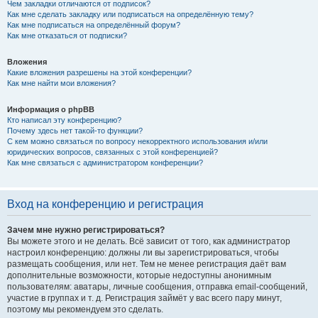
Чем закладки отличаются от подписок?
Как мне сделать закладку или подписаться на определённую тему?
Как мне подписаться на определённый форум?
Как мне отказаться от подписки?
Вложения
Какие вложения разрешены на этой конференции?
Как мне найти мои вложения?
Информация о phpBB
Кто написал эту конференцию?
Почему здесь нет такой-то функции?
С кем можно связаться по вопросу некорректного использования и/или
юридических вопросов, связанных с этой конференцией?
Как мне связаться с администратором конференции?
Вход на конференцию и регистрация
Зачем мне нужно регистрироваться?
Вы можете этого и не делать. Всё зависит от того, как администратор
настроил конференцию: должны ли вы зарегистрироваться, чтобы
размещать сообщения, или нет. Тем не менее регистрация даёт вам
дополнительные возможности, которые недоступны анонимным
пользователям: аватары, личные сообщения, отправка email-сообщений,
участие в группах и т. д. Регистрация займёт у вас всего пару минут,
поэтому мы рекомендуем это сделать.