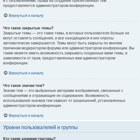
и с объявлениями, права на создание прилепленных тем
предоставляются администратором конференции.
Вернуться к началу
Что такое закрытые темы?
Закрытые темы — это такие темы, в которых пользователи больше не
могут оставлять сообщения, и все находящиеся в них опросы
автоматически завершаются. Темы могут быть закрыты по многим
причинам модератором форума или администратором конференции. Вы
также можете иметь возможность закрывать созданные вами темы, в
зависимости от прав, предоставленных вам администратором
конференции.
Вернуться к началу
Что такое значки тем?
Значки тем — это выбранные авторами изображения, связанные с
сообщениями и отражающие их содержание. Возможность
использования значков тем зависит от разрешений, установленных
администратором конференции.
Вернуться к началу
Уровни пользователей и группы
Кто такие администраторы?