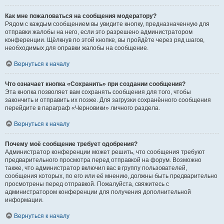
Как мне пожаловаться на сообщения модератору?
Рядом с каждым сообщением вы увидите кнопку, предназначенную для
отправки жалобы на него, если это разрешено администратором
конференции. Щёлкнув по этой кнопке, вы пройдёте через ряд шагов,
необходимых для оправки жалобы на сообщение.
Вернуться к началу
Что означает кнопка «Сохранить» при создании сообщения?
Эта кнопка позволяет вам сохранять сообщения для того, чтобы
закончить и отправить их позже. Для загрузки сохранённого сообщения
перейдите в параграф «Черновики» личного раздела.
Вернуться к началу
Почему моё сообщение требует одобрения?
Администратор конференции может решить, что сообщения требуют
предварительного просмотра перед отправкой на форум. Возможно
также, что администратор включил вас в группу пользователей,
сообщения которых, по его или её мнению, должны быть предварительно
просмотрены перед отправкой. Пожалуйста, свяжитесь с
администратором конференции для получения дополнительной
информации.
Вернуться к началу