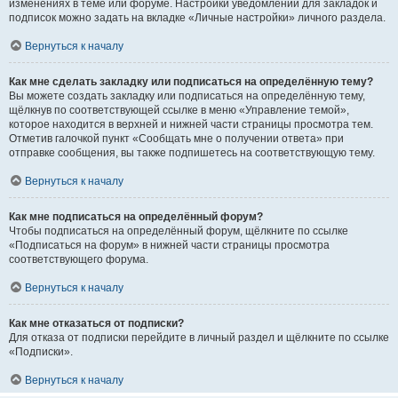
изменениях в теме или форуме. Настройки уведомлений для закладок и
подписок можно задать на вкладке «Личные настройки» личного раздела.
Вернуться к началу
Как мне сделать закладку или подписаться на определённую тему?
Вы можете создать закладку или подписаться на определённую тему,
щёлкнув по соответствующей ссылке в меню «Управление темой»,
которое находится в верхней и нижней части страницы просмотра тем.
Отметив галочкой пункт «Сообщать мне о получении ответа» при
отправке сообщения, вы также подпишетесь на соответствующую тему.
Вернуться к началу
Как мне подписаться на определённый форум?
Чтобы подписаться на определённый форум, щёлкните по ссылке
«Подписаться на форум» в нижней части страницы просмотра
соответствующего форума.
Вернуться к началу
Как мне отказаться от подписки?
Для отказа от подписки перейдите в личный раздел и щёлкните по ссылке
«Подписки».
Вернуться к началу