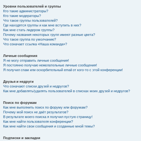
Уровни пользователей и группы
Кто такие администраторы?
Кто такие модераторы?
Что такое группы пользователей?
Где находятся группы и как мне вступить в них?
Как мне стать лидером группы?
Почему названия некоторых групп имеют разные цвета?
Что такое группа по умолчанию?
Что означает ссылка «Наша команда»?
Личные сообщения
Я не могу отправить личные сообщения!
Я постоянно получаю нежелательные личные сообщения!
Я получил спам или оскорбительный email от кого-то с этой конференции!
Друзья и недруги
Что означают списки друзей и недругов?
Как мне добавлять/удалять пользователей в списках моих друзей и недругов?
Поиск по форумам
Как мне выполнить поиск по форуму или форумам?
Почему мой поиск не даёт результатов?
В результате моего поиска я получил пустую страницу!
Как мне найти пользователя конференции?
Как мне найти свои сообщения и созданные мной темы?
Подписки и закладки