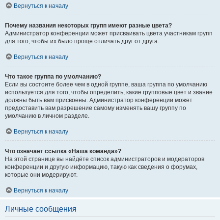
Вернуться к началу
Почему названия некоторых групп имеют разные цвета?
Администратор конференции может присваивать цвета участникам групп
для того, чтобы их было проще отличать друг от друга.
Вернуться к началу
Что такое группа по умолчанию?
Если вы состоите более чем в одной группе, ваша группа по умолчанию
используется для того, чтобы определить, какие групповые цвет и звание
должны быть вам присвоены. Администратор конференции может
предоставить вам разрешение самому изменять вашу группу по
умолчанию в личном разделе.
Вернуться к началу
Что означает ссылка «Наша команда»?
На этой странице вы найдёте список администраторов и модераторов
конференции и другую информацию, такую как сведения о форумах,
которые они модерируют.
Вернуться к началу
Личные сообщения