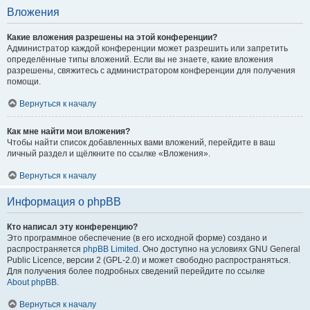
Вложения
Какие вложения разрешены на этой конференции?
Администратор каждой конференции может разрешить или запретить
определённые типы вложений. Если вы не знаете, какие вложения
разрешены, свяжитесь с администратором конференции для получения
помощи.
Вернуться к началу
Как мне найти мои вложения?
Чтобы найти список добавленных вами вложений, перейдите в ваш
личный раздел и щёлкните по ссылке «Вложения».
Вернуться к началу
Информация о phpBB
Кто написал эту конференцию?
Это программное обеспечение (в его исходной форме) создано и
распространяется
phpBB Limited
. Оно доступно на условиях GNU General
Public Licence, версии 2 (GPL-2.0) и может свободно распространяться.
Для получения более подробных сведений перейдите по ссылке
About phpBB
.
Вернуться к началу