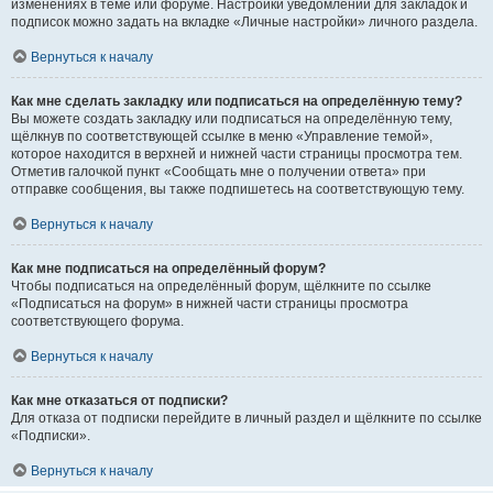
изменениях в теме или форуме. Настройки уведомлений для закладок и
подписок можно задать на вкладке «Личные настройки» личного раздела.
Вернуться к началу
Как мне сделать закладку или подписаться на определённую тему?
Вы можете создать закладку или подписаться на определённую тему,
щёлкнув по соответствующей ссылке в меню «Управление темой»,
которое находится в верхней и нижней части страницы просмотра тем.
Отметив галочкой пункт «Сообщать мне о получении ответа» при
отправке сообщения, вы также подпишетесь на соответствующую тему.
Вернуться к началу
Как мне подписаться на определённый форум?
Чтобы подписаться на определённый форум, щёлкните по ссылке
«Подписаться на форум» в нижней части страницы просмотра
соответствующего форума.
Вернуться к началу
Как мне отказаться от подписки?
Для отказа от подписки перейдите в личный раздел и щёлкните по ссылке
«Подписки».
Вернуться к началу