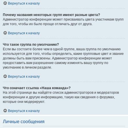
Вернуться к началу
Почему названия некоторых групп имеют разные цвета?
Администратор конференции может присваивать цвета участникам групп
для того, чтобы их было проще отличать друг от друга.
Вернуться к началу
Что такое группа по умолчанию?
Если вы состоите более чем в одной группе, ваша группа по умолчанию
используется для того, чтобы определить, какие групповые цвет и звание
должны быть вам присвоены. Администратор конференции может
предоставить вам разрешение самому изменять вашу группу по
умолчанию в личном разделе.
Вернуться к началу
Что означает ссылка «Наша команда»?
На этой странице вы найдёте список администраторов и модераторов
конференции и другую информацию, такую как сведения о форумах,
которые они модерируют.
Вернуться к началу
Личные сообщения