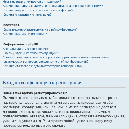
Чем закладки отличаются от подписок?
Как мне сделать закладку или подписаться на определённую тему?
Как мне подписаться на определённый форум?
Как мне отказаться от подписки?
Вложения
Какие вложения разрешены на этой конференции?
Как мне найти мои вложения?
Информация о phpBB
Кто написал эту конференцию?
Почему здесь нет такой-то функции?
С кем можно связаться по вопросу некорректного использования и/или
юридических вопросов, связанных с этой конференцией?
Как мне связаться с администратором конференции?
Вход на конференцию и регистрация
Зачем мне нужно регистрироваться?
Вы можете этого и не делать. Всё зависит от того, как администратор
настроил конференцию: должны ли вы зарегистрироваться, чтобы
размещать сообщения, или нет. Тем не менее регистрация даёт вам
дополнительные возможности, которые недоступны анонимным
пользователям: аватары, личные сообщения, отправка email-сообщений,
участие в группах и т. д. Регистрация займёт у вас всего пару минут,
поэтому мы рекомендуем это сделать.