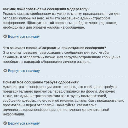
Как мне пожаловаться на сообщения модератору?
Рядом с каждым сообщением вы увидите кнопку, предназначенную для
отправки жалобы на него, если это разрешено администратором
конференции. Щёлкнув по этой кнопке, вы пройдёте через ряд шагов,
необходимых для оправки жалобы на сообщение.
Вернуться к началу
Что означает кнопка «Сохранить» при создании сообщения?
Эта кнопка позволяет вам сохранять сообщения для того, чтобы
закончить и отправить их позже. Для загрузки сохранённого сообщения
перейдите в параграф «Черновики» личного раздела.
Вернуться к началу
Почему моё сообщение требует одобрения?
Администратор конференции может решить, что сообщения требуют
предварительного просмотра перед отправкой на форум. Возможно
также, что администратор включил вас в группу пользователей,
сообщения которых, по его или её мнению, должны быть предварительно
просмотрены перед отправкой. Пожалуйста, свяжитесь с
администратором конференции для получения дополнительной
информации.
Вернуться к началу