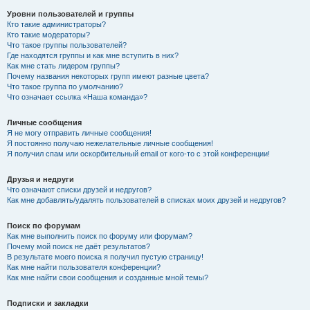
Уровни пользователей и группы
Кто такие администраторы?
Кто такие модераторы?
Что такое группы пользователей?
Где находятся группы и как мне вступить в них?
Как мне стать лидером группы?
Почему названия некоторых групп имеют разные цвета?
Что такое группа по умолчанию?
Что означает ссылка «Наша команда»?
Личные сообщения
Я не могу отправить личные сообщения!
Я постоянно получаю нежелательные личные сообщения!
Я получил спам или оскорбительный email от кого-то с этой конференции!
Друзья и недруги
Что означают списки друзей и недругов?
Как мне добавлять/удалять пользователей в списках моих друзей и недругов?
Поиск по форумам
Как мне выполнить поиск по форуму или форумам?
Почему мой поиск не даёт результатов?
В результате моего поиска я получил пустую страницу!
Как мне найти пользователя конференции?
Как мне найти свои сообщения и созданные мной темы?
Подписки и закладки