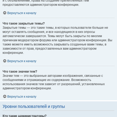
и с объявлениями, права на создание прилепленных тем
предоставляются администратором конференции.
Вернуться к началу
Что такое закрытые темы?
Закрытые темы — это такие темы, в которых пользователи больше не
могут оставлять сообщения, и все находящиеся в них опросы
автоматически завершаются. Темы могут быть закрыты по многим
причинам модератором форума или администратором конференции. Вы
также можете иметь возможность закрывать созданные вами темы, в
зависимости от прав, предоставленных вам администратором
конференции.
Вернуться к началу
Что такое значки тем?
Значки тем — это выбранные авторами изображения, связанные с
сообщениями и отражающие их содержание. Возможность
использования значков тем зависит от разрешений, установленных
администратором конференции.
Вернуться к началу
Уровни пользователей и группы
Кто такие администраторы?