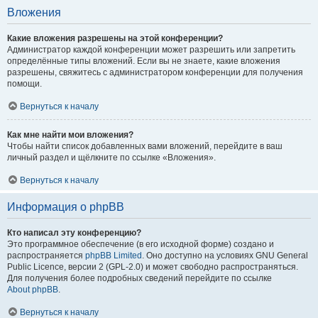
Вложения
Какие вложения разрешены на этой конференции?
Администратор каждой конференции может разрешить или запретить
определённые типы вложений. Если вы не знаете, какие вложения
разрешены, свяжитесь с администратором конференции для получения
помощи.
Вернуться к началу
Как мне найти мои вложения?
Чтобы найти список добавленных вами вложений, перейдите в ваш
личный раздел и щёлкните по ссылке «Вложения».
Вернуться к началу
Информация о phpBB
Кто написал эту конференцию?
Это программное обеспечение (в его исходной форме) создано и
распространяется
phpBB Limited
. Оно доступно на условиях GNU General
Public Licence, версии 2 (GPL-2.0) и может свободно распространяться.
Для получения более подробных сведений перейдите по ссылке
About phpBB
.
Вернуться к началу