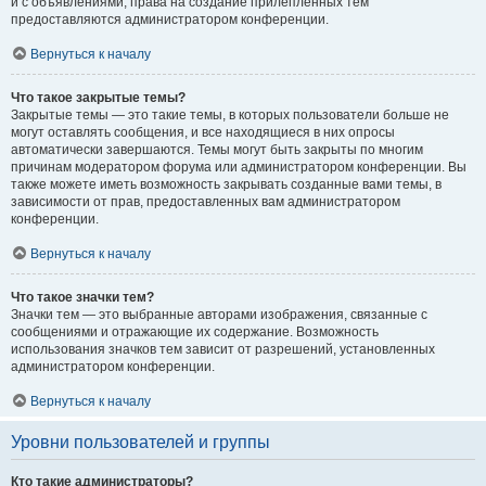
и с объявлениями, права на создание прилепленных тем
предоставляются администратором конференции.
Вернуться к началу
Что такое закрытые темы?
Закрытые темы — это такие темы, в которых пользователи больше не
могут оставлять сообщения, и все находящиеся в них опросы
автоматически завершаются. Темы могут быть закрыты по многим
причинам модератором форума или администратором конференции. Вы
также можете иметь возможность закрывать созданные вами темы, в
зависимости от прав, предоставленных вам администратором
конференции.
Вернуться к началу
Что такое значки тем?
Значки тем — это выбранные авторами изображения, связанные с
сообщениями и отражающие их содержание. Возможность
использования значков тем зависит от разрешений, установленных
администратором конференции.
Вернуться к началу
Уровни пользователей и группы
Кто такие администраторы?