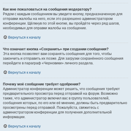
Как мне пожаловаться на сообщения модератору?
Рядом с каждым сообщением вы увидите кнопку, предназначенную для
отправки жалобы на него, если это разрешено администратором
конференции. Щёлкнув по этой кнопке, вы пройдёте через ряд шагов,
необходимых для оправки жалобы на сообщение.
Вернуться к началу
Что означает кнопка «Сохранить» при создании сообщения?
Эта кнопка позволяет вам сохранять сообщения для того, чтобы
закончить и отправить их позже. Для загрузки сохранённого сообщения
перейдите в параграф «Черновики» личного раздела.
Вернуться к началу
Почему моё сообщение требует одобрения?
Администратор конференции может решить, что сообщения требуют
предварительного просмотра перед отправкой на форум. Возможно
также, что администратор включил вас в группу пользователей,
сообщения которых, по его или её мнению, должны быть предварительно
просмотрены перед отправкой. Пожалуйста, свяжитесь с
администратором конференции для получения дополнительной
информации.
Вернуться к началу