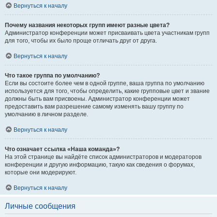
Вернуться к началу
Почему названия некоторых групп имеют разные цвета?
Администратор конференции может присваивать цвета участникам групп
для того, чтобы их было проще отличать друг от друга.
Вернуться к началу
Что такое группа по умолчанию?
Если вы состоите более чем в одной группе, ваша группа по умолчанию
используется для того, чтобы определить, какие групповые цвет и звание
должны быть вам присвоены. Администратор конференции может
предоставить вам разрешение самому изменять вашу группу по
умолчанию в личном разделе.
Вернуться к началу
Что означает ссылка «Наша команда»?
На этой странице вы найдёте список администраторов и модераторов
конференции и другую информацию, такую как сведения о форумах,
которые они модерируют.
Вернуться к началу
Личные сообщения