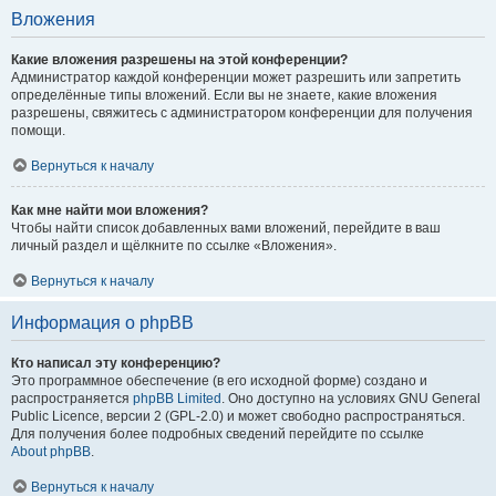
Вложения
Какие вложения разрешены на этой конференции?
Администратор каждой конференции может разрешить или запретить
определённые типы вложений. Если вы не знаете, какие вложения
разрешены, свяжитесь с администратором конференции для получения
помощи.
Вернуться к началу
Как мне найти мои вложения?
Чтобы найти список добавленных вами вложений, перейдите в ваш
личный раздел и щёлкните по ссылке «Вложения».
Вернуться к началу
Информация о phpBB
Кто написал эту конференцию?
Это программное обеспечение (в его исходной форме) создано и
распространяется
phpBB Limited
. Оно доступно на условиях GNU General
Public Licence, версии 2 (GPL-2.0) и может свободно распространяться.
Для получения более подробных сведений перейдите по ссылке
About phpBB
.
Вернуться к началу