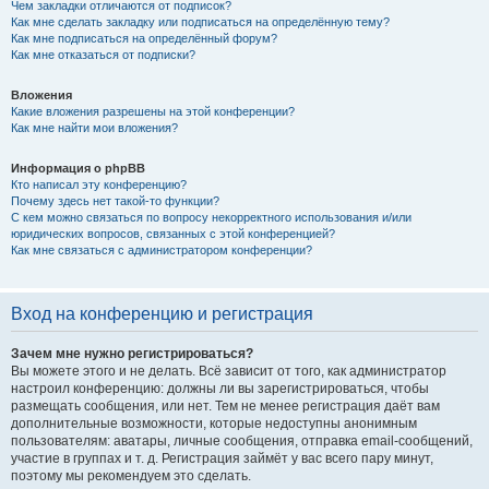
Чем закладки отличаются от подписок?
Как мне сделать закладку или подписаться на определённую тему?
Как мне подписаться на определённый форум?
Как мне отказаться от подписки?
Вложения
Какие вложения разрешены на этой конференции?
Как мне найти мои вложения?
Информация о phpBB
Кто написал эту конференцию?
Почему здесь нет такой-то функции?
С кем можно связаться по вопросу некорректного использования и/или
юридических вопросов, связанных с этой конференцией?
Как мне связаться с администратором конференции?
Вход на конференцию и регистрация
Зачем мне нужно регистрироваться?
Вы можете этого и не делать. Всё зависит от того, как администратор
настроил конференцию: должны ли вы зарегистрироваться, чтобы
размещать сообщения, или нет. Тем не менее регистрация даёт вам
дополнительные возможности, которые недоступны анонимным
пользователям: аватары, личные сообщения, отправка email-сообщений,
участие в группах и т. д. Регистрация займёт у вас всего пару минут,
поэтому мы рекомендуем это сделать.