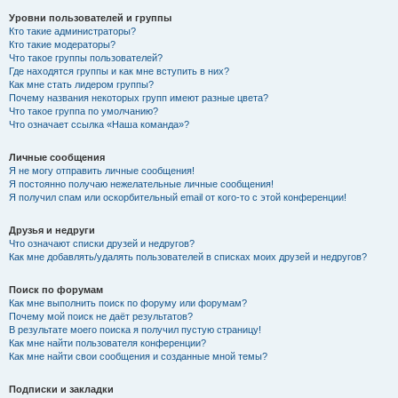
Уровни пользователей и группы
Кто такие администраторы?
Кто такие модераторы?
Что такое группы пользователей?
Где находятся группы и как мне вступить в них?
Как мне стать лидером группы?
Почему названия некоторых групп имеют разные цвета?
Что такое группа по умолчанию?
Что означает ссылка «Наша команда»?
Личные сообщения
Я не могу отправить личные сообщения!
Я постоянно получаю нежелательные личные сообщения!
Я получил спам или оскорбительный email от кого-то с этой конференции!
Друзья и недруги
Что означают списки друзей и недругов?
Как мне добавлять/удалять пользователей в списках моих друзей и недругов?
Поиск по форумам
Как мне выполнить поиск по форуму или форумам?
Почему мой поиск не даёт результатов?
В результате моего поиска я получил пустую страницу!
Как мне найти пользователя конференции?
Как мне найти свои сообщения и созданные мной темы?
Подписки и закладки