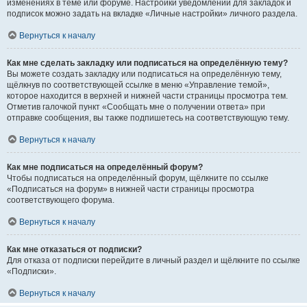
изменениях в теме или форуме. Настройки уведомлений для закладок и
подписок можно задать на вкладке «Личные настройки» личного раздела.
Вернуться к началу
Как мне сделать закладку или подписаться на определённую тему?
Вы можете создать закладку или подписаться на определённую тему,
щёлкнув по соответствующей ссылке в меню «Управление темой»,
которое находится в верхней и нижней части страницы просмотра тем.
Отметив галочкой пункт «Сообщать мне о получении ответа» при
отправке сообщения, вы также подпишетесь на соответствующую тему.
Вернуться к началу
Как мне подписаться на определённый форум?
Чтобы подписаться на определённый форум, щёлкните по ссылке
«Подписаться на форум» в нижней части страницы просмотра
соответствующего форума.
Вернуться к началу
Как мне отказаться от подписки?
Для отказа от подписки перейдите в личный раздел и щёлкните по ссылке
«Подписки».
Вернуться к началу