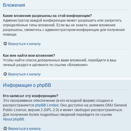
Вложения
Какие вложения разрешены на этой конференции?
Администратор каждой конференции может разрешить или запретить
определённые типы вложений. Если вы не знаете, какие вложения
разрешены, свяжитесь с администратором конференции для получения
помощи.
Вернуться к началу
Как мне найти мои вложения?
Чтобы найти список добавленных вами вложений, перейдите в ваш
личный раздел и щёлкните по ссылке «Вложения».
Вернуться к началу
Информация о phpBB
Кто написал эту конференцию?
Это программное обеспечение (в его исходной форме) создано и
распространяется
phpBB Limited
. Оно доступно на условиях GNU General
Public Licence, версии 2 (GPL-2.0) и может свободно распространяться.
Для получения более подробных сведений перейдите по ссылке
About phpBB
.
Вернуться к началу