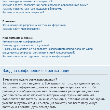
Чем закладки отличаются от подписок?
Как мне сделать закладку или подписаться на определённую тему?
Как мне подписаться на определённый форум?
Как мне отказаться от подписки?
Вложения
Какие вложения разрешены на этой конференции?
Как мне найти мои вложения?
Информация о phpBB
Кто написал эту конференцию?
Почему здесь нет такой-то функции?
С кем можно связаться по вопросу некорректного использования и/или
юридических вопросов, связанных с этой конференцией?
Как мне связаться с администратором конференции?
Вход на конференцию и регистрация
Зачем мне нужно регистрироваться?
Вы можете этого и не делать. Всё зависит от того, как администратор
настроил конференцию: должны ли вы зарегистрироваться, чтобы
размещать сообщения, или нет. Тем не менее регистрация даёт вам
дополнительные возможности, которые недоступны анонимным
пользователям: аватары, личные сообщения, отправка email-сообщений,
участие в группах и т. д. Регистрация займёт у вас всего пару минут,
поэтому мы рекомендуем это сделать.