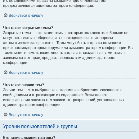
и с объявлениями, права на создание прилепленных тем
предоставляются администратором конференции.
Вернуться к началу
Что такое закрытые темы?
Закрытые темы — это такие темы, в которых пользователи больше не
могут оставлять сообщения, и все находящиеся в них опросы
автоматически завершаются. Темы могут быть закрыты по многим
причинам модератором форума или администратором конференции. Вы
также можете иметь возможность закрывать созданные вами темы, в
зависимости от прав, предоставленных вам администратором
конференции.
Вернуться к началу
Что такое значки тем?
Значки тем — это выбранные авторами изображения, связанные с
сообщениями и отражающие их содержание. Возможность
использования значков тем зависит от разрешений, установленных
администратором конференции.
Вернуться к началу
Уровни пользователей и группы
Кто такие администраторы?