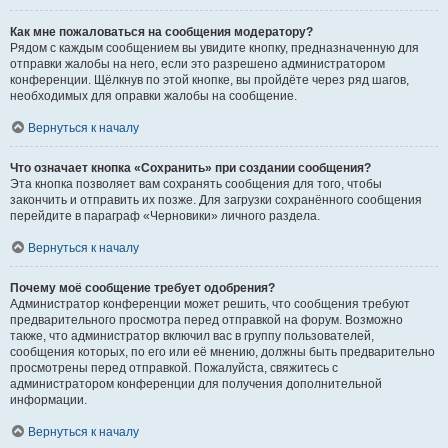
Как мне пожаловаться на сообщения модератору?
Рядом с каждым сообщением вы увидите кнопку, предназначенную для
отправки жалобы на него, если это разрешено администратором
конференции. Щёлкнув по этой кнопке, вы пройдёте через ряд шагов,
необходимых для оправки жалобы на сообщение.
Вернуться к началу
Что означает кнопка «Сохранить» при создании сообщения?
Эта кнопка позволяет вам сохранять сообщения для того, чтобы
закончить и отправить их позже. Для загрузки сохранённого сообщения
перейдите в параграф «Черновики» личного раздела.
Вернуться к началу
Почему моё сообщение требует одобрения?
Администратор конференции может решить, что сообщения требуют
предварительного просмотра перед отправкой на форум. Возможно
также, что администратор включил вас в группу пользователей,
сообщения которых, по его или её мнению, должны быть предварительно
просмотрены перед отправкой. Пожалуйста, свяжитесь с
администратором конференции для получения дополнительной
информации.
Вернуться к началу