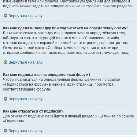
изменениях в теме или форуме. Настройки уведомлений для закладок и
подписок можно задать на вкладке «Личные настройки» личного раздела.
Вернуться к началу
Как мне сделать закладку или подписаться на определённую тему?
Вы можете создать закладку или подписаться на определённую тему,
щёлкнув по соответствующей ссылке в меню «Управление темой»,
которое находится в верхней и нижней части страницы просмотра тем.
Отметив галочкой пункт «Сообщать мне о получении ответа» при
отправке сообщения, вы также подпишетесь на соответствующую тему.
Вернуться к началу
Как мне подписаться на определённый форум?
Чтобы подписаться на определённый форум, щёлкните по ссылке
«Подписаться на форум» в нижней части страницы просмотра
соответствующего форума.
Вернуться к началу
Как мне отказаться от подписки?
Для отказа от подписки перейдите в личный раздел и щёлкните по ссылке
«Подписки».
Вернуться к началу