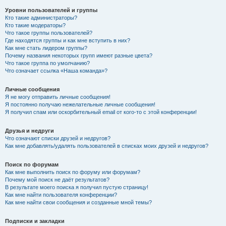
Уровни пользователей и группы
Кто такие администраторы?
Кто такие модераторы?
Что такое группы пользователей?
Где находятся группы и как мне вступить в них?
Как мне стать лидером группы?
Почему названия некоторых групп имеют разные цвета?
Что такое группа по умолчанию?
Что означает ссылка «Наша команда»?
Личные сообщения
Я не могу отправить личные сообщения!
Я постоянно получаю нежелательные личные сообщения!
Я получил спам или оскорбительный email от кого-то с этой конференции!
Друзья и недруги
Что означают списки друзей и недругов?
Как мне добавлять/удалять пользователей в списках моих друзей и недругов?
Поиск по форумам
Как мне выполнить поиск по форуму или форумам?
Почему мой поиск не даёт результатов?
В результате моего поиска я получил пустую страницу!
Как мне найти пользователя конференции?
Как мне найти свои сообщения и созданные мной темы?
Подписки и закладки