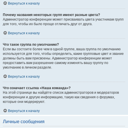
Вернуться к началу
Почему названия некоторых групп имеют разные цвета?
Администратор конференции может присваивать цвета участникам групп
для того, чтобы их было проще отличать друг от друга.
Вернуться к началу
Что такое группа по умолчанию?
Если вы состоите более чем в одной группе, ваша группа по умолчанию
используется для того, чтобы определить, какие групповые цвет и звание
должны быть вам присвоены. Администратор конференции может
предоставить вам разрешение самому изменять вашу группу по
умолчанию в личном разделе.
Вернуться к началу
Что означает ссылка «Наша команда»?
На этой странице вы найдёте список администраторов и модераторов
конференции и другую информацию, такую как сведения о форумах,
которые они модерируют.
Вернуться к началу
Личные сообщения