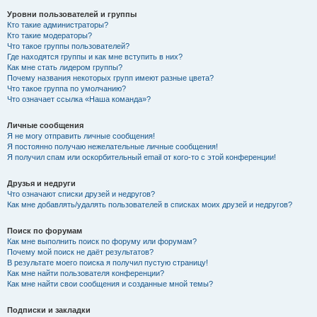
Уровни пользователей и группы
Кто такие администраторы?
Кто такие модераторы?
Что такое группы пользователей?
Где находятся группы и как мне вступить в них?
Как мне стать лидером группы?
Почему названия некоторых групп имеют разные цвета?
Что такое группа по умолчанию?
Что означает ссылка «Наша команда»?
Личные сообщения
Я не могу отправить личные сообщения!
Я постоянно получаю нежелательные личные сообщения!
Я получил спам или оскорбительный email от кого-то с этой конференции!
Друзья и недруги
Что означают списки друзей и недругов?
Как мне добавлять/удалять пользователей в списках моих друзей и недругов?
Поиск по форумам
Как мне выполнить поиск по форуму или форумам?
Почему мой поиск не даёт результатов?
В результате моего поиска я получил пустую страницу!
Как мне найти пользователя конференции?
Как мне найти свои сообщения и созданные мной темы?
Подписки и закладки