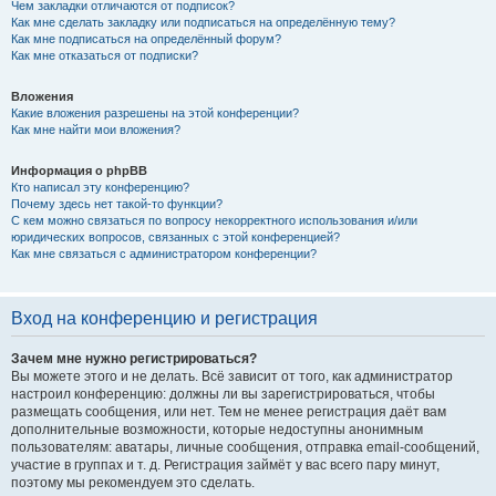
Чем закладки отличаются от подписок?
Как мне сделать закладку или подписаться на определённую тему?
Как мне подписаться на определённый форум?
Как мне отказаться от подписки?
Вложения
Какие вложения разрешены на этой конференции?
Как мне найти мои вложения?
Информация о phpBB
Кто написал эту конференцию?
Почему здесь нет такой-то функции?
С кем можно связаться по вопросу некорректного использования и/или
юридических вопросов, связанных с этой конференцией?
Как мне связаться с администратором конференции?
Вход на конференцию и регистрация
Зачем мне нужно регистрироваться?
Вы можете этого и не делать. Всё зависит от того, как администратор
настроил конференцию: должны ли вы зарегистрироваться, чтобы
размещать сообщения, или нет. Тем не менее регистрация даёт вам
дополнительные возможности, которые недоступны анонимным
пользователям: аватары, личные сообщения, отправка email-сообщений,
участие в группах и т. д. Регистрация займёт у вас всего пару минут,
поэтому мы рекомендуем это сделать.