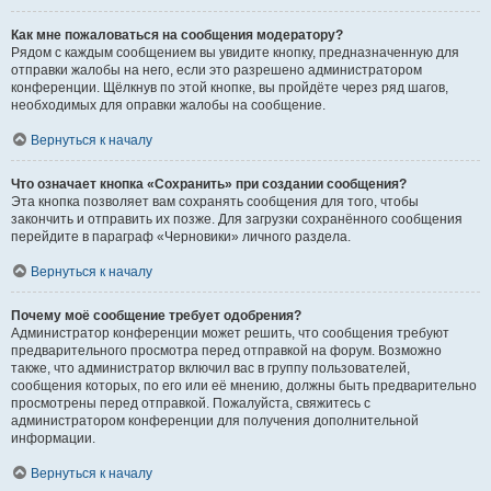
Как мне пожаловаться на сообщения модератору?
Рядом с каждым сообщением вы увидите кнопку, предназначенную для
отправки жалобы на него, если это разрешено администратором
конференции. Щёлкнув по этой кнопке, вы пройдёте через ряд шагов,
необходимых для оправки жалобы на сообщение.
Вернуться к началу
Что означает кнопка «Сохранить» при создании сообщения?
Эта кнопка позволяет вам сохранять сообщения для того, чтобы
закончить и отправить их позже. Для загрузки сохранённого сообщения
перейдите в параграф «Черновики» личного раздела.
Вернуться к началу
Почему моё сообщение требует одобрения?
Администратор конференции может решить, что сообщения требуют
предварительного просмотра перед отправкой на форум. Возможно
также, что администратор включил вас в группу пользователей,
сообщения которых, по его или её мнению, должны быть предварительно
просмотрены перед отправкой. Пожалуйста, свяжитесь с
администратором конференции для получения дополнительной
информации.
Вернуться к началу