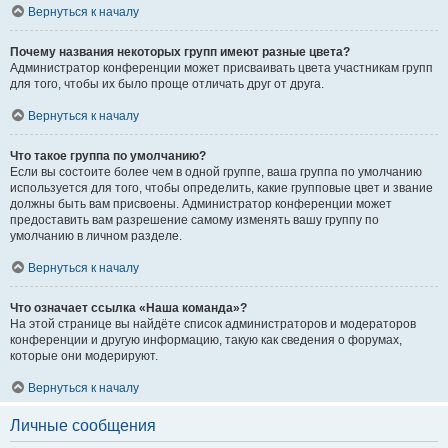
Вернуться к началу
Почему названия некоторых групп имеют разные цвета?
Администратор конференции может присваивать цвета участникам групп
для того, чтобы их было проще отличать друг от друга.
Вернуться к началу
Что такое группа по умолчанию?
Если вы состоите более чем в одной группе, ваша группа по умолчанию
используется для того, чтобы определить, какие групповые цвет и звание
должны быть вам присвоены. Администратор конференции может
предоставить вам разрешение самому изменять вашу группу по
умолчанию в личном разделе.
Вернуться к началу
Что означает ссылка «Наша команда»?
На этой странице вы найдёте список администраторов и модераторов
конференции и другую информацию, такую как сведения о форумах,
которые они модерируют.
Вернуться к началу
Личные сообщения