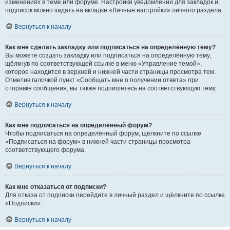
изменениях в теме или форуме. Настройки уведомлений для закладок и
подписок можно задать на вкладке «Личные настройки» личного раздела.
Вернуться к началу
Как мне сделать закладку или подписаться на определённую тему?
Вы можете создать закладку или подписаться на определённую тему,
щёлкнув по соответствующей ссылке в меню «Управление темой»,
которое находится в верхней и нижней части страницы просмотра тем.
Отметив галочкой пункт «Сообщать мне о получении ответа» при
отправке сообщения, вы также подпишетесь на соответствующую тему.
Вернуться к началу
Как мне подписаться на определённый форум?
Чтобы подписаться на определённый форум, щёлкните по ссылке
«Подписаться на форум» в нижней части страницы просмотра
соответствующего форума.
Вернуться к началу
Как мне отказаться от подписки?
Для отказа от подписки перейдите в личный раздел и щёлкните по ссылке
«Подписки».
Вернуться к началу