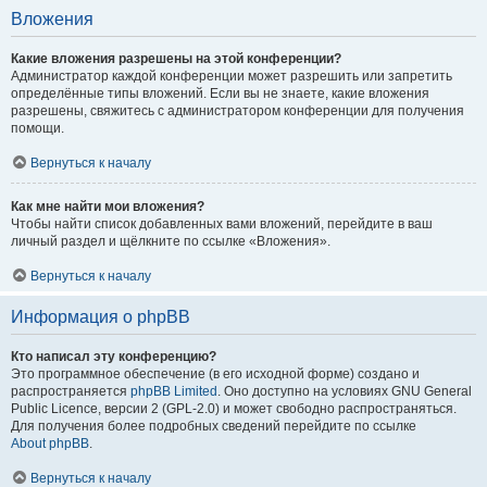
Вложения
Какие вложения разрешены на этой конференции?
Администратор каждой конференции может разрешить или запретить
определённые типы вложений. Если вы не знаете, какие вложения
разрешены, свяжитесь с администратором конференции для получения
помощи.
Вернуться к началу
Как мне найти мои вложения?
Чтобы найти список добавленных вами вложений, перейдите в ваш
личный раздел и щёлкните по ссылке «Вложения».
Вернуться к началу
Информация о phpBB
Кто написал эту конференцию?
Это программное обеспечение (в его исходной форме) создано и
распространяется
phpBB Limited
. Оно доступно на условиях GNU General
Public Licence, версии 2 (GPL-2.0) и может свободно распространяться.
Для получения более подробных сведений перейдите по ссылке
About phpBB
.
Вернуться к началу