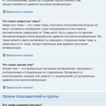
и с объявлениями, права на создание прилепленных тем
предоставляются администратором конференции.
Вернуться к началу
Что такое закрытые темы?
Закрытые темы — это такие темы, в которых пользователи больше не
могут оставлять сообщения, и все находящиеся в них опросы
автоматически завершаются. Темы могут быть закрыты по многим
причинам модератором форума или администратором конференции. Вы
также можете иметь возможность закрывать созданные вами темы, в
зависимости от прав, предоставленных вам администратором
конференции.
Вернуться к началу
Что такое значки тем?
Значки тем — это выбранные авторами изображения, связанные с
сообщениями и отражающие их содержание. Возможность
использования значков тем зависит от разрешений, установленных
администратором конференции.
Вернуться к началу
Уровни пользователей и группы
Кто такие администраторы?