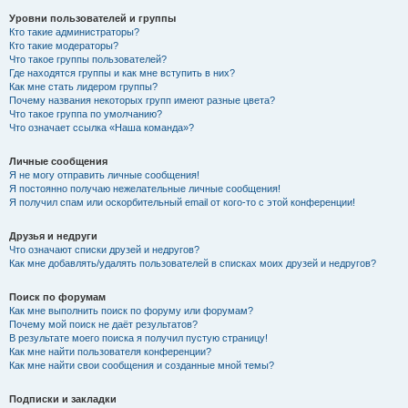
Уровни пользователей и группы
Кто такие администраторы?
Кто такие модераторы?
Что такое группы пользователей?
Где находятся группы и как мне вступить в них?
Как мне стать лидером группы?
Почему названия некоторых групп имеют разные цвета?
Что такое группа по умолчанию?
Что означает ссылка «Наша команда»?
Личные сообщения
Я не могу отправить личные сообщения!
Я постоянно получаю нежелательные личные сообщения!
Я получил спам или оскорбительный email от кого-то с этой конференции!
Друзья и недруги
Что означают списки друзей и недругов?
Как мне добавлять/удалять пользователей в списках моих друзей и недругов?
Поиск по форумам
Как мне выполнить поиск по форуму или форумам?
Почему мой поиск не даёт результатов?
В результате моего поиска я получил пустую страницу!
Как мне найти пользователя конференции?
Как мне найти свои сообщения и созданные мной темы?
Подписки и закладки