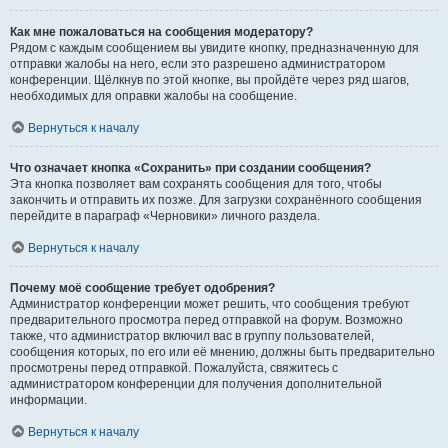
Как мне пожаловаться на сообщения модератору?
Рядом с каждым сообщением вы увидите кнопку, предназначенную для
отправки жалобы на него, если это разрешено администратором
конференции. Щёлкнув по этой кнопке, вы пройдёте через ряд шагов,
необходимых для оправки жалобы на сообщение.
Вернуться к началу
Что означает кнопка «Сохранить» при создании сообщения?
Эта кнопка позволяет вам сохранять сообщения для того, чтобы
закончить и отправить их позже. Для загрузки сохранённого сообщения
перейдите в параграф «Черновики» личного раздела.
Вернуться к началу
Почему моё сообщение требует одобрения?
Администратор конференции может решить, что сообщения требуют
предварительного просмотра перед отправкой на форум. Возможно
также, что администратор включил вас в группу пользователей,
сообщения которых, по его или её мнению, должны быть предварительно
просмотрены перед отправкой. Пожалуйста, свяжитесь с
администратором конференции для получения дополнительной
информации.
Вернуться к началу