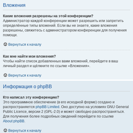
Вложения
Какие вложения разрешены на этой конференции?
Администратор каждой конференции может разрешить или запретить
определённые типы вложений. Если вы не знаете, какие вложения
разрешены, свяжитесь с администратором конференции для получения
помощи.
Вернуться к началу
Как мне найти мои вложения?
Чтобы найти список добавленных вами вложений, перейдите в ваш
личный раздел и щёлкните по ссылке «Вложения».
Вернуться к началу
Информация о phpBB
Кто написал эту конференцию?
Это программное обеспечение (в его исходной форме) создано и
распространяется
phpBB Limited
. Оно доступно на условиях GNU General
Public Licence, версии 2 (GPL-2.0) и может свободно распространяться.
Для получения более подробных сведений перейдите по ссылке
About phpBB
.
Вернуться к началу