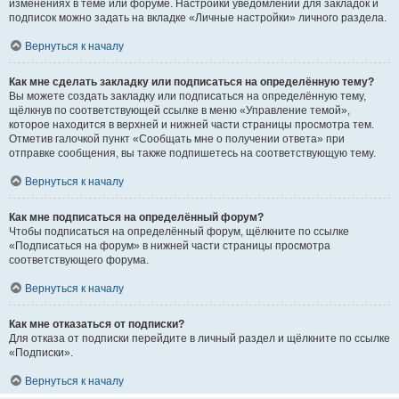
изменениях в теме или форуме. Настройки уведомлений для закладок и
подписок можно задать на вкладке «Личные настройки» личного раздела.
Вернуться к началу
Как мне сделать закладку или подписаться на определённую тему?
Вы можете создать закладку или подписаться на определённую тему,
щёлкнув по соответствующей ссылке в меню «Управление темой»,
которое находится в верхней и нижней части страницы просмотра тем.
Отметив галочкой пункт «Сообщать мне о получении ответа» при
отправке сообщения, вы также подпишетесь на соответствующую тему.
Вернуться к началу
Как мне подписаться на определённый форум?
Чтобы подписаться на определённый форум, щёлкните по ссылке
«Подписаться на форум» в нижней части страницы просмотра
соответствующего форума.
Вернуться к началу
Как мне отказаться от подписки?
Для отказа от подписки перейдите в личный раздел и щёлкните по ссылке
«Подписки».
Вернуться к началу