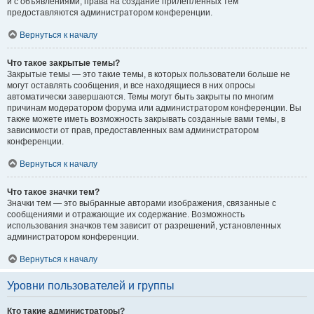
и с объявлениями, права на создание прилепленных тем
предоставляются администратором конференции.
Вернуться к началу
Что такое закрытые темы?
Закрытые темы — это такие темы, в которых пользователи больше не
могут оставлять сообщения, и все находящиеся в них опросы
автоматически завершаются. Темы могут быть закрыты по многим
причинам модератором форума или администратором конференции. Вы
также можете иметь возможность закрывать созданные вами темы, в
зависимости от прав, предоставленных вам администратором
конференции.
Вернуться к началу
Что такое значки тем?
Значки тем — это выбранные авторами изображения, связанные с
сообщениями и отражающие их содержание. Возможность
использования значков тем зависит от разрешений, установленных
администратором конференции.
Вернуться к началу
Уровни пользователей и группы
Кто такие администраторы?