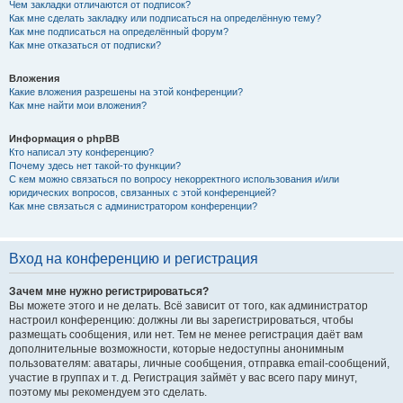
Чем закладки отличаются от подписок?
Как мне сделать закладку или подписаться на определённую тему?
Как мне подписаться на определённый форум?
Как мне отказаться от подписки?
Вложения
Какие вложения разрешены на этой конференции?
Как мне найти мои вложения?
Информация о phpBB
Кто написал эту конференцию?
Почему здесь нет такой-то функции?
С кем можно связаться по вопросу некорректного использования и/или
юридических вопросов, связанных с этой конференцией?
Как мне связаться с администратором конференции?
Вход на конференцию и регистрация
Зачем мне нужно регистрироваться?
Вы можете этого и не делать. Всё зависит от того, как администратор
настроил конференцию: должны ли вы зарегистрироваться, чтобы
размещать сообщения, или нет. Тем не менее регистрация даёт вам
дополнительные возможности, которые недоступны анонимным
пользователям: аватары, личные сообщения, отправка email-сообщений,
участие в группах и т. д. Регистрация займёт у вас всего пару минут,
поэтому мы рекомендуем это сделать.