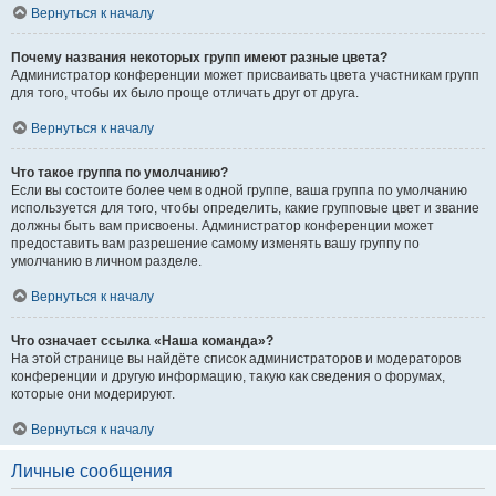
Вернуться к началу
Почему названия некоторых групп имеют разные цвета?
Администратор конференции может присваивать цвета участникам групп
для того, чтобы их было проще отличать друг от друга.
Вернуться к началу
Что такое группа по умолчанию?
Если вы состоите более чем в одной группе, ваша группа по умолчанию
используется для того, чтобы определить, какие групповые цвет и звание
должны быть вам присвоены. Администратор конференции может
предоставить вам разрешение самому изменять вашу группу по
умолчанию в личном разделе.
Вернуться к началу
Что означает ссылка «Наша команда»?
На этой странице вы найдёте список администраторов и модераторов
конференции и другую информацию, такую как сведения о форумах,
которые они модерируют.
Вернуться к началу
Личные сообщения