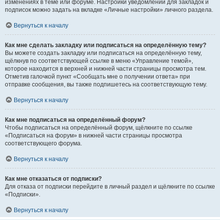
изменениях в теме или форуме. Настройки уведомлений для закладок и
подписок можно задать на вкладке «Личные настройки» личного раздела.
Вернуться к началу
Как мне сделать закладку или подписаться на определённую тему?
Вы можете создать закладку или подписаться на определённую тему,
щёлкнув по соответствующей ссылке в меню «Управление темой»,
которое находится в верхней и нижней части страницы просмотра тем.
Отметив галочкой пункт «Сообщать мне о получении ответа» при
отправке сообщения, вы также подпишетесь на соответствующую тему.
Вернуться к началу
Как мне подписаться на определённый форум?
Чтобы подписаться на определённый форум, щёлкните по ссылке
«Подписаться на форум» в нижней части страницы просмотра
соответствующего форума.
Вернуться к началу
Как мне отказаться от подписки?
Для отказа от подписки перейдите в личный раздел и щёлкните по ссылке
«Подписки».
Вернуться к началу