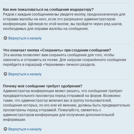
Как мне пожаловаться на сообщения модератору?
Рядом с каждым сообщением вы увидите кнопку, предназначенную для
отправки жалобы на него, если это разрешено администратором
конференции. Щёлкнув по этой кнопке, вы пройдёте через ряд шагов,
необходимых для оправки жалобы на сообщение.
Вернуться к началу
Что означает кнопка «Сохранить» при создании сообщения?
Эта кнопка позволяет вам сохранять сообщения для того, чтобы
закончить и отправить их позже. Для загрузки сохранённого сообщения
перейдите в параграф «Черновики» личного раздела.
Вернуться к началу
Почему моё сообщение требует одобрения?
Администратор конференции может решить, что сообщения требуют
предварительного просмотра перед отправкой на форум. Возможно
также, что администратор включил вас в группу пользователей,
сообщения которых, по его или её мнению, должны быть предварительно
просмотрены перед отправкой. Пожалуйста, свяжитесь с
администратором конференции для получения дополнительной
информации.
Вернуться к началу