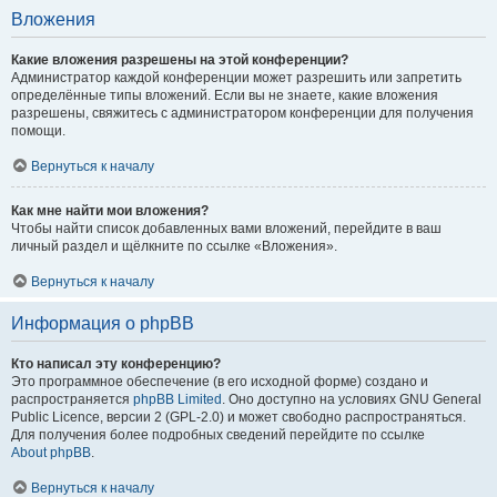
Вложения
Какие вложения разрешены на этой конференции?
Администратор каждой конференции может разрешить или запретить
определённые типы вложений. Если вы не знаете, какие вложения
разрешены, свяжитесь с администратором конференции для получения
помощи.
Вернуться к началу
Как мне найти мои вложения?
Чтобы найти список добавленных вами вложений, перейдите в ваш
личный раздел и щёлкните по ссылке «Вложения».
Вернуться к началу
Информация о phpBB
Кто написал эту конференцию?
Это программное обеспечение (в его исходной форме) создано и
распространяется
phpBB Limited
. Оно доступно на условиях GNU General
Public Licence, версии 2 (GPL-2.0) и может свободно распространяться.
Для получения более подробных сведений перейдите по ссылке
About phpBB
.
Вернуться к началу