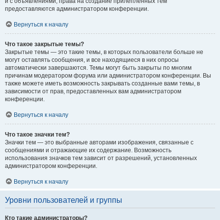
и с объявлениями, права на создание прилепленных тем
предоставляются администратором конференции.
Вернуться к началу
Что такое закрытые темы?
Закрытые темы — это такие темы, в которых пользователи больше не
могут оставлять сообщения, и все находящиеся в них опросы
автоматически завершаются. Темы могут быть закрыты по многим
причинам модератором форума или администратором конференции. Вы
также можете иметь возможность закрывать созданные вами темы, в
зависимости от прав, предоставленных вам администратором
конференции.
Вернуться к началу
Что такое значки тем?
Значки тем — это выбранные авторами изображения, связанные с
сообщениями и отражающие их содержание. Возможность
использования значков тем зависит от разрешений, установленных
администратором конференции.
Вернуться к началу
Уровни пользователей и группы
Кто такие администраторы?