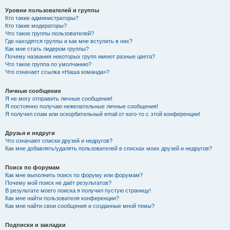
Уровни пользователей и группы
Кто такие администраторы?
Кто такие модераторы?
Что такое группы пользователей?
Где находятся группы и как мне вступить в них?
Как мне стать лидером группы?
Почему названия некоторых групп имеют разные цвета?
Что такое группа по умолчанию?
Что означает ссылка «Наша команда»?
Личные сообщения
Я не могу отправить личные сообщения!
Я постоянно получаю нежелательные личные сообщения!
Я получил спам или оскорбительный email от кого-то с этой конференции!
Друзья и недруги
Что означают списки друзей и недругов?
Как мне добавлять/удалять пользователей в списках моих друзей и недругов?
Поиск по форумам
Как мне выполнить поиск по форуму или форумам?
Почему мой поиск не даёт результатов?
В результате моего поиска я получил пустую страницу!
Как мне найти пользователя конференции?
Как мне найти свои сообщения и созданные мной темы?
Подписки и закладки