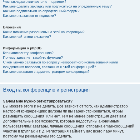
Чем закладки отличаются от подписок?
Как мне сделать закладку или подписаться на определённую тему?
Как мне подписаться на определённый форум?
Как мне отказаться от подписки?
Вложения
Какие вложения разрешены на этой конференции?
Как мне найти мои вложения?
Информация о phpBB
Кто написал эту конференцию?
Почему здесь нет такой-то функции?
С кем можно связаться по вопросу некорректного использования и/или
юридических вопросов, связанных с этой конференцией?
Как мне связаться с администратором конференции?
Вход на конференцию и регистрация
Зачем мне нужно регистрироваться?
Вы можете этого и не делать. Всё зависит от того, как администратор
настроил конференцию: должны ли вы зарегистрироваться, чтобы
размещать сообщения, или нет. Тем не менее регистрация даёт вам
дополнительные возможности, которые недоступны анонимным
пользователям: аватары, личные сообщения, отправка email-сообщений,
участие в группах и т. д. Регистрация займёт у вас всего пару минут,
поэтому мы рекомендуем это сделать.