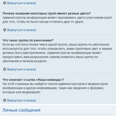
Вернуться к началу
Почему названия некоторых групп имеют разные цвета?
Администратор конференции может присваивать цвета участникам групп
для того, чтобы их было проще отличать друг от друга.
Вернуться к началу
Что такое группа по умолчанию?
Если вы состоите более чем в одной группе, ваша группа по умолчанию
используется для того, чтобы определить, какие групповые цвет и звание
должны быть вам присвоены. Администратор конференции может
предоставить вам разрешение самому изменять вашу группу по
умолчанию в личном разделе.
Вернуться к началу
Что означает ссылка «Наша команда»?
На этой странице вы найдёте список администраторов и модераторов
конференции и другую информацию, такую как сведения о форумах,
которые они модерируют.
Вернуться к началу
Личные сообщения