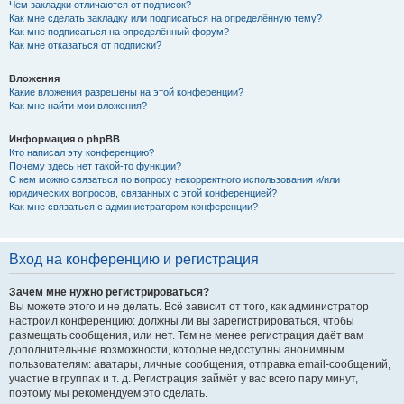
Чем закладки отличаются от подписок?
Как мне сделать закладку или подписаться на определённую тему?
Как мне подписаться на определённый форум?
Как мне отказаться от подписки?
Вложения
Какие вложения разрешены на этой конференции?
Как мне найти мои вложения?
Информация о phpBB
Кто написал эту конференцию?
Почему здесь нет такой-то функции?
С кем можно связаться по вопросу некорректного использования и/или
юридических вопросов, связанных с этой конференцией?
Как мне связаться с администратором конференции?
Вход на конференцию и регистрация
Зачем мне нужно регистрироваться?
Вы можете этого и не делать. Всё зависит от того, как администратор
настроил конференцию: должны ли вы зарегистрироваться, чтобы
размещать сообщения, или нет. Тем не менее регистрация даёт вам
дополнительные возможности, которые недоступны анонимным
пользователям: аватары, личные сообщения, отправка email-сообщений,
участие в группах и т. д. Регистрация займёт у вас всего пару минут,
поэтому мы рекомендуем это сделать.