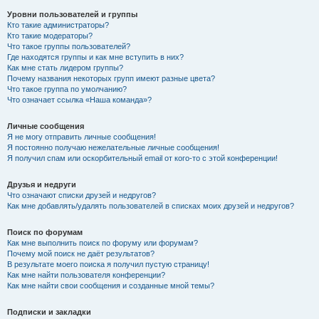
Уровни пользователей и группы
Кто такие администраторы?
Кто такие модераторы?
Что такое группы пользователей?
Где находятся группы и как мне вступить в них?
Как мне стать лидером группы?
Почему названия некоторых групп имеют разные цвета?
Что такое группа по умолчанию?
Что означает ссылка «Наша команда»?
Личные сообщения
Я не могу отправить личные сообщения!
Я постоянно получаю нежелательные личные сообщения!
Я получил спам или оскорбительный email от кого-то с этой конференции!
Друзья и недруги
Что означают списки друзей и недругов?
Как мне добавлять/удалять пользователей в списках моих друзей и недругов?
Поиск по форумам
Как мне выполнить поиск по форуму или форумам?
Почему мой поиск не даёт результатов?
В результате моего поиска я получил пустую страницу!
Как мне найти пользователя конференции?
Как мне найти свои сообщения и созданные мной темы?
Подписки и закладки