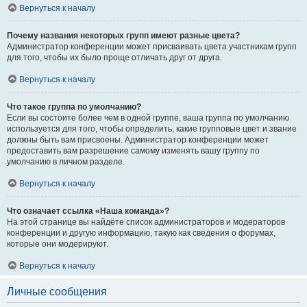
Вернуться к началу
Почему названия некоторых групп имеют разные цвета?
Администратор конференции может присваивать цвета участникам групп
для того, чтобы их было проще отличать друг от друга.
Вернуться к началу
Что такое группа по умолчанию?
Если вы состоите более чем в одной группе, ваша группа по умолчанию
используется для того, чтобы определить, какие групповые цвет и звание
должны быть вам присвоены. Администратор конференции может
предоставить вам разрешение самому изменять вашу группу по
умолчанию в личном разделе.
Вернуться к началу
Что означает ссылка «Наша команда»?
На этой странице вы найдёте список администраторов и модераторов
конференции и другую информацию, такую как сведения о форумах,
которые они модерируют.
Вернуться к началу
Личные сообщения