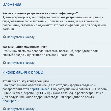
Вложения
Какие вложения разрешены на этой конференции?
Администратор каждой конференции может разрешить или запретить
определённые типы вложений. Если вы не знаете, какие вложения
разрешены, свяжитесь с администратором конференции для получения
помощи.
Вернуться к началу
Как мне найти мои вложения?
Чтобы найти список добавленных вами вложений, перейдите в ваш
личный раздел и щёлкните по ссылке «Вложения».
Вернуться к началу
Информация о phpBB
Кто написал эту конференцию?
Это программное обеспечение (в его исходной форме) создано и
распространяется
phpBB Limited
. Оно доступно на условиях GNU General
Public Licence, версии 2 (GPL-2.0) и может свободно распространяться.
Для получения более подробных сведений перейдите по ссылке
About phpBB
.
Вернуться к началу