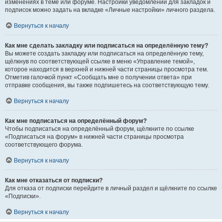
изменениях в теме или форуме. Настройки уведомлений для закладок и
подписок можно задать на вкладке «Личные настройки» личного раздела.
Вернуться к началу
Как мне сделать закладку или подписаться на определённую тему?
Вы можете создать закладку или подписаться на определённую тему,
щёлкнув по соответствующей ссылке в меню «Управление темой»,
которое находится в верхней и нижней части страницы просмотра тем.
Отметив галочкой пункт «Сообщать мне о получении ответа» при
отправке сообщения, вы также подпишетесь на соответствующую тему.
Вернуться к началу
Как мне подписаться на определённый форум?
Чтобы подписаться на определённый форум, щёлкните по ссылке
«Подписаться на форум» в нижней части страницы просмотра
соответствующего форума.
Вернуться к началу
Как мне отказаться от подписки?
Для отказа от подписки перейдите в личный раздел и щёлкните по ссылке
«Подписки».
Вернуться к началу