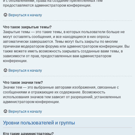
и с объявлениями, права на создание прилепленных тем
предоставляются администратором конференции.
Вернуться к началу
Что такое закрытые темы?
Закрытые темы — это такие темы, в которых пользователи больше не
могут оставлять сообщения, и все находящиеся в них опросы
автоматически завершаются. Темы могут быть закрыты по многим
причинам модератором форума или администратором конференции. Вы
также можете иметь возможность закрывать созданные вами темы, в
зависимости от прав, предоставленных вам администратором
конференции.
Вернуться к началу
Что такое значки тем?
Значки тем — это выбранные авторами изображения, связанные с
сообщениями и отражающие их содержание. Возможность
использования значков тем зависит от разрешений, установленных
администратором конференции.
Вернуться к началу
Уровни пользователей и группы
Кто такие администраторы?