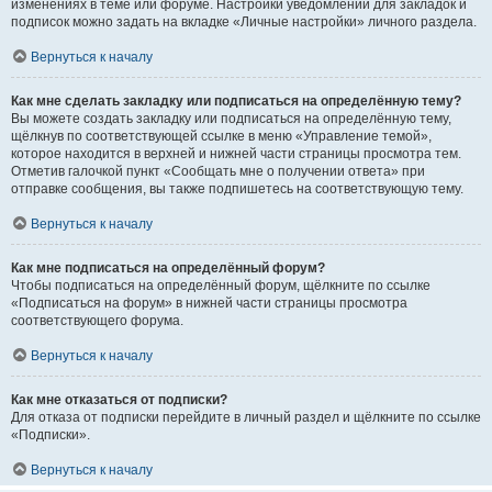
изменениях в теме или форуме. Настройки уведомлений для закладок и
подписок можно задать на вкладке «Личные настройки» личного раздела.
Вернуться к началу
Как мне сделать закладку или подписаться на определённую тему?
Вы можете создать закладку или подписаться на определённую тему,
щёлкнув по соответствующей ссылке в меню «Управление темой»,
которое находится в верхней и нижней части страницы просмотра тем.
Отметив галочкой пункт «Сообщать мне о получении ответа» при
отправке сообщения, вы также подпишетесь на соответствующую тему.
Вернуться к началу
Как мне подписаться на определённый форум?
Чтобы подписаться на определённый форум, щёлкните по ссылке
«Подписаться на форум» в нижней части страницы просмотра
соответствующего форума.
Вернуться к началу
Как мне отказаться от подписки?
Для отказа от подписки перейдите в личный раздел и щёлкните по ссылке
«Подписки».
Вернуться к началу