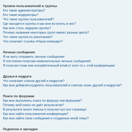
Уровни пользователей и группы
Кто такие администраторы?
Кто такие модераторы?
Что такое группы пользователей?
Где находятся группы и как мне вступить в них?
Как мне стать лидером группы?
Почему названия некоторых групп имеют разные цвета?
Что такое группа по умолчанию?
Что означает ссылка «Наша команда»?
Личные сообщения
Я не могу отправить личные сообщения!
Я постоянно получаю нежелательные личные сообщения!
Я получил спам или оскорбительный email от кого-то с этой конференции!
Друзья и недруги
Что означают списки друзей и недругов?
Как мне добавлять/удалять пользователей в списках моих друзей и недругов?
Поиск по форумам
Как мне выполнить поиск по форуму или форумам?
Почему мой поиск не даёт результатов?
В результате моего поиска я получил пустую страницу!
Как мне найти пользователя конференции?
Как мне найти свои сообщения и созданные мной темы?
Подписки и закладки