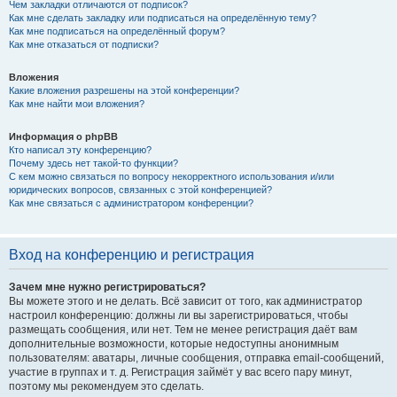
Чем закладки отличаются от подписок?
Как мне сделать закладку или подписаться на определённую тему?
Как мне подписаться на определённый форум?
Как мне отказаться от подписки?
Вложения
Какие вложения разрешены на этой конференции?
Как мне найти мои вложения?
Информация о phpBB
Кто написал эту конференцию?
Почему здесь нет такой-то функции?
С кем можно связаться по вопросу некорректного использования и/или
юридических вопросов, связанных с этой конференцией?
Как мне связаться с администратором конференции?
Вход на конференцию и регистрация
Зачем мне нужно регистрироваться?
Вы можете этого и не делать. Всё зависит от того, как администратор
настроил конференцию: должны ли вы зарегистрироваться, чтобы
размещать сообщения, или нет. Тем не менее регистрация даёт вам
дополнительные возможности, которые недоступны анонимным
пользователям: аватары, личные сообщения, отправка email-сообщений,
участие в группах и т. д. Регистрация займёт у вас всего пару минут,
поэтому мы рекомендуем это сделать.