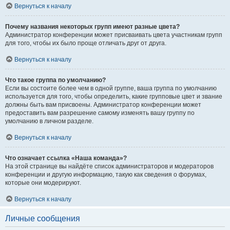
Вернуться к началу
Почему названия некоторых групп имеют разные цвета?
Администратор конференции может присваивать цвета участникам групп
для того, чтобы их было проще отличать друг от друга.
Вернуться к началу
Что такое группа по умолчанию?
Если вы состоите более чем в одной группе, ваша группа по умолчанию
используется для того, чтобы определить, какие групповые цвет и звание
должны быть вам присвоены. Администратор конференции может
предоставить вам разрешение самому изменять вашу группу по
умолчанию в личном разделе.
Вернуться к началу
Что означает ссылка «Наша команда»?
На этой странице вы найдёте список администраторов и модераторов
конференции и другую информацию, такую как сведения о форумах,
которые они модерируют.
Вернуться к началу
Личные сообщения