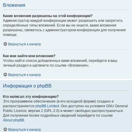
Вложения
Какие вложения разрешены на этой конференции?
Администратор каждой конференции может разрешить или запретить
определённые типы вложений. Если вы не знаете, какие вложения
разрешены, свяжитесь с администратором конференции для получения
помощи.
Вернуться к началу
Как мне найти мои вложения?
Чтобы найти список добавленных вами вложений, перейдите в ваш
личный раздел и щёлкните по ссылке «Вложения».
Вернуться к началу
Информация о phpBB
Кто написал эту конференцию?
Это программное обеспечение (в его исходной форме) создано и
распространяется
phpBB Limited
. Оно доступно на условиях GNU General
Public Licence, версии 2 (GPL-2.0) и может свободно распространяться.
Для получения более подробных сведений перейдите по ссылке
About phpBB
.
Вернуться к началу