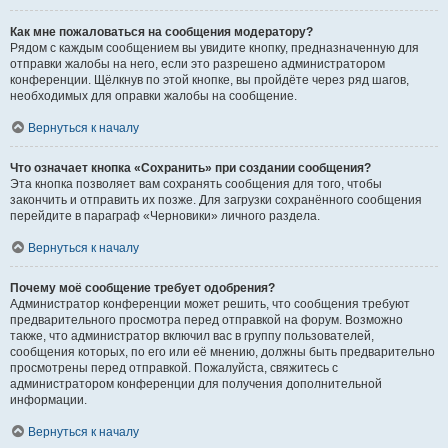
Как мне пожаловаться на сообщения модератору?
Рядом с каждым сообщением вы увидите кнопку, предназначенную для
отправки жалобы на него, если это разрешено администратором
конференции. Щёлкнув по этой кнопке, вы пройдёте через ряд шагов,
необходимых для оправки жалобы на сообщение.
Вернуться к началу
Что означает кнопка «Сохранить» при создании сообщения?
Эта кнопка позволяет вам сохранять сообщения для того, чтобы
закончить и отправить их позже. Для загрузки сохранённого сообщения
перейдите в параграф «Черновики» личного раздела.
Вернуться к началу
Почему моё сообщение требует одобрения?
Администратор конференции может решить, что сообщения требуют
предварительного просмотра перед отправкой на форум. Возможно
также, что администратор включил вас в группу пользователей,
сообщения которых, по его или её мнению, должны быть предварительно
просмотрены перед отправкой. Пожалуйста, свяжитесь с
администратором конференции для получения дополнительной
информации.
Вернуться к началу