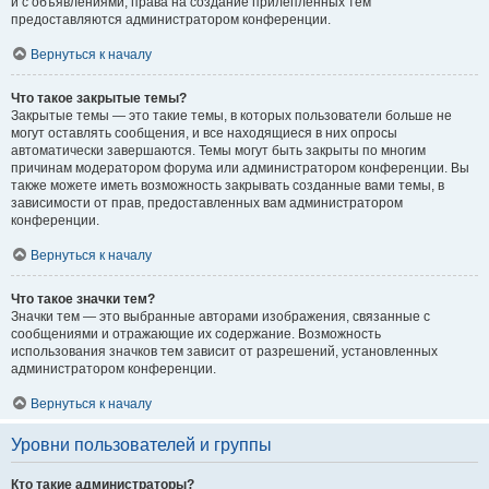
и с объявлениями, права на создание прилепленных тем
предоставляются администратором конференции.
Вернуться к началу
Что такое закрытые темы?
Закрытые темы — это такие темы, в которых пользователи больше не
могут оставлять сообщения, и все находящиеся в них опросы
автоматически завершаются. Темы могут быть закрыты по многим
причинам модератором форума или администратором конференции. Вы
также можете иметь возможность закрывать созданные вами темы, в
зависимости от прав, предоставленных вам администратором
конференции.
Вернуться к началу
Что такое значки тем?
Значки тем — это выбранные авторами изображения, связанные с
сообщениями и отражающие их содержание. Возможность
использования значков тем зависит от разрешений, установленных
администратором конференции.
Вернуться к началу
Уровни пользователей и группы
Кто такие администраторы?