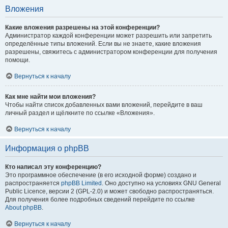
Вложения
Какие вложения разрешены на этой конференции?
Администратор каждой конференции может разрешить или запретить
определённые типы вложений. Если вы не знаете, какие вложения
разрешены, свяжитесь с администратором конференции для получения
помощи.
Вернуться к началу
Как мне найти мои вложения?
Чтобы найти список добавленных вами вложений, перейдите в ваш
личный раздел и щёлкните по ссылке «Вложения».
Вернуться к началу
Информация о phpBB
Кто написал эту конференцию?
Это программное обеспечение (в его исходной форме) создано и
распространяется
phpBB Limited
. Оно доступно на условиях GNU General
Public Licence, версии 2 (GPL-2.0) и может свободно распространяться.
Для получения более подробных сведений перейдите по ссылке
About phpBB
.
Вернуться к началу