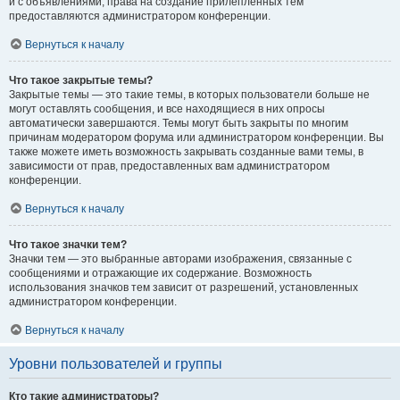
и с объявлениями, права на создание прилепленных тем
предоставляются администратором конференции.
Вернуться к началу
Что такое закрытые темы?
Закрытые темы — это такие темы, в которых пользователи больше не
могут оставлять сообщения, и все находящиеся в них опросы
автоматически завершаются. Темы могут быть закрыты по многим
причинам модератором форума или администратором конференции. Вы
также можете иметь возможность закрывать созданные вами темы, в
зависимости от прав, предоставленных вам администратором
конференции.
Вернуться к началу
Что такое значки тем?
Значки тем — это выбранные авторами изображения, связанные с
сообщениями и отражающие их содержание. Возможность
использования значков тем зависит от разрешений, установленных
администратором конференции.
Вернуться к началу
Уровни пользователей и группы
Кто такие администраторы?