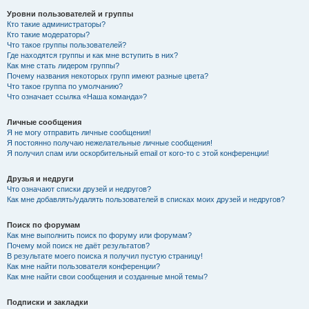
Уровни пользователей и группы
Кто такие администраторы?
Кто такие модераторы?
Что такое группы пользователей?
Где находятся группы и как мне вступить в них?
Как мне стать лидером группы?
Почему названия некоторых групп имеют разные цвета?
Что такое группа по умолчанию?
Что означает ссылка «Наша команда»?
Личные сообщения
Я не могу отправить личные сообщения!
Я постоянно получаю нежелательные личные сообщения!
Я получил спам или оскорбительный email от кого-то с этой конференции!
Друзья и недруги
Что означают списки друзей и недругов?
Как мне добавлять/удалять пользователей в списках моих друзей и недругов?
Поиск по форумам
Как мне выполнить поиск по форуму или форумам?
Почему мой поиск не даёт результатов?
В результате моего поиска я получил пустую страницу!
Как мне найти пользователя конференции?
Как мне найти свои сообщения и созданные мной темы?
Подписки и закладки