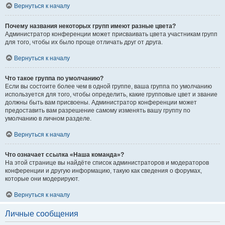
Вернуться к началу
Почему названия некоторых групп имеют разные цвета?
Администратор конференции может присваивать цвета участникам групп
для того, чтобы их было проще отличать друг от друга.
Вернуться к началу
Что такое группа по умолчанию?
Если вы состоите более чем в одной группе, ваша группа по умолчанию
используется для того, чтобы определить, какие групповые цвет и звание
должны быть вам присвоены. Администратор конференции может
предоставить вам разрешение самому изменять вашу группу по
умолчанию в личном разделе.
Вернуться к началу
Что означает ссылка «Наша команда»?
На этой странице вы найдёте список администраторов и модераторов
конференции и другую информацию, такую как сведения о форумах,
которые они модерируют.
Вернуться к началу
Личные сообщения