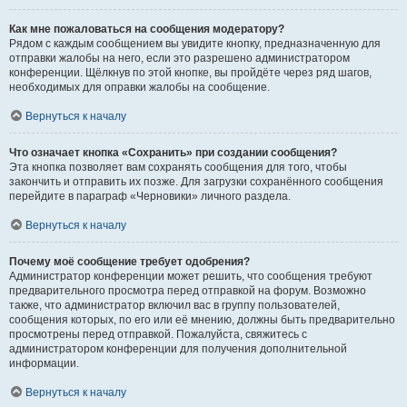
Как мне пожаловаться на сообщения модератору?
Рядом с каждым сообщением вы увидите кнопку, предназначенную для
отправки жалобы на него, если это разрешено администратором
конференции. Щёлкнув по этой кнопке, вы пройдёте через ряд шагов,
необходимых для оправки жалобы на сообщение.
Вернуться к началу
Что означает кнопка «Сохранить» при создании сообщения?
Эта кнопка позволяет вам сохранять сообщения для того, чтобы
закончить и отправить их позже. Для загрузки сохранённого сообщения
перейдите в параграф «Черновики» личного раздела.
Вернуться к началу
Почему моё сообщение требует одобрения?
Администратор конференции может решить, что сообщения требуют
предварительного просмотра перед отправкой на форум. Возможно
также, что администратор включил вас в группу пользователей,
сообщения которых, по его или её мнению, должны быть предварительно
просмотрены перед отправкой. Пожалуйста, свяжитесь с
администратором конференции для получения дополнительной
информации.
Вернуться к началу