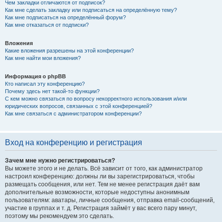
Чем закладки отличаются от подписок?
Как мне сделать закладку или подписаться на определённую тему?
Как мне подписаться на определённый форум?
Как мне отказаться от подписки?
Вложения
Какие вложения разрешены на этой конференции?
Как мне найти мои вложения?
Информация о phpBB
Кто написал эту конференцию?
Почему здесь нет такой-то функции?
С кем можно связаться по вопросу некорректного использования и/или
юридических вопросов, связанных с этой конференцией?
Как мне связаться с администратором конференции?
Вход на конференцию и регистрация
Зачем мне нужно регистрироваться?
Вы можете этого и не делать. Всё зависит от того, как администратор
настроил конференцию: должны ли вы зарегистрироваться, чтобы
размещать сообщения, или нет. Тем не менее регистрация даёт вам
дополнительные возможности, которые недоступны анонимным
пользователям: аватары, личные сообщения, отправка email-сообщений,
участие в группах и т. д. Регистрация займёт у вас всего пару минут,
поэтому мы рекомендуем это сделать.