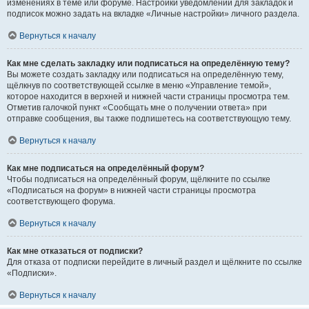
изменениях в теме или форуме. Настройки уведомлений для закладок и
подписок можно задать на вкладке «Личные настройки» личного раздела.
Вернуться к началу
Как мне сделать закладку или подписаться на определённую тему?
Вы можете создать закладку или подписаться на определённую тему,
щёлкнув по соответствующей ссылке в меню «Управление темой»,
которое находится в верхней и нижней части страницы просмотра тем.
Отметив галочкой пункт «Сообщать мне о получении ответа» при
отправке сообщения, вы также подпишетесь на соответствующую тему.
Вернуться к началу
Как мне подписаться на определённый форум?
Чтобы подписаться на определённый форум, щёлкните по ссылке
«Подписаться на форум» в нижней части страницы просмотра
соответствующего форума.
Вернуться к началу
Как мне отказаться от подписки?
Для отказа от подписки перейдите в личный раздел и щёлкните по ссылке
«Подписки».
Вернуться к началу