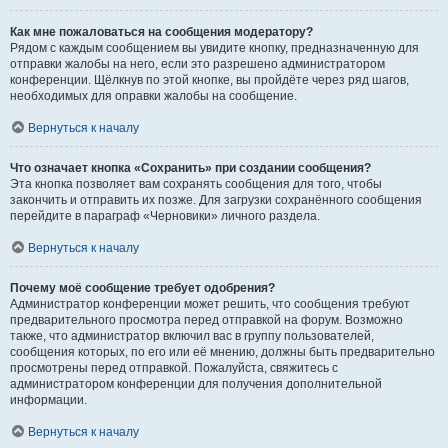
Как мне пожаловаться на сообщения модератору?
Рядом с каждым сообщением вы увидите кнопку, предназначенную для
отправки жалобы на него, если это разрешено администратором
конференции. Щёлкнув по этой кнопке, вы пройдёте через ряд шагов,
необходимых для оправки жалобы на сообщение.
Вернуться к началу
Что означает кнопка «Сохранить» при создании сообщения?
Эта кнопка позволяет вам сохранять сообщения для того, чтобы
закончить и отправить их позже. Для загрузки сохранённого сообщения
перейдите в параграф «Черновики» личного раздела.
Вернуться к началу
Почему моё сообщение требует одобрения?
Администратор конференции может решить, что сообщения требуют
предварительного просмотра перед отправкой на форум. Возможно
также, что администратор включил вас в группу пользователей,
сообщения которых, по его или её мнению, должны быть предварительно
просмотрены перед отправкой. Пожалуйста, свяжитесь с
администратором конференции для получения дополнительной
информации.
Вернуться к началу