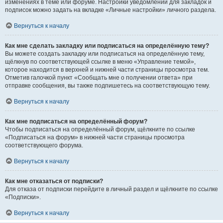
изменениях в теме или форуме. Настройки уведомлений для закладок и
подписок можно задать на вкладке «Личные настройки» личного раздела.
Вернуться к началу
Как мне сделать закладку или подписаться на определённую тему?
Вы можете создать закладку или подписаться на определённую тему,
щёлкнув по соответствующей ссылке в меню «Управление темой»,
которое находится в верхней и нижней части страницы просмотра тем.
Отметив галочкой пункт «Сообщать мне о получении ответа» при
отправке сообщения, вы также подпишетесь на соответствующую тему.
Вернуться к началу
Как мне подписаться на определённый форум?
Чтобы подписаться на определённый форум, щёлкните по ссылке
«Подписаться на форум» в нижней части страницы просмотра
соответствующего форума.
Вернуться к началу
Как мне отказаться от подписки?
Для отказа от подписки перейдите в личный раздел и щёлкните по ссылке
«Подписки».
Вернуться к началу