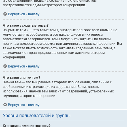
и с объявлениями, права на создание прилепленных тем
предоставляются администратором конференции.
Вернуться к началу
Что такое закрытые темы?
Закрытые темы — это такие темы, в которых пользователи больше не
могут оставлять сообщения, и все находящиеся в них опросы
автоматически завершаются. Темы могут быть закрыты по многим
причинам модератором форума или администратором конференции. Вы
также можете иметь возможность закрывать созданные вами темы, в
зависимости от прав, предоставленных вам администратором
конференции.
Вернуться к началу
Что такое значки тем?
Значки тем — это выбранные авторами изображения, связанные с
сообщениями и отражающие их содержание. Возможность
использования значков тем зависит от разрешений, установленных
администратором конференции.
Вернуться к началу
Уровни пользователей и группы
Кто такие администраторы?