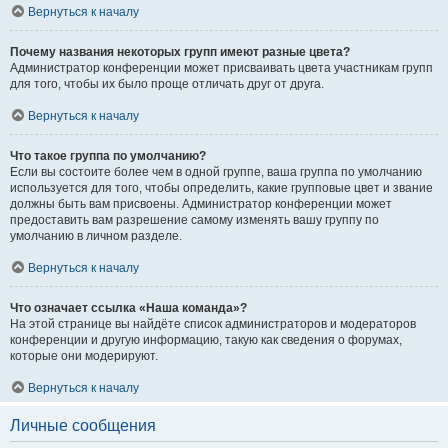
Вернуться к началу
Почему названия некоторых групп имеют разные цвета?
Администратор конференции может присваивать цвета участникам групп
для того, чтобы их было проще отличать друг от друга.
Вернуться к началу
Что такое группа по умолчанию?
Если вы состоите более чем в одной группе, ваша группа по умолчанию
используется для того, чтобы определить, какие групповые цвет и звание
должны быть вам присвоены. Администратор конференции может
предоставить вам разрешение самому изменять вашу группу по
умолчанию в личном разделе.
Вернуться к началу
Что означает ссылка «Наша команда»?
На этой странице вы найдёте список администраторов и модераторов
конференции и другую информацию, такую как сведения о форумах,
которые они модерируют.
Вернуться к началу
Личные сообщения