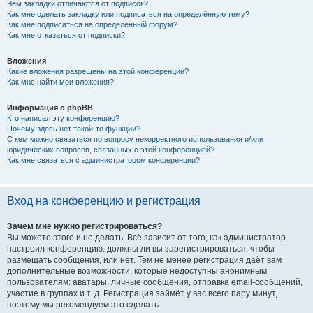
Чем закладки отличаются от подписок?
Как мне сделать закладку или подписаться на определённую тему?
Как мне подписаться на определённый форум?
Как мне отказаться от подписки?
Вложения
Какие вложения разрешены на этой конференции?
Как мне найти мои вложения?
Информация о phpBB
Кто написал эту конференцию?
Почему здесь нет такой-то функции?
С кем можно связаться по вопросу некорректного использования и/или
юридических вопросов, связанных с этой конференцией?
Как мне связаться с администратором конференции?
Вход на конференцию и регистрация
Зачем мне нужно регистрироваться?
Вы можете этого и не делать. Всё зависит от того, как администратор
настроил конференцию: должны ли вы зарегистрироваться, чтобы
размещать сообщения, или нет. Тем не менее регистрация даёт вам
дополнительные возможности, которые недоступны анонимным
пользователям: аватары, личные сообщения, отправка email-сообщений,
участие в группах и т. д. Регистрация займёт у вас всего пару минут,
поэтому мы рекомендуем это сделать.