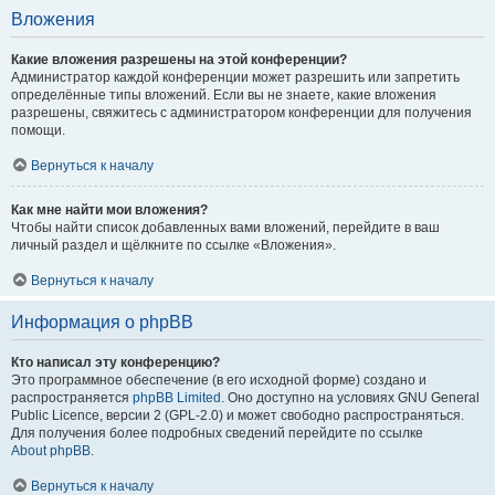
Вложения
Какие вложения разрешены на этой конференции?
Администратор каждой конференции может разрешить или запретить
определённые типы вложений. Если вы не знаете, какие вложения
разрешены, свяжитесь с администратором конференции для получения
помощи.
Вернуться к началу
Как мне найти мои вложения?
Чтобы найти список добавленных вами вложений, перейдите в ваш
личный раздел и щёлкните по ссылке «Вложения».
Вернуться к началу
Информация о phpBB
Кто написал эту конференцию?
Это программное обеспечение (в его исходной форме) создано и
распространяется
phpBB Limited
. Оно доступно на условиях GNU General
Public Licence, версии 2 (GPL-2.0) и может свободно распространяться.
Для получения более подробных сведений перейдите по ссылке
About phpBB
.
Вернуться к началу