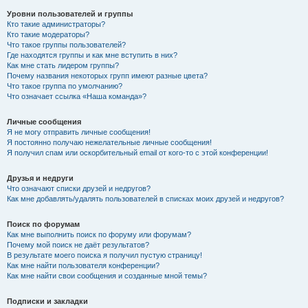
Уровни пользователей и группы
Кто такие администраторы?
Кто такие модераторы?
Что такое группы пользователей?
Где находятся группы и как мне вступить в них?
Как мне стать лидером группы?
Почему названия некоторых групп имеют разные цвета?
Что такое группа по умолчанию?
Что означает ссылка «Наша команда»?
Личные сообщения
Я не могу отправить личные сообщения!
Я постоянно получаю нежелательные личные сообщения!
Я получил спам или оскорбительный email от кого-то с этой конференции!
Друзья и недруги
Что означают списки друзей и недругов?
Как мне добавлять/удалять пользователей в списках моих друзей и недругов?
Поиск по форумам
Как мне выполнить поиск по форуму или форумам?
Почему мой поиск не даёт результатов?
В результате моего поиска я получил пустую страницу!
Как мне найти пользователя конференции?
Как мне найти свои сообщения и созданные мной темы?
Подписки и закладки