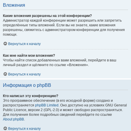
Вложения
Какие вложения разрешены на этой конференции?
Администратор каждой конференции может разрешить или запретить
определённые типы вложений. Если вы не знаете, какие вложения
разрешены, свяжитесь с администратором конференции для получения
помощи.
Вернуться к началу
Как мне найти мои вложения?
Чтобы найти список добавленных вами вложений, перейдите в ваш
личный раздел и щёлкните по ссылке «Вложения».
Вернуться к началу
Информация о phpBB
Кто написал эту конференцию?
Это программное обеспечение (в его исходной форме) создано и
распространяется
phpBB Limited
. Оно доступно на условиях GNU General
Public Licence, версии 2 (GPL-2.0) и может свободно распространяться.
Для получения более подробных сведений перейдите по ссылке
About phpBB
.
Вернуться к началу