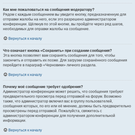
Как мне пожаловаться на сообщения модератору?
Рядом с каждым сообщением вы увидите кнопку, предназначенную для
отправки жалобы на него, если это разрешено администратором
конференции. Щёлкнув по этой кнопке, вы пройдёте через ряд шагов,
необходимых для оправки жалобы на сообщение.
Вернуться к началу
Что означает кнопка «Сохранить» при создании сообщения?
Эта кнопка позволяет вам сохранять сообщения для того, чтобы
закончить и отправить их позже. Для загрузки сохранённого сообщения
перейдите в параграф «Черновики» личного раздела.
Вернуться к началу
Почему моё сообщение требует одобрения?
Администратор конференции может решить, что сообщения требуют
предварительного просмотра перед отправкой на форум. Возможно
также, что администратор включил вас в группу пользователей,
сообщения которых, по его или её мнению, должны быть предварительно
просмотрены перед отправкой. Пожалуйста, свяжитесь с
администратором конференции для получения дополнительной
информации.
Вернуться к началу