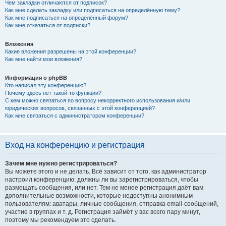
Чем закладки отличаются от подписок?
Как мне сделать закладку или подписаться на определённую тему?
Как мне подписаться на определённый форум?
Как мне отказаться от подписки?
Вложения
Какие вложения разрешены на этой конференции?
Как мне найти мои вложения?
Информация о phpBB
Кто написал эту конференцию?
Почему здесь нет такой-то функции?
С кем можно связаться по вопросу некорректного использования и/или
юридических вопросов, связанных с этой конференцией?
Как мне связаться с администратором конференции?
Вход на конференцию и регистрация
Зачем мне нужно регистрироваться?
Вы можете этого и не делать. Всё зависит от того, как администратор
настроил конференцию: должны ли вы зарегистрироваться, чтобы
размещать сообщения, или нет. Тем не менее регистрация даёт вам
дополнительные возможности, которые недоступны анонимным
пользователям: аватары, личные сообщения, отправка email-сообщений,
участие в группах и т. д. Регистрация займёт у вас всего пару минут,
поэтому мы рекомендуем это сделать.