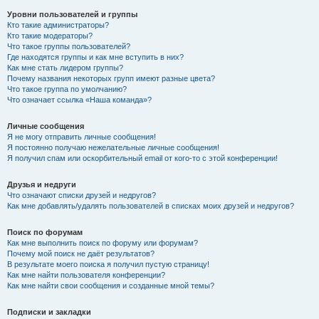
Уровни пользователей и группы
Кто такие администраторы?
Кто такие модераторы?
Что такое группы пользователей?
Где находятся группы и как мне вступить в них?
Как мне стать лидером группы?
Почему названия некоторых групп имеют разные цвета?
Что такое группа по умолчанию?
Что означает ссылка «Наша команда»?
Личные сообщения
Я не могу отправить личные сообщения!
Я постоянно получаю нежелательные личные сообщения!
Я получил спам или оскорбительный email от кого-то с этой конференции!
Друзья и недруги
Что означают списки друзей и недругов?
Как мне добавлять/удалять пользователей в списках моих друзей и недругов?
Поиск по форумам
Как мне выполнить поиск по форуму или форумам?
Почему мой поиск не даёт результатов?
В результате моего поиска я получил пустую страницу!
Как мне найти пользователя конференции?
Как мне найти свои сообщения и созданные мной темы?
Подписки и закладки