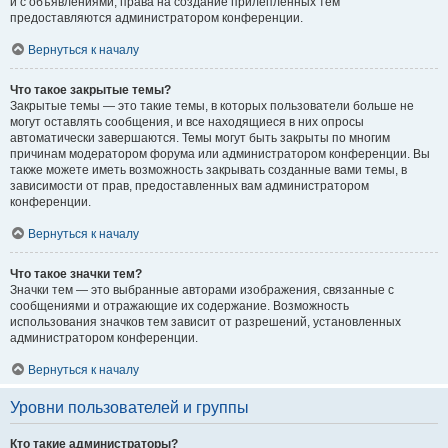
и с объявлениями, права на создание прилепленных тем
предоставляются администратором конференции.
Вернуться к началу
Что такое закрытые темы?
Закрытые темы — это такие темы, в которых пользователи больше не
могут оставлять сообщения, и все находящиеся в них опросы
автоматически завершаются. Темы могут быть закрыты по многим
причинам модератором форума или администратором конференции. Вы
также можете иметь возможность закрывать созданные вами темы, в
зависимости от прав, предоставленных вам администратором
конференции.
Вернуться к началу
Что такое значки тем?
Значки тем — это выбранные авторами изображения, связанные с
сообщениями и отражающие их содержание. Возможность
использования значков тем зависит от разрешений, установленных
администратором конференции.
Вернуться к началу
Уровни пользователей и группы
Кто такие администраторы?