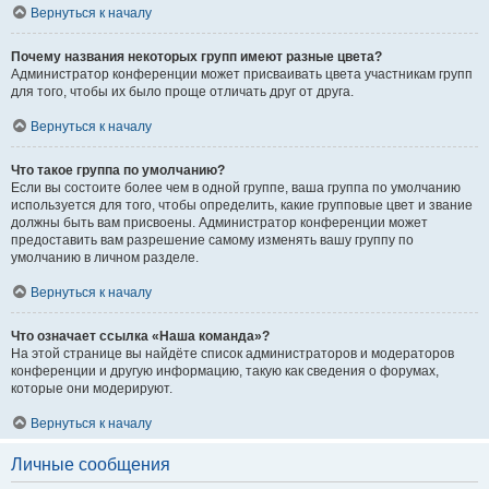
Вернуться к началу
Почему названия некоторых групп имеют разные цвета?
Администратор конференции может присваивать цвета участникам групп
для того, чтобы их было проще отличать друг от друга.
Вернуться к началу
Что такое группа по умолчанию?
Если вы состоите более чем в одной группе, ваша группа по умолчанию
используется для того, чтобы определить, какие групповые цвет и звание
должны быть вам присвоены. Администратор конференции может
предоставить вам разрешение самому изменять вашу группу по
умолчанию в личном разделе.
Вернуться к началу
Что означает ссылка «Наша команда»?
На этой странице вы найдёте список администраторов и модераторов
конференции и другую информацию, такую как сведения о форумах,
которые они модерируют.
Вернуться к началу
Личные сообщения