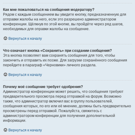
Как мне пожаловаться на сообщения модератору?
Рядом с каждым сообщением вы увидите кнопку, предназначенную для
отправки жалобы на него, если это разрешено администратором
конференции. Щёлкнув по этой кнопке, вы пройдёте через ряд шагов,
необходимых для оправки жалобы на сообщение.
Вернуться к началу
Что означает кнопка «Сохранить» при создании сообщения?
Эта кнопка позволяет вам сохранять сообщения для того, чтобы
закончить и отправить их позже. Для загрузки сохранённого сообщения
перейдите в параграф «Черновики» личного раздела.
Вернуться к началу
Почему моё сообщение требует одобрения?
Администратор конференции может решить, что сообщения требуют
предварительного просмотра перед отправкой на форум. Возможно
также, что администратор включил вас в группу пользователей,
сообщения которых, по его или её мнению, должны быть предварительно
просмотрены перед отправкой. Пожалуйста, свяжитесь с
администратором конференции для получения дополнительной
информации.
Вернуться к началу