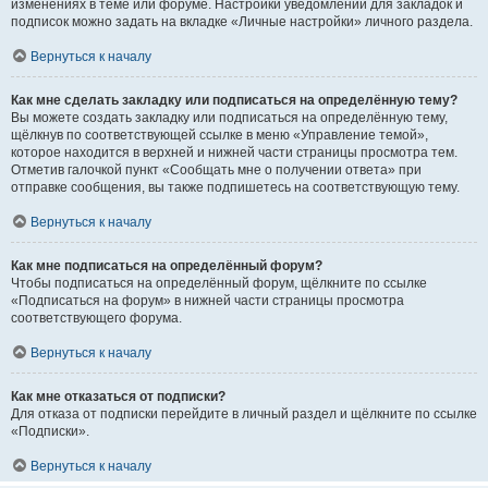
изменениях в теме или форуме. Настройки уведомлений для закладок и
подписок можно задать на вкладке «Личные настройки» личного раздела.
Вернуться к началу
Как мне сделать закладку или подписаться на определённую тему?
Вы можете создать закладку или подписаться на определённую тему,
щёлкнув по соответствующей ссылке в меню «Управление темой»,
которое находится в верхней и нижней части страницы просмотра тем.
Отметив галочкой пункт «Сообщать мне о получении ответа» при
отправке сообщения, вы также подпишетесь на соответствующую тему.
Вернуться к началу
Как мне подписаться на определённый форум?
Чтобы подписаться на определённый форум, щёлкните по ссылке
«Подписаться на форум» в нижней части страницы просмотра
соответствующего форума.
Вернуться к началу
Как мне отказаться от подписки?
Для отказа от подписки перейдите в личный раздел и щёлкните по ссылке
«Подписки».
Вернуться к началу