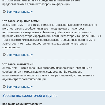
и с объявлениями, права на создание прилепленных тем
предоставляются администратором конференции.
Вернуться к началу
Что такое закрытые темы?
Закрытые темы — это такие темы, в которых пользователи больше не
могут оставлять сообщения, и все находящиеся в них опросы
автоматически завершаются. Темы могут быть закрыты по многим
причинам модератором форума или администратором конференции. Вы
также можете иметь возможность закрывать созданные вами темы, в
зависимости от прав, предоставленных вам администратором
конференции.
Вернуться к началу
Что такое значки тем?
Значки тем — это выбранные авторами изображения, связанные с
сообщениями и отражающие их содержание. Возможность
использования значков тем зависит от разрешений, установленных
администратором конференции.
Вернуться к началу
Уровни пользователей и группы
Кто такие администраторы?