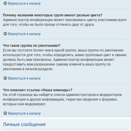
Вернуться к началу
Почему названия некоторых групп имеют разные цвета?
Администратор конференции может присваивать цвета участникам групп
для того, чтобы их было проще отличать друг от друга.
Вернуться к началу
Что такое группа по умолчанию?
Если вы состоите более чем в одной группе, ваша группа по умолчанию
используется для того, чтобы определить, какие групповые цвет и звание
должны быть вам присвоены. Администратор конференции может
предоставить вам разрешение самому изменять вашу группу по
умолчанию в личном разделе.
Вернуться к началу
Что означает ссылка «Наша команда»?
На этой странице вы найдёте список администраторов и модераторов
конференции и другую информацию, такую как сведения о форумах,
которые они модерируют.
Вернуться к началу
Личные сообщения