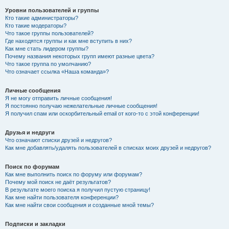
Уровни пользователей и группы
Кто такие администраторы?
Кто такие модераторы?
Что такое группы пользователей?
Где находятся группы и как мне вступить в них?
Как мне стать лидером группы?
Почему названия некоторых групп имеют разные цвета?
Что такое группа по умолчанию?
Что означает ссылка «Наша команда»?
Личные сообщения
Я не могу отправить личные сообщения!
Я постоянно получаю нежелательные личные сообщения!
Я получил спам или оскорбительный email от кого-то с этой конференции!
Друзья и недруги
Что означают списки друзей и недругов?
Как мне добавлять/удалять пользователей в списках моих друзей и недругов?
Поиск по форумам
Как мне выполнить поиск по форуму или форумам?
Почему мой поиск не даёт результатов?
В результате моего поиска я получил пустую страницу!
Как мне найти пользователя конференции?
Как мне найти свои сообщения и созданные мной темы?
Подписки и закладки