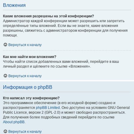
Вложения
Какие вложения разрешены на этой конференции?
Администратор каждой конференции может разрешить или запретить
определённые типы вложений. Если вы не знаете, какие вложения
разрешены, свяжитесь с администратором конференции для получения
помощи.
Вернуться к началу
Как мне найти мои вложения?
Чтобы найти список добавленных вами вложений, перейдите в ваш
личный раздел и щёлкните по ссылке «Вложения».
Вернуться к началу
Информация о phpBB
Кто написал эту конференцию?
Это программное обеспечение (в его исходной форме) создано и
распространяется
phpBB Limited
. Оно доступно на условиях GNU General
Public Licence, версии 2 (GPL-2.0) и может свободно распространяться.
Для получения более подробных сведений перейдите по ссылке
About phpBB
.
Вернуться к началу