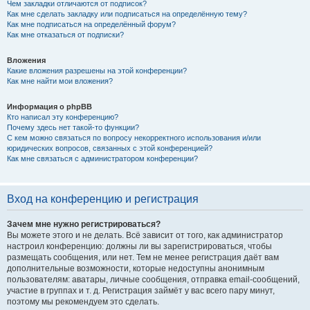
Чем закладки отличаются от подписок?
Как мне сделать закладку или подписаться на определённую тему?
Как мне подписаться на определённый форум?
Как мне отказаться от подписки?
Вложения
Какие вложения разрешены на этой конференции?
Как мне найти мои вложения?
Информация о phpBB
Кто написал эту конференцию?
Почему здесь нет такой-то функции?
С кем можно связаться по вопросу некорректного использования и/или
юридических вопросов, связанных с этой конференцией?
Как мне связаться с администратором конференции?
Вход на конференцию и регистрация
Зачем мне нужно регистрироваться?
Вы можете этого и не делать. Всё зависит от того, как администратор
настроил конференцию: должны ли вы зарегистрироваться, чтобы
размещать сообщения, или нет. Тем не менее регистрация даёт вам
дополнительные возможности, которые недоступны анонимным
пользователям: аватары, личные сообщения, отправка email-сообщений,
участие в группах и т. д. Регистрация займёт у вас всего пару минут,
поэтому мы рекомендуем это сделать.