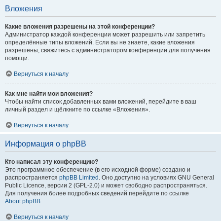
Вложения
Какие вложения разрешены на этой конференции?
Администратор каждой конференции может разрешить или запретить
определённые типы вложений. Если вы не знаете, какие вложения
разрешены, свяжитесь с администратором конференции для получения
помощи.
Вернуться к началу
Как мне найти мои вложения?
Чтобы найти список добавленных вами вложений, перейдите в ваш
личный раздел и щёлкните по ссылке «Вложения».
Вернуться к началу
Информация о phpBB
Кто написал эту конференцию?
Это программное обеспечение (в его исходной форме) создано и
распространяется
phpBB Limited
. Оно доступно на условиях GNU General
Public Licence, версии 2 (GPL-2.0) и может свободно распространяться.
Для получения более подробных сведений перейдите по ссылке
About phpBB
.
Вернуться к началу