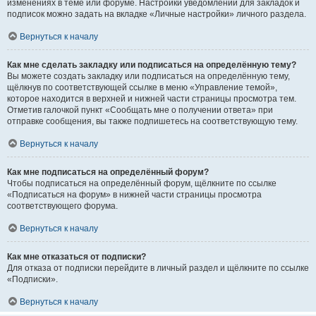
изменениях в теме или форуме. Настройки уведомлений для закладок и
подписок можно задать на вкладке «Личные настройки» личного раздела.
Вернуться к началу
Как мне сделать закладку или подписаться на определённую тему?
Вы можете создать закладку или подписаться на определённую тему,
щёлкнув по соответствующей ссылке в меню «Управление темой»,
которое находится в верхней и нижней части страницы просмотра тем.
Отметив галочкой пункт «Сообщать мне о получении ответа» при
отправке сообщения, вы также подпишетесь на соответствующую тему.
Вернуться к началу
Как мне подписаться на определённый форум?
Чтобы подписаться на определённый форум, щёлкните по ссылке
«Подписаться на форум» в нижней части страницы просмотра
соответствующего форума.
Вернуться к началу
Как мне отказаться от подписки?
Для отказа от подписки перейдите в личный раздел и щёлкните по ссылке
«Подписки».
Вернуться к началу