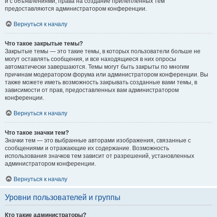
и с объявлениями, права на создание прилепленных тем
предоставляются администратором конференции.
Вернуться к началу
Что такое закрытые темы?
Закрытые темы — это такие темы, в которых пользователи больше не
могут оставлять сообщения, и все находящиеся в них опросы
автоматически завершаются. Темы могут быть закрыты по многим
причинам модератором форума или администратором конференции. Вы
также можете иметь возможность закрывать созданные вами темы, в
зависимости от прав, предоставленных вам администратором
конференции.
Вернуться к началу
Что такое значки тем?
Значки тем — это выбранные авторами изображения, связанные с
сообщениями и отражающие их содержание. Возможность
использования значков тем зависит от разрешений, установленных
администратором конференции.
Вернуться к началу
Уровни пользователей и группы
Кто такие администраторы?