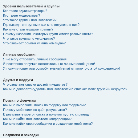
Уровни пользователей и группы
Кто такие администраторы?
Кто такие модераторы?
Что такое группы пользователей?
Где находятся группы и как мне вступить в них?
Как мне стать лидером группы?
Почему названия некоторых групп имеют разные цвета?
Что такое группа по умолчанию?
Что означает ссылка «Наша команда»?
Личные сообщения
Я не могу отправить личные сообщения!
Я постоянно получаю нежелательные личные сообщения!
Я получил спам или оскорбительный email от кого-то с этой конференции!
Друзья и недруги
Что означают списки друзей и недругов?
Как мне добавлять/удалять пользователей в списках моих друзей и недругов?
Поиск по форумам
Как мне выполнить поиск по форуму или форумам?
Почему мой поиск не даёт результатов?
В результате моего поиска я получил пустую страницу!
Как мне найти пользователя конференции?
Как мне найти свои сообщения и созданные мной темы?
Подписки и закладки