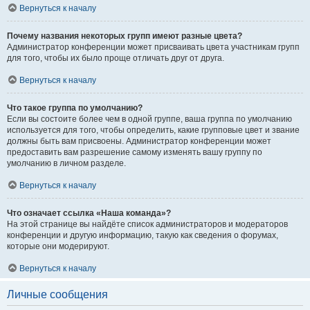
Вернуться к началу
Почему названия некоторых групп имеют разные цвета?
Администратор конференции может присваивать цвета участникам групп
для того, чтобы их было проще отличать друг от друга.
Вернуться к началу
Что такое группа по умолчанию?
Если вы состоите более чем в одной группе, ваша группа по умолчанию
используется для того, чтобы определить, какие групповые цвет и звание
должны быть вам присвоены. Администратор конференции может
предоставить вам разрешение самому изменять вашу группу по
умолчанию в личном разделе.
Вернуться к началу
Что означает ссылка «Наша команда»?
На этой странице вы найдёте список администраторов и модераторов
конференции и другую информацию, такую как сведения о форумах,
которые они модерируют.
Вернуться к началу
Личные сообщения