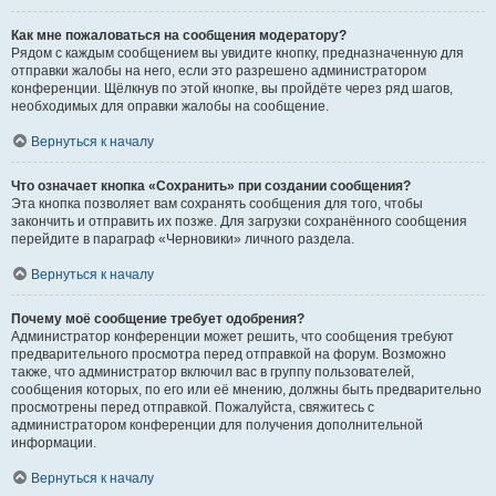
Как мне пожаловаться на сообщения модератору?
Рядом с каждым сообщением вы увидите кнопку, предназначенную для
отправки жалобы на него, если это разрешено администратором
конференции. Щёлкнув по этой кнопке, вы пройдёте через ряд шагов,
необходимых для оправки жалобы на сообщение.
Вернуться к началу
Что означает кнопка «Сохранить» при создании сообщения?
Эта кнопка позволяет вам сохранять сообщения для того, чтобы
закончить и отправить их позже. Для загрузки сохранённого сообщения
перейдите в параграф «Черновики» личного раздела.
Вернуться к началу
Почему моё сообщение требует одобрения?
Администратор конференции может решить, что сообщения требуют
предварительного просмотра перед отправкой на форум. Возможно
также, что администратор включил вас в группу пользователей,
сообщения которых, по его или её мнению, должны быть предварительно
просмотрены перед отправкой. Пожалуйста, свяжитесь с
администратором конференции для получения дополнительной
информации.
Вернуться к началу