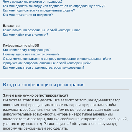
Чем закладки отличаются от подписок?
Как мне сделать закладку или подписаться на определённую тему?
Как мне подписаться на определённый форум?
Как мне отказаться от подписки?
Вложения
Какие вложения разрешены на этой конференции?
Как мне найти мои вложения?
Информация о phpBB
Кто написал эту конференцию?
Почему здесь нет такой-то функции?
С кем можно связаться по вопросу некорректного использования и/или
юридических вопросов, связанных с этой конференцией?
Как мне связаться с администратором конференции?
Вход на конференцию и регистрация
Зачем мне нужно регистрироваться?
Вы можете этого и не делать. Всё зависит от того, как администратор
настроил конференцию: должны ли вы зарегистрироваться, чтобы
размещать сообщения, или нет. Тем не менее регистрация даёт вам
дополнительные возможности, которые недоступны анонимным
пользователям: аватары, личные сообщения, отправка email-сообщений,
участие в группах и т. д. Регистрация займёт у вас всего пару минут,
поэтому мы рекомендуем это сделать.