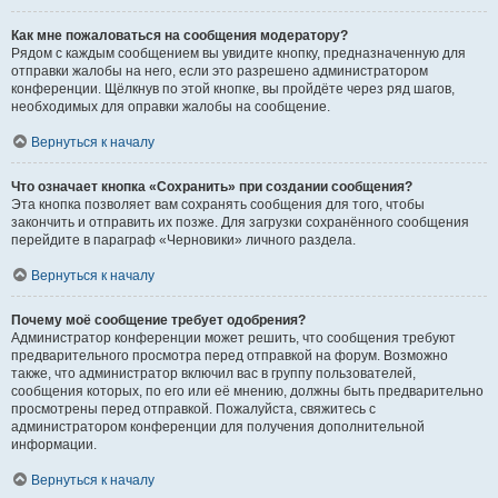
Как мне пожаловаться на сообщения модератору?
Рядом с каждым сообщением вы увидите кнопку, предназначенную для
отправки жалобы на него, если это разрешено администратором
конференции. Щёлкнув по этой кнопке, вы пройдёте через ряд шагов,
необходимых для оправки жалобы на сообщение.
Вернуться к началу
Что означает кнопка «Сохранить» при создании сообщения?
Эта кнопка позволяет вам сохранять сообщения для того, чтобы
закончить и отправить их позже. Для загрузки сохранённого сообщения
перейдите в параграф «Черновики» личного раздела.
Вернуться к началу
Почему моё сообщение требует одобрения?
Администратор конференции может решить, что сообщения требуют
предварительного просмотра перед отправкой на форум. Возможно
также, что администратор включил вас в группу пользователей,
сообщения которых, по его или её мнению, должны быть предварительно
просмотрены перед отправкой. Пожалуйста, свяжитесь с
администратором конференции для получения дополнительной
информации.
Вернуться к началу