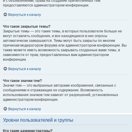
и с объявлениями, права на создание прилепленных тем
предоставляются администратором конференции.
Вернуться к началу
Что такое закрытые темы?
Закрытые темы — это такие темы, в которых пользователи больше не
могут оставлять сообщения, и все находящиеся в них опросы
автоматически завершаются. Темы могут быть закрыты по многим
причинам модератором форума или администратором конференции. Вы
также можете иметь возможность закрывать созданные вами темы, в
зависимости от прав, предоставленных вам администратором
конференции.
Вернуться к началу
Что такое значки тем?
Значки тем — это выбранные авторами изображения, связанные с
сообщениями и отражающие их содержание. Возможность
использования значков тем зависит от разрешений, установленных
администратором конференции.
Вернуться к началу
Уровни пользователей и группы
Кто такие администраторы?