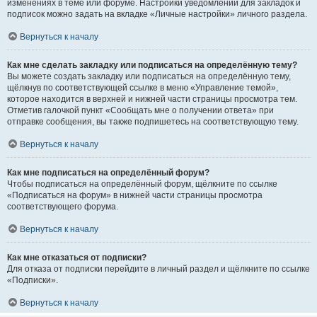
изменениях в теме или форуме. Настройки уведомлений для закладок и
подписок можно задать на вкладке «Личные настройки» личного раздела.
Вернуться к началу
Как мне сделать закладку или подписаться на определённую тему?
Вы можете создать закладку или подписаться на определённую тему,
щёлкнув по соответствующей ссылке в меню «Управление темой»,
которое находится в верхней и нижней части страницы просмотра тем.
Отметив галочкой пункт «Сообщать мне о получении ответа» при
отправке сообщения, вы также подпишетесь на соответствующую тему.
Вернуться к началу
Как мне подписаться на определённый форум?
Чтобы подписаться на определённый форум, щёлкните по ссылке
«Подписаться на форум» в нижней части страницы просмотра
соответствующего форума.
Вернуться к началу
Как мне отказаться от подписки?
Для отказа от подписки перейдите в личный раздел и щёлкните по ссылке
«Подписки».
Вернуться к началу