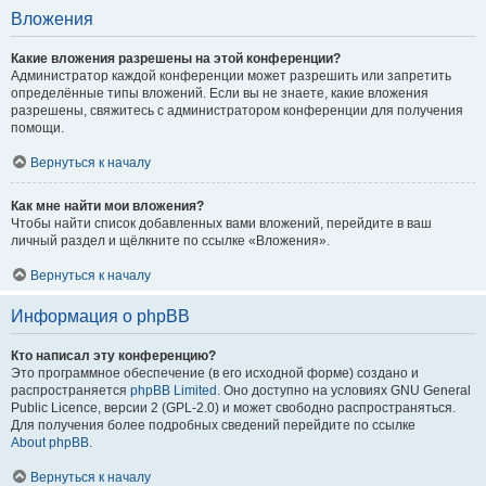
Вложения
Какие вложения разрешены на этой конференции?
Администратор каждой конференции может разрешить или запретить
определённые типы вложений. Если вы не знаете, какие вложения
разрешены, свяжитесь с администратором конференции для получения
помощи.
Вернуться к началу
Как мне найти мои вложения?
Чтобы найти список добавленных вами вложений, перейдите в ваш
личный раздел и щёлкните по ссылке «Вложения».
Вернуться к началу
Информация о phpBB
Кто написал эту конференцию?
Это программное обеспечение (в его исходной форме) создано и
распространяется
phpBB Limited
. Оно доступно на условиях GNU General
Public Licence, версии 2 (GPL-2.0) и может свободно распространяться.
Для получения более подробных сведений перейдите по ссылке
About phpBB
.
Вернуться к началу