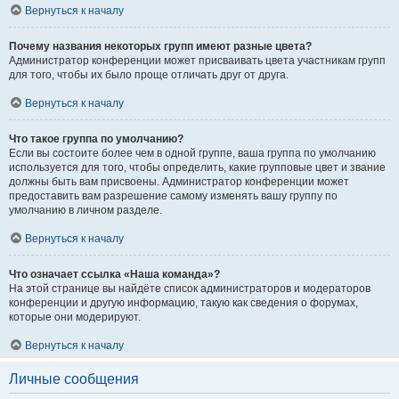
Вернуться к началу
Почему названия некоторых групп имеют разные цвета?
Администратор конференции может присваивать цвета участникам групп
для того, чтобы их было проще отличать друг от друга.
Вернуться к началу
Что такое группа по умолчанию?
Если вы состоите более чем в одной группе, ваша группа по умолчанию
используется для того, чтобы определить, какие групповые цвет и звание
должны быть вам присвоены. Администратор конференции может
предоставить вам разрешение самому изменять вашу группу по
умолчанию в личном разделе.
Вернуться к началу
Что означает ссылка «Наша команда»?
На этой странице вы найдёте список администраторов и модераторов
конференции и другую информацию, такую как сведения о форумах,
которые они модерируют.
Вернуться к началу
Личные сообщения