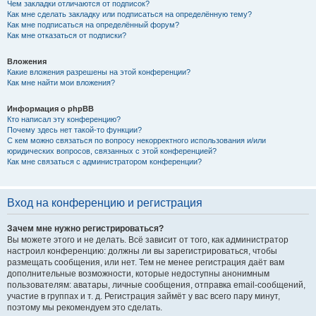
Чем закладки отличаются от подписок?
Как мне сделать закладку или подписаться на определённую тему?
Как мне подписаться на определённый форум?
Как мне отказаться от подписки?
Вложения
Какие вложения разрешены на этой конференции?
Как мне найти мои вложения?
Информация о phpBB
Кто написал эту конференцию?
Почему здесь нет такой-то функции?
С кем можно связаться по вопросу некорректного использования и/или
юридических вопросов, связанных с этой конференцией?
Как мне связаться с администратором конференции?
Вход на конференцию и регистрация
Зачем мне нужно регистрироваться?
Вы можете этого и не делать. Всё зависит от того, как администратор
настроил конференцию: должны ли вы зарегистрироваться, чтобы
размещать сообщения, или нет. Тем не менее регистрация даёт вам
дополнительные возможности, которые недоступны анонимным
пользователям: аватары, личные сообщения, отправка email-сообщений,
участие в группах и т. д. Регистрация займёт у вас всего пару минут,
поэтому мы рекомендуем это сделать.