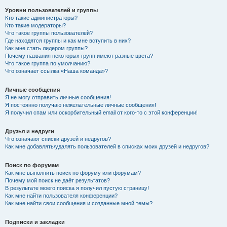
Уровни пользователей и группы
Кто такие администраторы?
Кто такие модераторы?
Что такое группы пользователей?
Где находятся группы и как мне вступить в них?
Как мне стать лидером группы?
Почему названия некоторых групп имеют разные цвета?
Что такое группа по умолчанию?
Что означает ссылка «Наша команда»?
Личные сообщения
Я не могу отправить личные сообщения!
Я постоянно получаю нежелательные личные сообщения!
Я получил спам или оскорбительный email от кого-то с этой конференции!
Друзья и недруги
Что означают списки друзей и недругов?
Как мне добавлять/удалять пользователей в списках моих друзей и недругов?
Поиск по форумам
Как мне выполнить поиск по форуму или форумам?
Почему мой поиск не даёт результатов?
В результате моего поиска я получил пустую страницу!
Как мне найти пользователя конференции?
Как мне найти свои сообщения и созданные мной темы?
Подписки и закладки