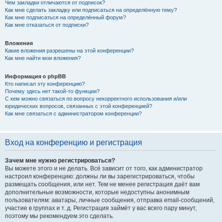
Чем закладки отличаются от подписок?
Как мне сделать закладку или подписаться на определённую тему?
Как мне подписаться на определённый форум?
Как мне отказаться от подписки?
Вложения
Какие вложения разрешены на этой конференции?
Как мне найти мои вложения?
Информация о phpBB
Кто написал эту конференцию?
Почему здесь нет такой-то функции?
С кем можно связаться по вопросу некорректного использования и/или
юридических вопросов, связанных с этой конференцией?
Как мне связаться с администратором конференции?
Вход на конференцию и регистрация
Зачем мне нужно регистрироваться?
Вы можете этого и не делать. Всё зависит от того, как администратор
настроил конференцию: должны ли вы зарегистрироваться, чтобы
размещать сообщения, или нет. Тем не менее регистрация даёт вам
дополнительные возможности, которые недоступны анонимным
пользователям: аватары, личные сообщения, отправка email-сообщений,
участие в группах и т. д. Регистрация займёт у вас всего пару минут,
поэтому мы рекомендуем это сделать.