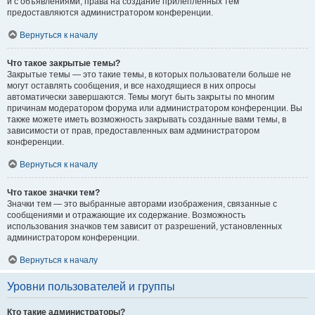
и с объявлениями, права на создание прилепленных тем
предоставляются администратором конференции.
Вернуться к началу
Что такое закрытые темы?
Закрытые темы — это такие темы, в которых пользователи больше не
могут оставлять сообщения, и все находящиеся в них опросы
автоматически завершаются. Темы могут быть закрыты по многим
причинам модератором форума или администратором конференции. Вы
также можете иметь возможность закрывать созданные вами темы, в
зависимости от прав, предоставленных вам администратором
конференции.
Вернуться к началу
Что такое значки тем?
Значки тем — это выбранные авторами изображения, связанные с
сообщениями и отражающие их содержание. Возможность
использования значков тем зависит от разрешений, установленных
администратором конференции.
Вернуться к началу
Уровни пользователей и группы
Кто такие администраторы?