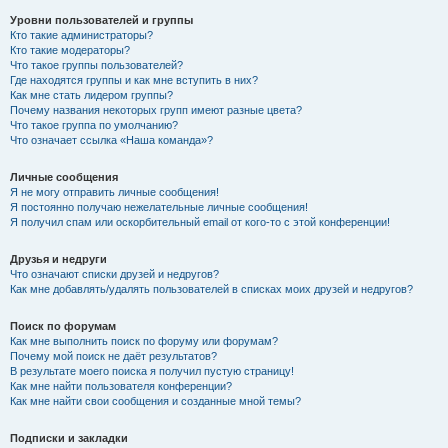
Уровни пользователей и группы
Кто такие администраторы?
Кто такие модераторы?
Что такое группы пользователей?
Где находятся группы и как мне вступить в них?
Как мне стать лидером группы?
Почему названия некоторых групп имеют разные цвета?
Что такое группа по умолчанию?
Что означает ссылка «Наша команда»?
Личные сообщения
Я не могу отправить личные сообщения!
Я постоянно получаю нежелательные личные сообщения!
Я получил спам или оскорбительный email от кого-то с этой конференции!
Друзья и недруги
Что означают списки друзей и недругов?
Как мне добавлять/удалять пользователей в списках моих друзей и недругов?
Поиск по форумам
Как мне выполнить поиск по форуму или форумам?
Почему мой поиск не даёт результатов?
В результате моего поиска я получил пустую страницу!
Как мне найти пользователя конференции?
Как мне найти свои сообщения и созданные мной темы?
Подписки и закладки