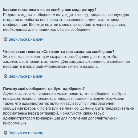
Как мне пожаловаться на сообщения модератору?
Рядом с каждым сообщением вы увидите кнопку, предназначенную для
отправки жалобы на него, если это разрешено администратором
конференции. Щёлкнув по этой кнопке, вы пройдёте через ряд шагов,
необходимых для оправки жалобы на сообщение.
Вернуться к началу
Что означает кнопка «Сохранить» при создании сообщения?
Эта кнопка позволяет вам сохранять сообщения для того, чтобы
закончить и отправить их позже. Для загрузки сохранённого сообщения
перейдите в параграф «Черновики» личного раздела.
Вернуться к началу
Почему моё сообщение требует одобрения?
Администратор конференции может решить, что сообщения требуют
предварительного просмотра перед отправкой на форум. Возможно
также, что администратор включил вас в группу пользователей,
сообщения которых, по его или её мнению, должны быть предварительно
просмотрены перед отправкой. Пожалуйста, свяжитесь с
администратором конференции для получения дополнительной
информации.
Вернуться к началу