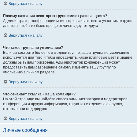
Вернуться к началу
Почему названия некоторых групп имеют разные цвета?
Администратор конференции может присваивать цвета участникам групп
для того, чтобы их было проще отличать друг от друга.
Вернуться к началу
Что такое группа по умолчанию?
Если вы состоите более чем в одной группе, ваша группа по умолчанию
используется для того, чтобы определить, какие групповые цвет и звание
должны быть вам присвоены. Администратор конференции может
предоставить вам разрешение самому изменять вашу группу по
умолчанию в личном разделе.
Вернуться к началу
Что означает ссылка «Наша команда»?
На этой странице вы найдёте список администраторов и модераторов
конференции и другую информацию, такую как сведения о форумах,
которые они модерируют.
Вернуться к началу
Личные сообщения