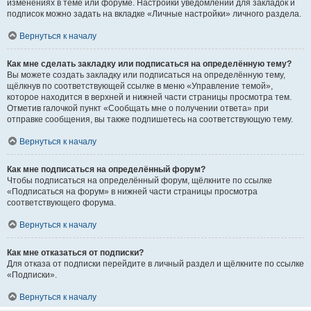
изменениях в теме или форуме. Настройки уведомлений для закладок и
подписок можно задать на вкладке «Личные настройки» личного раздела.
Вернуться к началу
Как мне сделать закладку или подписаться на определённую тему?
Вы можете создать закладку или подписаться на определённую тему,
щёлкнув по соответствующей ссылке в меню «Управление темой»,
которое находится в верхней и нижней части страницы просмотра тем.
Отметив галочкой пункт «Сообщать мне о получении ответа» при
отправке сообщения, вы также подпишетесь на соответствующую тему.
Вернуться к началу
Как мне подписаться на определённый форум?
Чтобы подписаться на определённый форум, щёлкните по ссылке
«Подписаться на форум» в нижней части страницы просмотра
соответствующего форума.
Вернуться к началу
Как мне отказаться от подписки?
Для отказа от подписки перейдите в личный раздел и щёлкните по ссылке
«Подписки».
Вернуться к началу