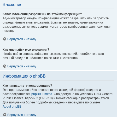
Вложения
Какие вложения разрешены на этой конференции?
Администратор каждой конференции может разрешить или запретить
определённые типы вложений. Если вы не знаете, какие вложения
разрешены, свяжитесь с администратором конференции для получения
помощи.
Вернуться к началу
Как мне найти мои вложения?
Чтобы найти список добавленных вами вложений, перейдите в ваш
личный раздел и щёлкните по ссылке «Вложения».
Вернуться к началу
Информация о phpBB
Кто написал эту конференцию?
Это программное обеспечение (в его исходной форме) создано и
распространяется
phpBB Limited
. Оно доступно на условиях GNU General
Public Licence, версии 2 (GPL-2.0) и может свободно распространяться.
Для получения более подробных сведений перейдите по ссылке
About phpBB
.
Вернуться к началу