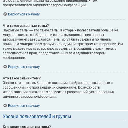
и с объявлениями, права на создание прилепленных тем
предоставляются администратором конференции.
Вернуться к началу
Что такое закрытые темы?
Закрытые темы — это такие темы, в которых пользователи больше не
могут оставлять сообщения, и все находящиеся в них опросы
автоматически завершаются. Темы могут быть закрыты по многим
причинам модератором форума или администратором конференции. Вы
также можете иметь возможность закрывать созданные вами темы, в
зависимости от прав, предоставленных вам администратором
конференции.
Вернуться к началу
Что такое значки тем?
Значки тем — это выбранные авторами изображения, связанные с
сообщениями и отражающие их содержание. Возможность
использования значков тем зависит от разрешений, установленных
администратором конференции.
Вернуться к началу
Уровни пользователей и группы
Кто такие администраторы?