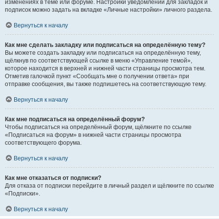
изменениях в теме или форуме. Настройки уведомлений для закладок и
подписок можно задать на вкладке «Личные настройки» личного раздела.
Вернуться к началу
Как мне сделать закладку или подписаться на определённую тему?
Вы можете создать закладку или подписаться на определённую тему,
щёлкнув по соответствующей ссылке в меню «Управление темой»,
которое находится в верхней и нижней части страницы просмотра тем.
Отметив галочкой пункт «Сообщать мне о получении ответа» при
отправке сообщения, вы также подпишетесь на соответствующую тему.
Вернуться к началу
Как мне подписаться на определённый форум?
Чтобы подписаться на определённый форум, щёлкните по ссылке
«Подписаться на форум» в нижней части страницы просмотра
соответствующего форума.
Вернуться к началу
Как мне отказаться от подписки?
Для отказа от подписки перейдите в личный раздел и щёлкните по ссылке
«Подписки».
Вернуться к началу