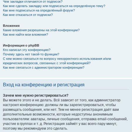
Чем закладки отличаются от подписок?
Как мне сделать закладку или подписаться на определённую тему?
Как мне подписаться на определённый форум?
Как мне отказаться от подписки?
Вложения
Какие вложения разрешены на этой конференции?
Как мне найти мои вложения?
Информация о phpBB
Кто написал эту конференцию?
Почему здесь нет такой-то функции?
С кем можно связаться по вопросу некорректного использования и/или
юридических вопросов, связанных с этой конференцией?
Как мне связаться с администратором конференции?
Вход на конференцию и регистрация
Зачем мне нужно регистрироваться?
Вы можете этого и не делать. Всё зависит от того, как администратор
настроил конференцию: должны ли вы зарегистрироваться, чтобы
размещать сообщения, или нет. Тем не менее регистрация даёт вам
дополнительные возможности, которые недоступны анонимным
пользователям: аватары, личные сообщения, отправка email-сообщений,
участие в группах и т. д. Регистрация займёт у вас всего пару минут,
поэтому мы рекомендуем это сделать.