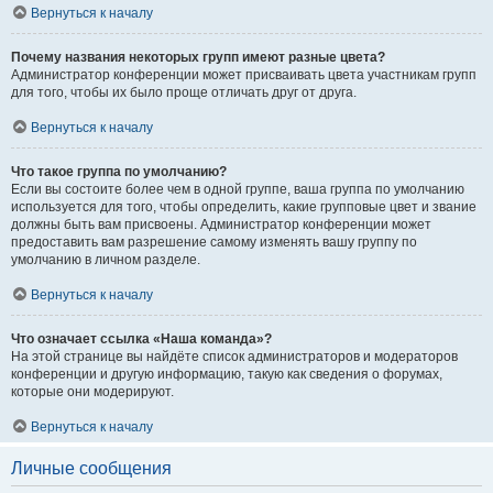
Вернуться к началу
Почему названия некоторых групп имеют разные цвета?
Администратор конференции может присваивать цвета участникам групп
для того, чтобы их было проще отличать друг от друга.
Вернуться к началу
Что такое группа по умолчанию?
Если вы состоите более чем в одной группе, ваша группа по умолчанию
используется для того, чтобы определить, какие групповые цвет и звание
должны быть вам присвоены. Администратор конференции может
предоставить вам разрешение самому изменять вашу группу по
умолчанию в личном разделе.
Вернуться к началу
Что означает ссылка «Наша команда»?
На этой странице вы найдёте список администраторов и модераторов
конференции и другую информацию, такую как сведения о форумах,
которые они модерируют.
Вернуться к началу
Личные сообщения