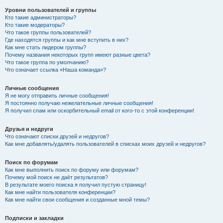
Уровни пользователей и группы
Кто такие администраторы?
Кто такие модераторы?
Что такое группы пользователей?
Где находятся группы и как мне вступить в них?
Как мне стать лидером группы?
Почему названия некоторых групп имеют разные цвета?
Что такое группа по умолчанию?
Что означает ссылка «Наша команда»?
Личные сообщения
Я не могу отправить личные сообщения!
Я постоянно получаю нежелательные личные сообщения!
Я получил спам или оскорбительный email от кого-то с этой конференции!
Друзья и недруги
Что означают списки друзей и недругов?
Как мне добавлять/удалять пользователей в списках моих друзей и недругов?
Поиск по форумам
Как мне выполнить поиск по форуму или форумам?
Почему мой поиск не даёт результатов?
В результате моего поиска я получил пустую страницу!
Как мне найти пользователя конференции?
Как мне найти свои сообщения и созданные мной темы?
Подписки и закладки