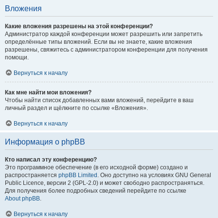
Вложения
Какие вложения разрешены на этой конференции?
Администратор каждой конференции может разрешить или запретить
определённые типы вложений. Если вы не знаете, какие вложения
разрешены, свяжитесь с администратором конференции для получения
помощи.
Вернуться к началу
Как мне найти мои вложения?
Чтобы найти список добавленных вами вложений, перейдите в ваш
личный раздел и щёлкните по ссылке «Вложения».
Вернуться к началу
Информация о phpBB
Кто написал эту конференцию?
Это программное обеспечение (в его исходной форме) создано и
распространяется
phpBB Limited
. Оно доступно на условиях GNU General
Public Licence, версии 2 (GPL-2.0) и может свободно распространяться.
Для получения более подробных сведений перейдите по ссылке
About phpBB
.
Вернуться к началу