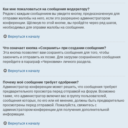
Как мне пожаловаться на сообщения модератору?
Рядом с каждым сообщением вы увидите кнопку, предназначенную для
отправки жалобы на него, если это разрешено администратором
конференции. Щёлкнув по этой кнопке, вы пройдёте через ряд шагов,
необходимых для оправки жалобы на сообщение.
Вернуться к началу
Что означает кнопка «Сохранить» при создании сообщения?
Эта кнопка позволяет вам сохранять сообщения для того, чтобы
закончить и отправить их позже. Для загрузки сохранённого сообщения
перейдите в параграф «Черновики» личного раздела.
Вернуться к началу
Почему моё сообщение требует одобрения?
Администратор конференции может решить, что сообщения требуют
предварительного просмотра перед отправкой на форум. Возможно
также, что администратор включил вас в группу пользователей,
сообщения которых, по его или её мнению, должны быть предварительно
просмотрены перед отправкой. Пожалуйста, свяжитесь с
администратором конференции для получения дополнительной
информации.
Вернуться к началу