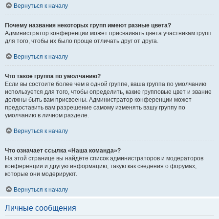
Вернуться к началу
Почему названия некоторых групп имеют разные цвета?
Администратор конференции может присваивать цвета участникам групп
для того, чтобы их было проще отличать друг от друга.
Вернуться к началу
Что такое группа по умолчанию?
Если вы состоите более чем в одной группе, ваша группа по умолчанию
используется для того, чтобы определить, какие групповые цвет и звание
должны быть вам присвоены. Администратор конференции может
предоставить вам разрешение самому изменять вашу группу по
умолчанию в личном разделе.
Вернуться к началу
Что означает ссылка «Наша команда»?
На этой странице вы найдёте список администраторов и модераторов
конференции и другую информацию, такую как сведения о форумах,
которые они модерируют.
Вернуться к началу
Личные сообщения