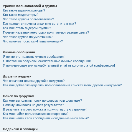
Уровни пользователей и группы
Кто такие администраторы?
Кто такие модераторы?
Что такое группы пользователей?
Где находятся группы и как мне вступить в них?
Как мне стать лидером группы?
Почему названия некоторых групп имеют разные цвета?
Что такое группа по умолчанию?
Что означает ссылка «Наша команда»?
Личные сообщения
Я не могу отправить личные сообщения!
Я постоянно получаю нежелательные личные сообщения!
Я получил спам или оскорбительный email от кого-то с этой конференции!
Друзья и недруги
Что означают списки друзей и недругов?
Как мне добавлять/удалять пользователей в списках моих друзей и недругов?
Поиск по форумам
Как мне выполнить поиск по форуму или форумам?
Почему мой поиск не даёт результатов?
В результате моего поиска я получил пустую страницу!
Как мне найти пользователя конференции?
Как мне найти свои сообщения и созданные мной темы?
Подписки и закладки