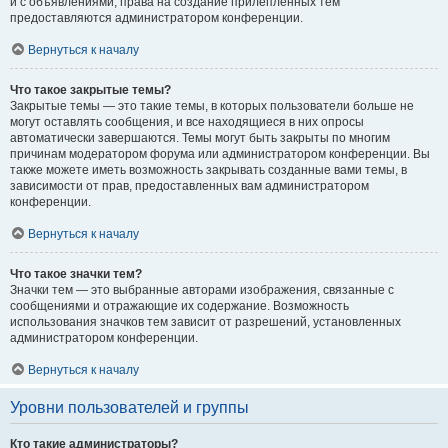
и с объявлениями, права на создание прилепленных тем
предоставляются администратором конференции.
Вернуться к началу
Что такое закрытые темы?
Закрытые темы — это такие темы, в которых пользователи больше не
могут оставлять сообщения, и все находящиеся в них опросы
автоматически завершаются. Темы могут быть закрыты по многим
причинам модератором форума или администратором конференции. Вы
также можете иметь возможность закрывать созданные вами темы, в
зависимости от прав, предоставленных вам администратором
конференции.
Вернуться к началу
Что такое значки тем?
Значки тем — это выбранные авторами изображения, связанные с
сообщениями и отражающие их содержание. Возможность
использования значков тем зависит от разрешений, установленных
администратором конференции.
Вернуться к началу
Уровни пользователей и группы
Кто такие администраторы?