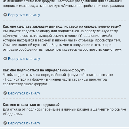
изменениях в теме или форуме. Настройки уведомлений для закладок и
подписок можно задать на вкладке «Личные настройки» личного раздела.
Вернуться к началу
Как мне сделать закладку или подписаться на определённую тему?
Вы можете создать закладку или подписаться на определённую тему,
щёлкнув по соответствующей ссылке в меню «Управление темой»,
которое находится в верхней и нижней части страницы просмотра тем.
Отметив галочкой пункт «Сообщать мне о получении ответа» при
отправке сообщения, вы также подпишетесь на соответствующую тему.
Вернуться к началу
Как мне подписаться на определённый форум?
Чтобы подписаться на определённый форум, щёлкните по ссылке
«Подписаться на форум» в нижней части страницы просмотра
соответствующего форума.
Вернуться к началу
Как мне отказаться от подписки?
Для отказа от подписки перейдите в личный раздел и щёлкните по ссылке
«Подписки».
Вернуться к началу