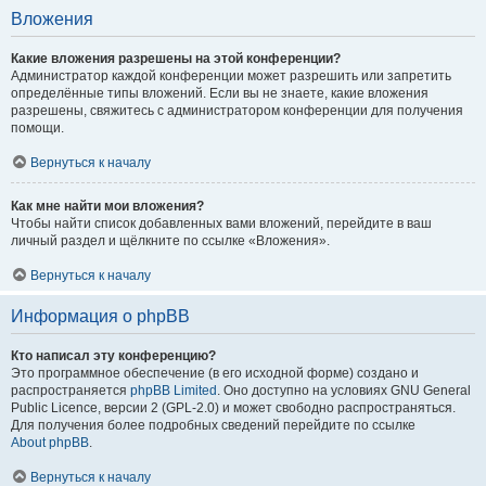
Вложения
Какие вложения разрешены на этой конференции?
Администратор каждой конференции может разрешить или запретить
определённые типы вложений. Если вы не знаете, какие вложения
разрешены, свяжитесь с администратором конференции для получения
помощи.
Вернуться к началу
Как мне найти мои вложения?
Чтобы найти список добавленных вами вложений, перейдите в ваш
личный раздел и щёлкните по ссылке «Вложения».
Вернуться к началу
Информация о phpBB
Кто написал эту конференцию?
Это программное обеспечение (в его исходной форме) создано и
распространяется
phpBB Limited
. Оно доступно на условиях GNU General
Public Licence, версии 2 (GPL-2.0) и может свободно распространяться.
Для получения более подробных сведений перейдите по ссылке
About phpBB
.
Вернуться к началу