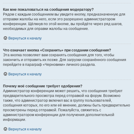
Как мне пожаловаться на сообщения модератору?
Рядом с каждым сообщением вы увидите кнопку, предназначенную для
отправки жалобы на него, если это разрешено администратором
конференции. Щёлкнув по этой кнопке, вы пройдёте через ряд шагов,
необходимых для оправки жалобы на сообщение.
Вернуться к началу
Что означает кнопка «Сохранить» при создании сообщения?
Эта кнопка позволяет вам сохранять сообщения для того, чтобы
закончить и отправить их позже. Для загрузки сохранённого сообщения
перейдите в параграф «Черновики» личного раздела.
Вернуться к началу
Почему моё сообщение требует одобрения?
Администратор конференции может решить, что сообщения требуют
предварительного просмотра перед отправкой на форум. Возможно
также, что администратор включил вас в группу пользователей,
сообщения которых, по его или её мнению, должны быть предварительно
просмотрены перед отправкой. Пожалуйста, свяжитесь с
администратором конференции для получения дополнительной
информации.
Вернуться к началу