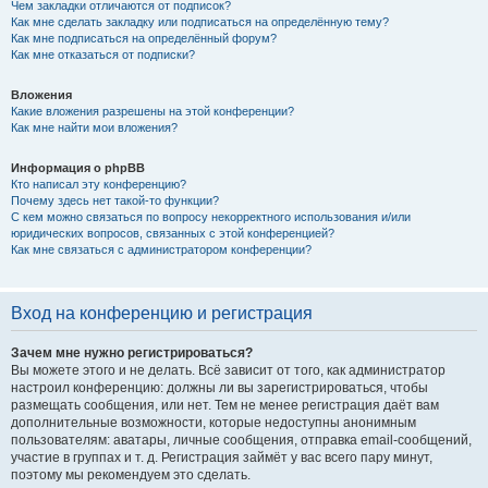
Чем закладки отличаются от подписок?
Как мне сделать закладку или подписаться на определённую тему?
Как мне подписаться на определённый форум?
Как мне отказаться от подписки?
Вложения
Какие вложения разрешены на этой конференции?
Как мне найти мои вложения?
Информация о phpBB
Кто написал эту конференцию?
Почему здесь нет такой-то функции?
С кем можно связаться по вопросу некорректного использования и/или
юридических вопросов, связанных с этой конференцией?
Как мне связаться с администратором конференции?
Вход на конференцию и регистрация
Зачем мне нужно регистрироваться?
Вы можете этого и не делать. Всё зависит от того, как администратор
настроил конференцию: должны ли вы зарегистрироваться, чтобы
размещать сообщения, или нет. Тем не менее регистрация даёт вам
дополнительные возможности, которые недоступны анонимным
пользователям: аватары, личные сообщения, отправка email-сообщений,
участие в группах и т. д. Регистрация займёт у вас всего пару минут,
поэтому мы рекомендуем это сделать.