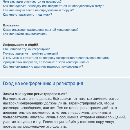
Чем закладки отличаются от подписок?
Как мне сделать закладку или подписаться на определённую тему?
Как мне подписаться на определённый форум?
Как мне отказаться от подписки?
Вложения
Какие вложения разрешены на этой конференции?
Как мне найти мои вложения?
Информация о phpBB
Кто написал эту конференцию?
Почему здесь нет такой-то функции?
С кем можно связаться по вопросу некорректного использования и/или
юридических вопросов, связанных с этой конференцией?
Как мне связаться с администратором конференции?
Вход на конференцию и регистрация
Зачем мне нужно регистрироваться?
Вы можете этого и не делать. Всё зависит от того, как администратор
настроил конференцию: должны ли вы зарегистрироваться, чтобы
размещать сообщения, или нет. Тем не менее регистрация даёт вам
дополнительные возможности, которые недоступны анонимным
пользователям: аватары, личные сообщения, отправка email-сообщений,
участие в группах и т. д. Регистрация займёт у вас всего пару минут,
поэтому мы рекомендуем это сделать.