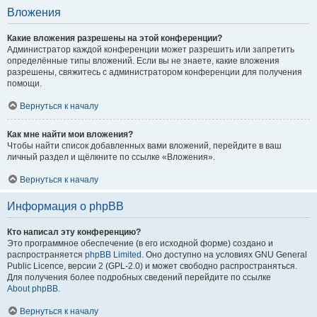
Вложения
Какие вложения разрешены на этой конференции?
Администратор каждой конференции может разрешить или запретить
определённые типы вложений. Если вы не знаете, какие вложения
разрешены, свяжитесь с администратором конференции для получения
помощи.
Вернуться к началу
Как мне найти мои вложения?
Чтобы найти список добавленных вами вложений, перейдите в ваш
личный раздел и щёлкните по ссылке «Вложения».
Вернуться к началу
Информация о phpBB
Кто написал эту конференцию?
Это программное обеспечение (в его исходной форме) создано и
распространяется
phpBB Limited
. Оно доступно на условиях GNU General
Public Licence, версии 2 (GPL-2.0) и может свободно распространяться.
Для получения более подробных сведений перейдите по ссылке
About phpBB
.
Вернуться к началу