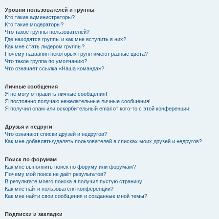
Уровни пользователей и группы
Кто такие администраторы?
Кто такие модераторы?
Что такое группы пользователей?
Где находятся группы и как мне вступить в них?
Как мне стать лидером группы?
Почему названия некоторых групп имеют разные цвета?
Что такое группа по умолчанию?
Что означает ссылка «Наша команда»?
Личные сообщения
Я не могу отправить личные сообщения!
Я постоянно получаю нежелательные личные сообщения!
Я получил спам или оскорбительный email от кого-то с этой конференции!
Друзья и недруги
Что означают списки друзей и недругов?
Как мне добавлять/удалять пользователей в списках моих друзей и недругов?
Поиск по форумам
Как мне выполнить поиск по форуму или форумам?
Почему мой поиск не даёт результатов?
В результате моего поиска я получил пустую страницу!
Как мне найти пользователя конференции?
Как мне найти свои сообщения и созданные мной темы?
Подписки и закладки