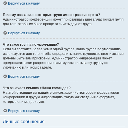
Вернуться к началу
Почему названия некоторых групп имеют разные цвета?
Администратор конференции может присваивать цвета участникам групп
для того, чтобы их было проще отличать друг от друга.
Вернуться к началу
Что такое группа по умолчанию?
Если вы состоите более чем в одной группе, ваша группа по умолчанию
используется для того, чтобы определить, какие групповые цвет и звание
должны быть вам присвоены. Администратор конференции может
предоставить вам разрешение самому изменять вашу группу по
умолчанию в личном разделе.
Вернуться к началу
Что означает ссылка «Наша команда»?
На этой странице вы найдёте список администраторов и модераторов
конференции и другую информацию, такую как сведения о форумах,
которые они модерируют.
Вернуться к началу
Личные сообщения