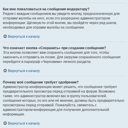
Как мне пожаловаться на сообщения модератору?
Рядом с каждым сообщением вы увидите кнопку, предназначенную для
отправки жалобы на него, если это разрешено администратором
конференции. Щёлкнув по этой кнопке, вы пройдёте через ряд шагов,
необходимых для оправки жалобы на сообщение.
Вернуться к началу
Что означает кнопка «Сохранить» при создании сообщения?
Эта кнопка позволяет вам сохранять сообщения для того, чтобы
закончить и отправить их позже. Для загрузки сохранённого сообщения
перейдите в параграф «Черновики» личного раздела.
Вернуться к началу
Почему моё сообщение требует одобрения?
Администратор конференции может решить, что сообщения требуют
предварительного просмотра перед отправкой на форум. Возможно
также, что администратор включил вас в группу пользователей,
сообщения которых, по его или её мнению, должны быть предварительно
просмотрены перед отправкой. Пожалуйста, свяжитесь с
администратором конференции для получения дополнительной
информации.
Вернуться к началу