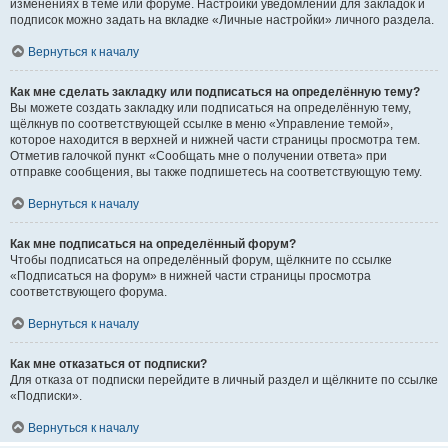
изменениях в теме или форуме. Настройки уведомлений для закладок и
подписок можно задать на вкладке «Личные настройки» личного раздела.
Вернуться к началу
Как мне сделать закладку или подписаться на определённую тему?
Вы можете создать закладку или подписаться на определённую тему,
щёлкнув по соответствующей ссылке в меню «Управление темой»,
которое находится в верхней и нижней части страницы просмотра тем.
Отметив галочкой пункт «Сообщать мне о получении ответа» при
отправке сообщения, вы также подпишетесь на соответствующую тему.
Вернуться к началу
Как мне подписаться на определённый форум?
Чтобы подписаться на определённый форум, щёлкните по ссылке
«Подписаться на форум» в нижней части страницы просмотра
соответствующего форума.
Вернуться к началу
Как мне отказаться от подписки?
Для отказа от подписки перейдите в личный раздел и щёлкните по ссылке
«Подписки».
Вернуться к началу