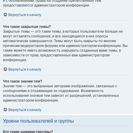
и с объявлениями, права на создание прилепленных тем
предоставляются администратором конференции.
Вернуться к началу
Что такое закрытые темы?
Закрытые темы — это такие темы, в которых пользователи больше не
могут оставлять сообщения, и все находящиеся в них опросы
автоматически завершаются. Темы могут быть закрыты по многим
причинам модератором форума или администратором конференции. Вы
также можете иметь возможность закрывать созданные вами темы, в
зависимости от прав, предоставленных вам администратором
конференции.
Вернуться к началу
Что такое значки тем?
Значки тем — это выбранные авторами изображения, связанные с
сообщениями и отражающие их содержание. Возможность
использования значков тем зависит от разрешений, установленных
администратором конференции.
Вернуться к началу
Уровни пользователей и группы
Кто такие администраторы?