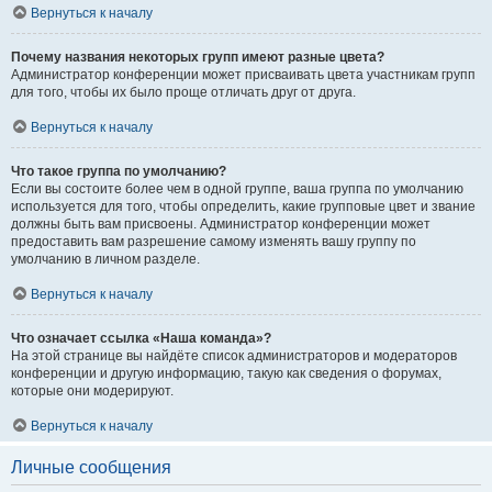
Вернуться к началу
Почему названия некоторых групп имеют разные цвета?
Администратор конференции может присваивать цвета участникам групп
для того, чтобы их было проще отличать друг от друга.
Вернуться к началу
Что такое группа по умолчанию?
Если вы состоите более чем в одной группе, ваша группа по умолчанию
используется для того, чтобы определить, какие групповые цвет и звание
должны быть вам присвоены. Администратор конференции может
предоставить вам разрешение самому изменять вашу группу по
умолчанию в личном разделе.
Вернуться к началу
Что означает ссылка «Наша команда»?
На этой странице вы найдёте список администраторов и модераторов
конференции и другую информацию, такую как сведения о форумах,
которые они модерируют.
Вернуться к началу
Личные сообщения