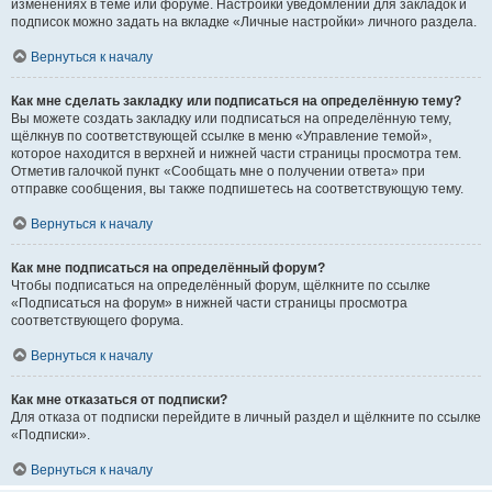
изменениях в теме или форуме. Настройки уведомлений для закладок и
подписок можно задать на вкладке «Личные настройки» личного раздела.
Вернуться к началу
Как мне сделать закладку или подписаться на определённую тему?
Вы можете создать закладку или подписаться на определённую тему,
щёлкнув по соответствующей ссылке в меню «Управление темой»,
которое находится в верхней и нижней части страницы просмотра тем.
Отметив галочкой пункт «Сообщать мне о получении ответа» при
отправке сообщения, вы также подпишетесь на соответствующую тему.
Вернуться к началу
Как мне подписаться на определённый форум?
Чтобы подписаться на определённый форум, щёлкните по ссылке
«Подписаться на форум» в нижней части страницы просмотра
соответствующего форума.
Вернуться к началу
Как мне отказаться от подписки?
Для отказа от подписки перейдите в личный раздел и щёлкните по ссылке
«Подписки».
Вернуться к началу