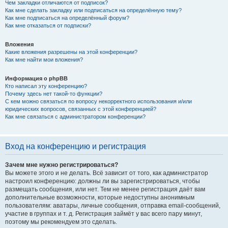
Чем закладки отличаются от подписок?
Как мне сделать закладку или подписаться на определённую тему?
Как мне подписаться на определённый форум?
Как мне отказаться от подписки?
Вложения
Какие вложения разрешены на этой конференции?
Как мне найти мои вложения?
Информация о phpBB
Кто написал эту конференцию?
Почему здесь нет такой-то функции?
С кем можно связаться по вопросу некорректного использования и/или
юридических вопросов, связанных с этой конференцией?
Как мне связаться с администратором конференции?
Вход на конференцию и регистрация
Зачем мне нужно регистрироваться?
Вы можете этого и не делать. Всё зависит от того, как администратор
настроил конференцию: должны ли вы зарегистрироваться, чтобы
размещать сообщения, или нет. Тем не менее регистрация даёт вам
дополнительные возможности, которые недоступны анонимным
пользователям: аватары, личные сообщения, отправка email-сообщений,
участие в группах и т. д. Регистрация займёт у вас всего пару минут,
поэтому мы рекомендуем это сделать.