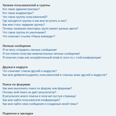
Уровни пользователей и группы
Кто такие администраторы?
Кто такие модераторы?
Что такое группы пользователей?
Где находятся группы и как мне вступить в них?
Как мне стать лидером группы?
Почему названия некоторых групп имеют разные цвета?
Что такое группа по умолчанию?
Что означает ссылка «Наша команда»?
Личные сообщения
Я не могу отправить личные сообщения!
Я постоянно получаю нежелательные личные сообщения!
Я получил спам или оскорбительный email от кого-то с этой конференции!
Друзья и недруги
Что означают списки друзей и недругов?
Как мне добавлять/удалять пользователей в списках моих друзей и недругов?
Поиск по форумам
Как мне выполнить поиск по форуму или форумам?
Почему мой поиск не даёт результатов?
В результате моего поиска я получил пустую страницу!
Как мне найти пользователя конференции?
Как мне найти свои сообщения и созданные мной темы?
Подписки и закладки