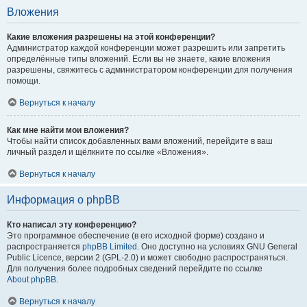
Вложения
Какие вложения разрешены на этой конференции?
Администратор каждой конференции может разрешить или запретить
определённые типы вложений. Если вы не знаете, какие вложения
разрешены, свяжитесь с администратором конференции для получения
помощи.
Вернуться к началу
Как мне найти мои вложения?
Чтобы найти список добавленных вами вложений, перейдите в ваш
личный раздел и щёлкните по ссылке «Вложения».
Вернуться к началу
Информация о phpBB
Кто написал эту конференцию?
Это программное обеспечение (в его исходной форме) создано и
распространяется
phpBB Limited
. Оно доступно на условиях GNU General
Public Licence, версии 2 (GPL-2.0) и может свободно распространяться.
Для получения более подробных сведений перейдите по ссылке
About phpBB
.
Вернуться к началу