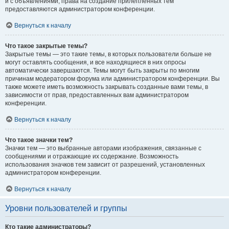
и с объявлениями, права на создание прилепленных тем
предоставляются администратором конференции.
Вернуться к началу
Что такое закрытые темы?
Закрытые темы — это такие темы, в которых пользователи больше не
могут оставлять сообщения, и все находящиеся в них опросы
автоматически завершаются. Темы могут быть закрыты по многим
причинам модератором форума или администратором конференции. Вы
также можете иметь возможность закрывать созданные вами темы, в
зависимости от прав, предоставленных вам администратором
конференции.
Вернуться к началу
Что такое значки тем?
Значки тем — это выбранные авторами изображения, связанные с
сообщениями и отражающие их содержание. Возможность
использования значков тем зависит от разрешений, установленных
администратором конференции.
Вернуться к началу
Уровни пользователей и группы
Кто такие администраторы?