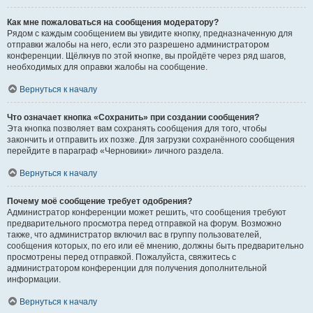
Как мне пожаловаться на сообщения модератору?
Рядом с каждым сообщением вы увидите кнопку, предназначенную для
отправки жалобы на него, если это разрешено администратором
конференции. Щёлкнув по этой кнопке, вы пройдёте через ряд шагов,
необходимых для оправки жалобы на сообщение.
Вернуться к началу
Что означает кнопка «Сохранить» при создании сообщения?
Эта кнопка позволяет вам сохранять сообщения для того, чтобы
закончить и отправить их позже. Для загрузки сохранённого сообщения
перейдите в параграф «Черновики» личного раздела.
Вернуться к началу
Почему моё сообщение требует одобрения?
Администратор конференции может решить, что сообщения требуют
предварительного просмотра перед отправкой на форум. Возможно
также, что администратор включил вас в группу пользователей,
сообщения которых, по его или её мнению, должны быть предварительно
просмотрены перед отправкой. Пожалуйста, свяжитесь с
администратором конференции для получения дополнительной
информации.
Вернуться к началу