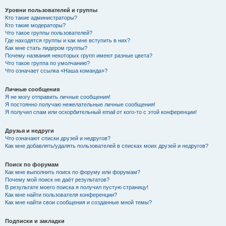
Уровни пользователей и группы
Кто такие администраторы?
Кто такие модераторы?
Что такое группы пользователей?
Где находятся группы и как мне вступить в них?
Как мне стать лидером группы?
Почему названия некоторых групп имеют разные цвета?
Что такое группа по умолчанию?
Что означает ссылка «Наша команда»?
Личные сообщения
Я не могу отправить личные сообщения!
Я постоянно получаю нежелательные личные сообщения!
Я получил спам или оскорбительный email от кого-то с этой конференции!
Друзья и недруги
Что означают списки друзей и недругов?
Как мне добавлять/удалять пользователей в списках моих друзей и недругов?
Поиск по форумам
Как мне выполнить поиск по форуму или форумам?
Почему мой поиск не даёт результатов?
В результате моего поиска я получил пустую страницу!
Как мне найти пользователя конференции?
Как мне найти свои сообщения и созданные мной темы?
Подписки и закладки