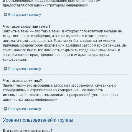
и с объявлениями, права на создание прилепленных тем
предоставляются администратором конференции.
Вернуться к началу
Что такое закрытые темы?
Закрытые темы — это такие темы, в которых пользователи больше не
могут оставлять сообщения, и все находящиеся в них опросы
автоматически завершаются. Темы могут быть закрыты по многим
причинам модератором форума или администратором конференции. Вы
также можете иметь возможность закрывать созданные вами темы, в
зависимости от прав, предоставленных вам администратором
конференции.
Вернуться к началу
Что такое значки тем?
Значки тем — это выбранные авторами изображения, связанные с
сообщениями и отражающие их содержание. Возможность
использования значков тем зависит от разрешений, установленных
администратором конференции.
Вернуться к началу
Уровни пользователей и группы
Кто такие администраторы?