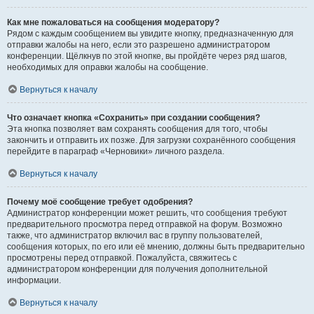
Как мне пожаловаться на сообщения модератору?
Рядом с каждым сообщением вы увидите кнопку, предназначенную для
отправки жалобы на него, если это разрешено администратором
конференции. Щёлкнув по этой кнопке, вы пройдёте через ряд шагов,
необходимых для оправки жалобы на сообщение.
Вернуться к началу
Что означает кнопка «Сохранить» при создании сообщения?
Эта кнопка позволяет вам сохранять сообщения для того, чтобы
закончить и отправить их позже. Для загрузки сохранённого сообщения
перейдите в параграф «Черновики» личного раздела.
Вернуться к началу
Почему моё сообщение требует одобрения?
Администратор конференции может решить, что сообщения требуют
предварительного просмотра перед отправкой на форум. Возможно
также, что администратор включил вас в группу пользователей,
сообщения которых, по его или её мнению, должны быть предварительно
просмотрены перед отправкой. Пожалуйста, свяжитесь с
администратором конференции для получения дополнительной
информации.
Вернуться к началу