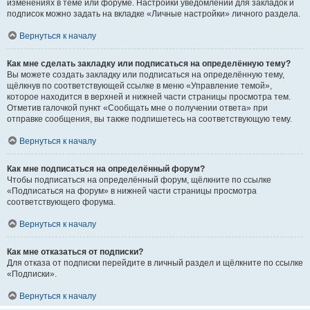
изменениях в теме или форуме. Настройки уведомлений для закладок и
подписок можно задать на вкладке «Личные настройки» личного раздела.
Вернуться к началу
Как мне сделать закладку или подписаться на определённую тему?
Вы можете создать закладку или подписаться на определённую тему,
щёлкнув по соответствующей ссылке в меню «Управление темой»,
которое находится в верхней и нижней части страницы просмотра тем.
Отметив галочкой пункт «Сообщать мне о получении ответа» при
отправке сообщения, вы также подпишетесь на соответствующую тему.
Вернуться к началу
Как мне подписаться на определённый форум?
Чтобы подписаться на определённый форум, щёлкните по ссылке
«Подписаться на форум» в нижней части страницы просмотра
соответствующего форума.
Вернуться к началу
Как мне отказаться от подписки?
Для отказа от подписки перейдите в личный раздел и щёлкните по ссылке
«Подписки».
Вернуться к началу