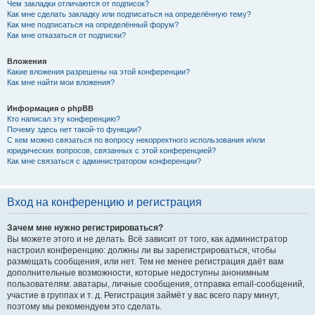
Чем закладки отличаются от подписок?
Как мне сделать закладку или подписаться на определённую тему?
Как мне подписаться на определённый форум?
Как мне отказаться от подписки?
Вложения
Какие вложения разрешены на этой конференции?
Как мне найти мои вложения?
Информация о phpBB
Кто написал эту конференцию?
Почему здесь нет такой-то функции?
С кем можно связаться по вопросу некорректного использования и/или
юридических вопросов, связанных с этой конференцией?
Как мне связаться с администратором конференции?
Вход на конференцию и регистрация
Зачем мне нужно регистрироваться?
Вы можете этого и не делать. Всё зависит от того, как администратор
настроил конференцию: должны ли вы зарегистрироваться, чтобы
размещать сообщения, или нет. Тем не менее регистрация даёт вам
дополнительные возможности, которые недоступны анонимным
пользователям: аватары, личные сообщения, отправка email-сообщений,
участие в группах и т. д. Регистрация займёт у вас всего пару минут,
поэтому мы рекомендуем это сделать.