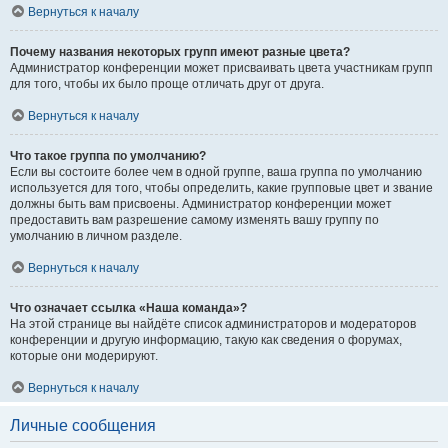
Вернуться к началу
Почему названия некоторых групп имеют разные цвета?
Администратор конференции может присваивать цвета участникам групп
для того, чтобы их было проще отличать друг от друга.
Вернуться к началу
Что такое группа по умолчанию?
Если вы состоите более чем в одной группе, ваша группа по умолчанию
используется для того, чтобы определить, какие групповые цвет и звание
должны быть вам присвоены. Администратор конференции может
предоставить вам разрешение самому изменять вашу группу по
умолчанию в личном разделе.
Вернуться к началу
Что означает ссылка «Наша команда»?
На этой странице вы найдёте список администраторов и модераторов
конференции и другую информацию, такую как сведения о форумах,
которые они модерируют.
Вернуться к началу
Личные сообщения