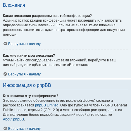
Вложения
Какие вложения разрешены на этой конференции?
Администратор каждой конференции может разрешить или запретить
определённые типы вложений. Если вы не знаете, какие вложения
разрешены, свяжитесь с администратором конференции для получения
помощи.
Вернуться к началу
Как мне найти мои вложения?
Чтобы найти список добавленных вами вложений, перейдите в ваш
личный раздел и щёлкните по ссылке «Вложения».
Вернуться к началу
Информация о phpBB
Кто написал эту конференцию?
Это программное обеспечение (в его исходной форме) создано и
распространяется
phpBB Limited
. Оно доступно на условиях GNU General
Public Licence, версии 2 (GPL-2.0) и может свободно распространяться.
Для получения более подробных сведений перейдите по ссылке
About phpBB
.
Вернуться к началу