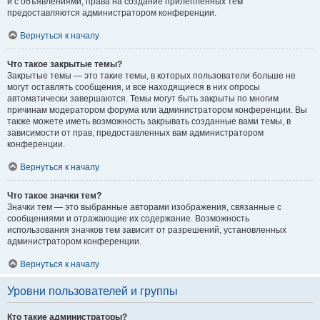
и с объявлениями, права на создание прилепленных тем
предоставляются администратором конференции.
Вернуться к началу
Что такое закрытые темы?
Закрытые темы — это такие темы, в которых пользователи больше не
могут оставлять сообщения, и все находящиеся в них опросы
автоматически завершаются. Темы могут быть закрыты по многим
причинам модератором форума или администратором конференции. Вы
также можете иметь возможность закрывать созданные вами темы, в
зависимости от прав, предоставленных вам администратором
конференции.
Вернуться к началу
Что такое значки тем?
Значки тем — это выбранные авторами изображения, связанные с
сообщениями и отражающие их содержание. Возможность
использования значков тем зависит от разрешений, установленных
администратором конференции.
Вернуться к началу
Уровни пользователей и группы
Кто такие администраторы?