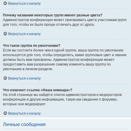
Вернуться к началу
Почему названия некоторых групп имеют разные цвета?
Администратор конференции может присваивать цвета участникам групп
для того, чтобы их было проще отличать друг от друга.
Вернуться к началу
Что такое группа по умолчанию?
Если вы состоите более чем в одной группе, ваша группа по умолчанию
используется для того, чтобы определить, какие групповые цвет и звание
должны быть вам присвоены. Администратор конференции может
предоставить вам разрешение самому изменять вашу группу по
умолчанию в личном разделе.
Вернуться к началу
Что означает ссылка «Наша команда»?
На этой странице вы найдёте список администраторов и модераторов
конференции и другую информацию, такую как сведения о форумах,
которые они модерируют.
Вернуться к началу
Личные сообщения