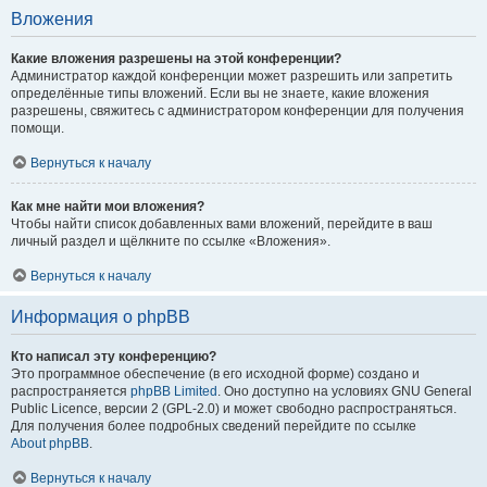
Вложения
Какие вложения разрешены на этой конференции?
Администратор каждой конференции может разрешить или запретить
определённые типы вложений. Если вы не знаете, какие вложения
разрешены, свяжитесь с администратором конференции для получения
помощи.
Вернуться к началу
Как мне найти мои вложения?
Чтобы найти список добавленных вами вложений, перейдите в ваш
личный раздел и щёлкните по ссылке «Вложения».
Вернуться к началу
Информация о phpBB
Кто написал эту конференцию?
Это программное обеспечение (в его исходной форме) создано и
распространяется
phpBB Limited
. Оно доступно на условиях GNU General
Public Licence, версии 2 (GPL-2.0) и может свободно распространяться.
Для получения более подробных сведений перейдите по ссылке
About phpBB
.
Вернуться к началу