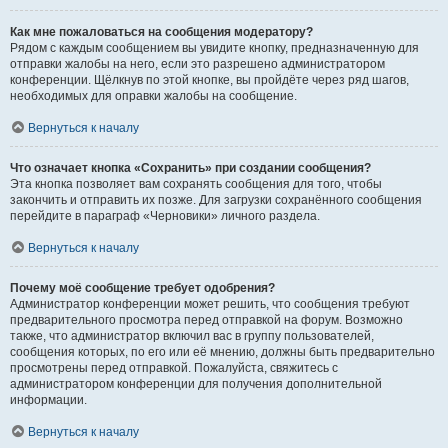
Как мне пожаловаться на сообщения модератору?
Рядом с каждым сообщением вы увидите кнопку, предназначенную для
отправки жалобы на него, если это разрешено администратором
конференции. Щёлкнув по этой кнопке, вы пройдёте через ряд шагов,
необходимых для оправки жалобы на сообщение.
Вернуться к началу
Что означает кнопка «Сохранить» при создании сообщения?
Эта кнопка позволяет вам сохранять сообщения для того, чтобы
закончить и отправить их позже. Для загрузки сохранённого сообщения
перейдите в параграф «Черновики» личного раздела.
Вернуться к началу
Почему моё сообщение требует одобрения?
Администратор конференции может решить, что сообщения требуют
предварительного просмотра перед отправкой на форум. Возможно
также, что администратор включил вас в группу пользователей,
сообщения которых, по его или её мнению, должны быть предварительно
просмотрены перед отправкой. Пожалуйста, свяжитесь с
администратором конференции для получения дополнительной
информации.
Вернуться к началу