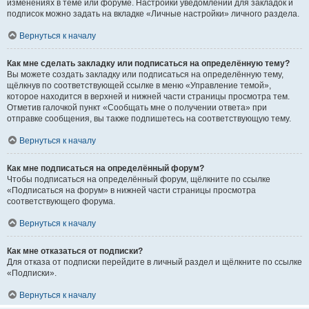
изменениях в теме или форуме. Настройки уведомлений для закладок и
подписок можно задать на вкладке «Личные настройки» личного раздела.
Вернуться к началу
Как мне сделать закладку или подписаться на определённую тему?
Вы можете создать закладку или подписаться на определённую тему,
щёлкнув по соответствующей ссылке в меню «Управление темой»,
которое находится в верхней и нижней части страницы просмотра тем.
Отметив галочкой пункт «Сообщать мне о получении ответа» при
отправке сообщения, вы также подпишетесь на соответствующую тему.
Вернуться к началу
Как мне подписаться на определённый форум?
Чтобы подписаться на определённый форум, щёлкните по ссылке
«Подписаться на форум» в нижней части страницы просмотра
соответствующего форума.
Вернуться к началу
Как мне отказаться от подписки?
Для отказа от подписки перейдите в личный раздел и щёлкните по ссылке
«Подписки».
Вернуться к началу