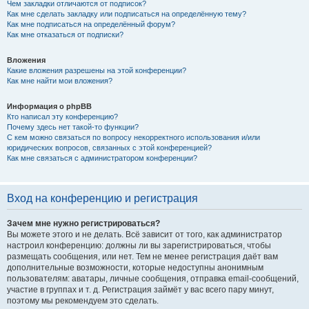
Чем закладки отличаются от подписок?
Как мне сделать закладку или подписаться на определённую тему?
Как мне подписаться на определённый форум?
Как мне отказаться от подписки?
Вложения
Какие вложения разрешены на этой конференции?
Как мне найти мои вложения?
Информация о phpBB
Кто написал эту конференцию?
Почему здесь нет такой-то функции?
С кем можно связаться по вопросу некорректного использования и/или
юридических вопросов, связанных с этой конференцией?
Как мне связаться с администратором конференции?
Вход на конференцию и регистрация
Зачем мне нужно регистрироваться?
Вы можете этого и не делать. Всё зависит от того, как администратор
настроил конференцию: должны ли вы зарегистрироваться, чтобы
размещать сообщения, или нет. Тем не менее регистрация даёт вам
дополнительные возможности, которые недоступны анонимным
пользователям: аватары, личные сообщения, отправка email-сообщений,
участие в группах и т. д. Регистрация займёт у вас всего пару минут,
поэтому мы рекомендуем это сделать.