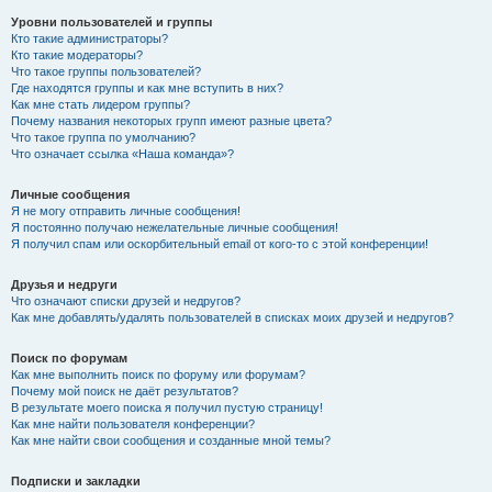
Уровни пользователей и группы
Кто такие администраторы?
Кто такие модераторы?
Что такое группы пользователей?
Где находятся группы и как мне вступить в них?
Как мне стать лидером группы?
Почему названия некоторых групп имеют разные цвета?
Что такое группа по умолчанию?
Что означает ссылка «Наша команда»?
Личные сообщения
Я не могу отправить личные сообщения!
Я постоянно получаю нежелательные личные сообщения!
Я получил спам или оскорбительный email от кого-то с этой конференции!
Друзья и недруги
Что означают списки друзей и недругов?
Как мне добавлять/удалять пользователей в списках моих друзей и недругов?
Поиск по форумам
Как мне выполнить поиск по форуму или форумам?
Почему мой поиск не даёт результатов?
В результате моего поиска я получил пустую страницу!
Как мне найти пользователя конференции?
Как мне найти свои сообщения и созданные мной темы?
Подписки и закладки