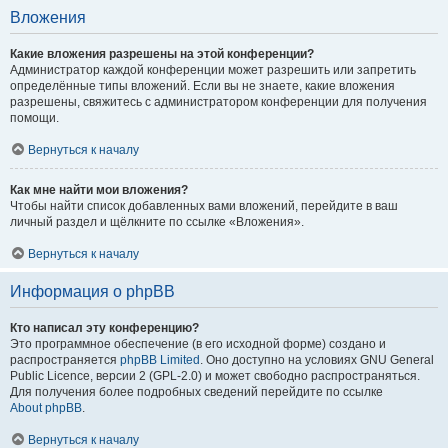
Вложения
Какие вложения разрешены на этой конференции?
Администратор каждой конференции может разрешить или запретить
определённые типы вложений. Если вы не знаете, какие вложения
разрешены, свяжитесь с администратором конференции для получения
помощи.
Вернуться к началу
Как мне найти мои вложения?
Чтобы найти список добавленных вами вложений, перейдите в ваш
личный раздел и щёлкните по ссылке «Вложения».
Вернуться к началу
Информация о phpBB
Кто написал эту конференцию?
Это программное обеспечение (в его исходной форме) создано и
распространяется
phpBB Limited
. Оно доступно на условиях GNU General
Public Licence, версии 2 (GPL-2.0) и может свободно распространяться.
Для получения более подробных сведений перейдите по ссылке
About phpBB
.
Вернуться к началу