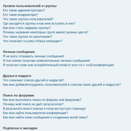
Уровни пользователей и группы
Кто такие администраторы?
Кто такие модераторы?
Что такое группы пользователей?
Где находятся группы и как мне вступить в них?
Как мне стать лидером группы?
Почему названия некоторых групп имеют разные цвета?
Что такое группа по умолчанию?
Что означает ссылка «Наша команда»?
Личные сообщения
Я не могу отправить личные сообщения!
Я постоянно получаю нежелательные личные сообщения!
Я получил спам или оскорбительный email от кого-то с этой конференции!
Друзья и недруги
Что означают списки друзей и недругов?
Как мне добавлять/удалять пользователей в списках моих друзей и недругов?
Поиск по форумам
Как мне выполнить поиск по форуму или форумам?
Почему мой поиск не даёт результатов?
В результате моего поиска я получил пустую страницу!
Как мне найти пользователя конференции?
Как мне найти свои сообщения и созданные мной темы?
Подписки и закладки