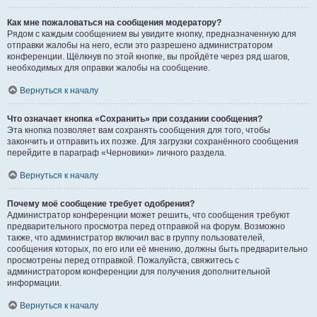
Как мне пожаловаться на сообщения модератору?
Рядом с каждым сообщением вы увидите кнопку, предназначенную для
отправки жалобы на него, если это разрешено администратором
конференции. Щёлкнув по этой кнопке, вы пройдёте через ряд шагов,
необходимых для оправки жалобы на сообщение.
Вернуться к началу
Что означает кнопка «Сохранить» при создании сообщения?
Эта кнопка позволяет вам сохранять сообщения для того, чтобы
закончить и отправить их позже. Для загрузки сохранённого сообщения
перейдите в параграф «Черновики» личного раздела.
Вернуться к началу
Почему моё сообщение требует одобрения?
Администратор конференции может решить, что сообщения требуют
предварительного просмотра перед отправкой на форум. Возможно
также, что администратор включил вас в группу пользователей,
сообщения которых, по его или её мнению, должны быть предварительно
просмотрены перед отправкой. Пожалуйста, свяжитесь с
администратором конференции для получения дополнительной
информации.
Вернуться к началу