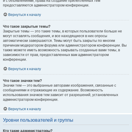
и с объявлениями, права на создание прилепленных тем
предоставляются администратором конференции.
Вернуться к началу
Что такое закрытые темы?
Закрытые темы — это такие темы, в которых пользователи больше не
могут оставлять сообщения, и все находящиеся в них опросы
автоматически завершаются. Темы могут быть закрыты по многим
причинам модератором форума или администратором конференции. Вы
также можете иметь возможность закрывать созданные вами темы, в
зависимости от прав, предоставленных вам администратором
конференции.
Вернуться к началу
Что такое значки тем?
Значки тем — это выбранные авторами изображения, связанные с
сообщениями и отражающие их содержание. Возможность
использования значков тем зависит от разрешений, установленных
администратором конференции.
Вернуться к началу
Уровни пользователей и группы
Кто такие администраторы?