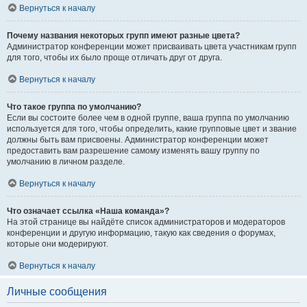
Вернуться к началу
Почему названия некоторых групп имеют разные цвета?
Администратор конференции может присваивать цвета участникам групп
для того, чтобы их было проще отличать друг от друга.
Вернуться к началу
Что такое группа по умолчанию?
Если вы состоите более чем в одной группе, ваша группа по умолчанию
используется для того, чтобы определить, какие групповые цвет и звание
должны быть вам присвоены. Администратор конференции может
предоставить вам разрешение самому изменять вашу группу по
умолчанию в личном разделе.
Вернуться к началу
Что означает ссылка «Наша команда»?
На этой странице вы найдёте список администраторов и модераторов
конференции и другую информацию, такую как сведения о форумах,
которые они модерируют.
Вернуться к началу
Личные сообщения