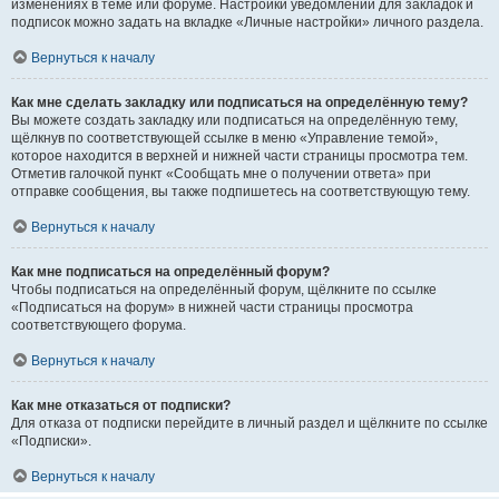
изменениях в теме или форуме. Настройки уведомлений для закладок и
подписок можно задать на вкладке «Личные настройки» личного раздела.
Вернуться к началу
Как мне сделать закладку или подписаться на определённую тему?
Вы можете создать закладку или подписаться на определённую тему,
щёлкнув по соответствующей ссылке в меню «Управление темой»,
которое находится в верхней и нижней части страницы просмотра тем.
Отметив галочкой пункт «Сообщать мне о получении ответа» при
отправке сообщения, вы также подпишетесь на соответствующую тему.
Вернуться к началу
Как мне подписаться на определённый форум?
Чтобы подписаться на определённый форум, щёлкните по ссылке
«Подписаться на форум» в нижней части страницы просмотра
соответствующего форума.
Вернуться к началу
Как мне отказаться от подписки?
Для отказа от подписки перейдите в личный раздел и щёлкните по ссылке
«Подписки».
Вернуться к началу