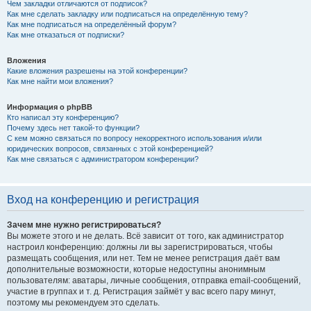
Чем закладки отличаются от подписок?
Как мне сделать закладку или подписаться на определённую тему?
Как мне подписаться на определённый форум?
Как мне отказаться от подписки?
Вложения
Какие вложения разрешены на этой конференции?
Как мне найти мои вложения?
Информация о phpBB
Кто написал эту конференцию?
Почему здесь нет такой-то функции?
С кем можно связаться по вопросу некорректного использования и/или
юридических вопросов, связанных с этой конференцией?
Как мне связаться с администратором конференции?
Вход на конференцию и регистрация
Зачем мне нужно регистрироваться?
Вы можете этого и не делать. Всё зависит от того, как администратор
настроил конференцию: должны ли вы зарегистрироваться, чтобы
размещать сообщения, или нет. Тем не менее регистрация даёт вам
дополнительные возможности, которые недоступны анонимным
пользователям: аватары, личные сообщения, отправка email-сообщений,
участие в группах и т. д. Регистрация займёт у вас всего пару минут,
поэтому мы рекомендуем это сделать.