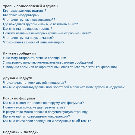
Уровни пользователей и группы
Кто такие администраторы?
Кто такие модераторы?
Что такое группы пользователей?
Где находятся группы и как мне вступить в них?
Как мне стать лидером группы?
Почему названия некоторых групп имеют разные цвета?
Что такое группа по умолчанию?
Что означает ссылка «Наша команда»?
Личные сообщения
Я не могу отправить личные сообщения!
Я постоянно получаю нежелательные личные сообщения!
Я получил спам или оскорбительный email от кого-то с этой конференции!
Друзья и недруги
Что означают списки друзей и недругов?
Как мне добавлять/удалять пользователей в списках моих друзей и недругов?
Поиск по форумам
Как мне выполнить поиск по форуму или форумам?
Почему мой поиск не даёт результатов?
В результате моего поиска я получил пустую страницу!
Как мне найти пользователя конференции?
Как мне найти свои сообщения и созданные мной темы?
Подписки и закладки