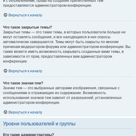
и с объявлениями, права на создание прилепленных тем
предоставляются администратором конференции.
Вернуться к началу
Что такое закрытые темы?
Закрытые темы — это такие темы, в которых пользователи больше не
могут оставлять сообщения, и все находящиеся в них опросы
автоматически завершаются. Темы могут быть закрыты по многим
причинам модератором форума или администратором конференции. Вы
также можете иметь возможность закрывать созданные вами темы, в
зависимости от прав, предоставленных вам администратором
конференции.
Вернуться к началу
Что такое значки тем?
Значки тем — это выбранные авторами изображения, связанные с
сообщениями и отражающие их содержание. Возможность
использования значков тем зависит от разрешений, установленных
администратором конференции.
Вернуться к началу
Уровни пользователей и группы
Кто такие администраторы?