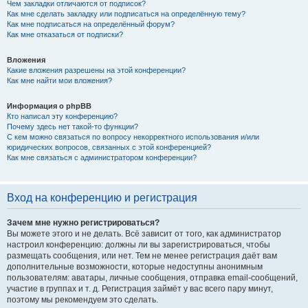
Чем закладки отличаются от подписок?
Как мне сделать закладку или подписаться на определённую тему?
Как мне подписаться на определённый форум?
Как мне отказаться от подписки?
Вложения
Какие вложения разрешены на этой конференции?
Как мне найти мои вложения?
Информация о phpBB
Кто написал эту конференцию?
Почему здесь нет такой-то функции?
С кем можно связаться по вопросу некорректного использования и/или
юридических вопросов, связанных с этой конференцией?
Как мне связаться с администратором конференции?
Вход на конференцию и регистрация
Зачем мне нужно регистрироваться?
Вы можете этого и не делать. Всё зависит от того, как администратор
настроил конференцию: должны ли вы зарегистрироваться, чтобы
размещать сообщения, или нет. Тем не менее регистрация даёт вам
дополнительные возможности, которые недоступны анонимным
пользователям: аватары, личные сообщения, отправка email-сообщений,
участие в группах и т. д. Регистрация займёт у вас всего пару минут,
поэтому мы рекомендуем это сделать.