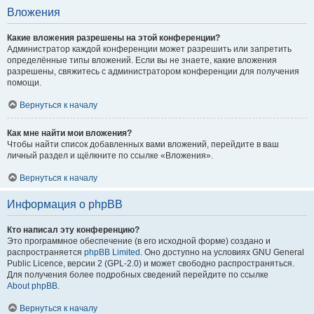
Вложения
Какие вложения разрешены на этой конференции?
Администратор каждой конференции может разрешить или запретить
определённые типы вложений. Если вы не знаете, какие вложения
разрешены, свяжитесь с администратором конференции для получения
помощи.
Вернуться к началу
Как мне найти мои вложения?
Чтобы найти список добавленных вами вложений, перейдите в ваш
личный раздел и щёлкните по ссылке «Вложения».
Вернуться к началу
Информация о phpBB
Кто написал эту конференцию?
Это программное обеспечение (в его исходной форме) создано и
распространяется
phpBB Limited
. Оно доступно на условиях GNU General
Public Licence, версии 2 (GPL-2.0) и может свободно распространяться.
Для получения более подробных сведений перейдите по ссылке
About phpBB
.
Вернуться к началу