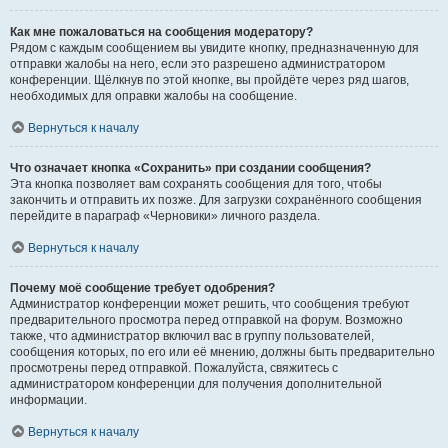
Как мне пожаловаться на сообщения модератору?
Рядом с каждым сообщением вы увидите кнопку, предназначенную для
отправки жалобы на него, если это разрешено администратором
конференции. Щёлкнув по этой кнопке, вы пройдёте через ряд шагов,
необходимых для оправки жалобы на сообщение.
Вернуться к началу
Что означает кнопка «Сохранить» при создании сообщения?
Эта кнопка позволяет вам сохранять сообщения для того, чтобы
закончить и отправить их позже. Для загрузки сохранённого сообщения
перейдите в параграф «Черновики» личного раздела.
Вернуться к началу
Почему моё сообщение требует одобрения?
Администратор конференции может решить, что сообщения требуют
предварительного просмотра перед отправкой на форум. Возможно
также, что администратор включил вас в группу пользователей,
сообщения которых, по его или её мнению, должны быть предварительно
просмотрены перед отправкой. Пожалуйста, свяжитесь с
администратором конференции для получения дополнительной
информации.
Вернуться к началу