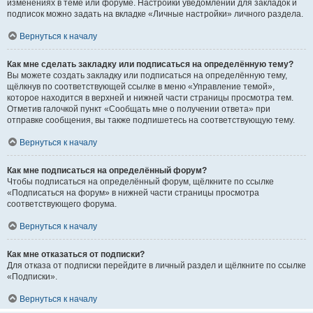
изменениях в теме или форуме. Настройки уведомлений для закладок и
подписок можно задать на вкладке «Личные настройки» личного раздела.
Вернуться к началу
Как мне сделать закладку или подписаться на определённую тему?
Вы можете создать закладку или подписаться на определённую тему,
щёлкнув по соответствующей ссылке в меню «Управление темой»,
которое находится в верхней и нижней части страницы просмотра тем.
Отметив галочкой пункт «Сообщать мне о получении ответа» при
отправке сообщения, вы также подпишетесь на соответствующую тему.
Вернуться к началу
Как мне подписаться на определённый форум?
Чтобы подписаться на определённый форум, щёлкните по ссылке
«Подписаться на форум» в нижней части страницы просмотра
соответствующего форума.
Вернуться к началу
Как мне отказаться от подписки?
Для отказа от подписки перейдите в личный раздел и щёлкните по ссылке
«Подписки».
Вернуться к началу