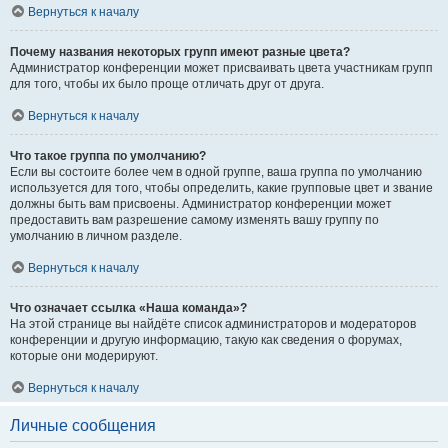
Вернуться к началу
Почему названия некоторых групп имеют разные цвета?
Администратор конференции может присваивать цвета участникам групп
для того, чтобы их было проще отличать друг от друга.
Вернуться к началу
Что такое группа по умолчанию?
Если вы состоите более чем в одной группе, ваша группа по умолчанию
используется для того, чтобы определить, какие групповые цвет и звание
должны быть вам присвоены. Администратор конференции может
предоставить вам разрешение самому изменять вашу группу по
умолчанию в личном разделе.
Вернуться к началу
Что означает ссылка «Наша команда»?
На этой странице вы найдёте список администраторов и модераторов
конференции и другую информацию, такую как сведения о форумах,
которые они модерируют.
Вернуться к началу
Личные сообщения