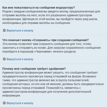
Как мне пожаловаться на сообщения модератору?
Рядом с каждым сообщением вы увидите кнопку, предназначенную для
отправки жалобы на него, если это разрешено администратором
конференции. Щёлкнув по этой кнопке, вы пройдёте через ряд шагов,
необходимых для оправки жалобы на сообщение.
Вернуться к началу
Что означает кнопка «Сохранить» при создании сообщения?
Эта кнопка позволяет вам сохранять сообщения для того, чтобы
закончить и отправить их позже. Для загрузки сохранённого сообщения
перейдите в параграф «Черновики» личного раздела.
Вернуться к началу
Почему моё сообщение требует одобрения?
Администратор конференции может решить, что сообщения требуют
предварительного просмотра перед отправкой на форум. Возможно
также, что администратор включил вас в группу пользователей,
сообщения которых, по его или её мнению, должны быть предварительно
просмотрены перед отправкой. Пожалуйста, свяжитесь с
администратором конференции для получения дополнительной
информации.
Вернуться к началу