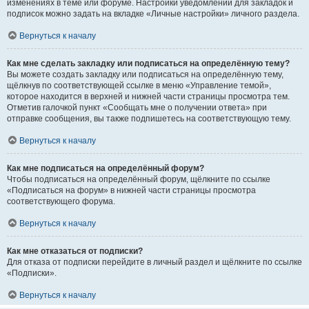
изменениях в теме или форуме. Настройки уведомлений для закладок и
подписок можно задать на вкладке «Личные настройки» личного раздела.
Вернуться к началу
Как мне сделать закладку или подписаться на определённую тему?
Вы можете создать закладку или подписаться на определённую тему,
щёлкнув по соответствующей ссылке в меню «Управление темой»,
которое находится в верхней и нижней части страницы просмотра тем.
Отметив галочкой пункт «Сообщать мне о получении ответа» при
отправке сообщения, вы также подпишетесь на соответствующую тему.
Вернуться к началу
Как мне подписаться на определённый форум?
Чтобы подписаться на определённый форум, щёлкните по ссылке
«Подписаться на форум» в нижней части страницы просмотра
соответствующего форума.
Вернуться к началу
Как мне отказаться от подписки?
Для отказа от подписки перейдите в личный раздел и щёлкните по ссылке
«Подписки».
Вернуться к началу