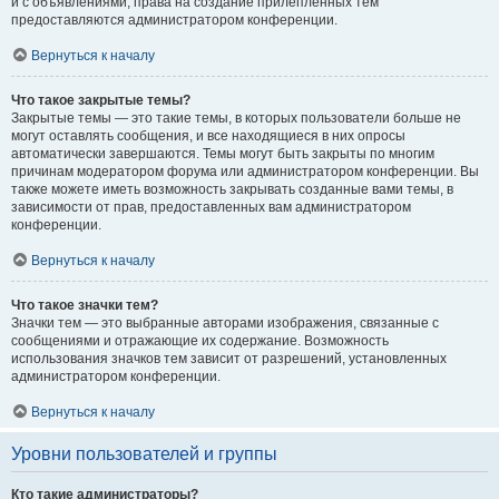
и с объявлениями, права на создание прилепленных тем
предоставляются администратором конференции.
Вернуться к началу
Что такое закрытые темы?
Закрытые темы — это такие темы, в которых пользователи больше не
могут оставлять сообщения, и все находящиеся в них опросы
автоматически завершаются. Темы могут быть закрыты по многим
причинам модератором форума или администратором конференции. Вы
также можете иметь возможность закрывать созданные вами темы, в
зависимости от прав, предоставленных вам администратором
конференции.
Вернуться к началу
Что такое значки тем?
Значки тем — это выбранные авторами изображения, связанные с
сообщениями и отражающие их содержание. Возможность
использования значков тем зависит от разрешений, установленных
администратором конференции.
Вернуться к началу
Уровни пользователей и группы
Кто такие администраторы?