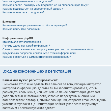
Чем закладки отличаются от подписок?
Как мне сделать закладку или подписаться на определённую тему?
Как мне подписаться на определённый форум?
Как мне отказаться от подписки?
Вложения
Какие вложения разрешены на этой конференции?
Как мне найти мои вложения?
Информация о phpBB
Кто написал эту конференцию?
Почему здесь нет такой-то функции?
С кем можно связаться по вопросу некорректного использования и/или
юридических вопросов, связанных с этой конференцией?
Как мне связаться с администратором конференции?
Вход на конференцию и регистрация
Зачем мне нужно регистрироваться?
Вы можете этого и не делать. Всё зависит от того, как администратор
настроил конференцию: должны ли вы зарегистрироваться, чтобы
размещать сообщения, или нет. Тем не менее регистрация даёт вам
дополнительные возможности, которые недоступны анонимным
пользователям: аватары, личные сообщения, отправка email-сообщений,
участие в группах и т. д. Регистрация займёт у вас всего пару минут,
поэтому мы рекомендуем это сделать.