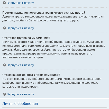
Вернуться к началу
Почему названия некоторых групп имеют разные цвета?
Администратор конференции может присваивать цвета участникам групп
для того, чтобы их было проще отличать друг от друга.
Вернуться к началу
Что такое группа по умолчанию?
Если вы состоите более чем в одной группе, ваша группа по умолчанию
используется для того, чтобы определить, какие групповые цвет и звание
должны быть вам присвоены. Администратор конференции может
предоставить вам разрешение самому изменять вашу группу по
умолчанию в личном разделе.
Вернуться к началу
Что означает ссылка «Наша команда»?
На этой странице вы найдёте список администраторов и модераторов
конференции и другую информацию, такую как сведения о форумах,
которые они модерируют.
Вернуться к началу
Личные сообщения