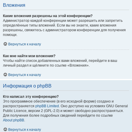
Вложения
Какие вложения разрешены на этой конференции?
Администратор каждой конференции может разрешить или запретить
определённые типы вложений. Если вы не знаете, какие вложения
разрешены, свяжитесь с администратором конференции для получения
помощи.
Вернуться к началу
Как мне найти мои вложения?
Чтобы найти список добавленных вами вложений, перейдите в ваш
личный раздел и щёлкните по ссылке «Вложения».
Вернуться к началу
Информация о phpBB
Кто написал эту конференцию?
Это программное обеспечение (в его исходной форме) создано и
распространяется
phpBB Limited
. Оно доступно на условиях GNU General
Public Licence, версии 2 (GPL-2.0) и может свободно распространяться.
Для получения более подробных сведений перейдите по ссылке
About phpBB
.
Вернуться к началу