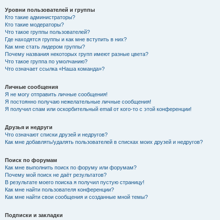
Уровни пользователей и группы
Кто такие администраторы?
Кто такие модераторы?
Что такое группы пользователей?
Где находятся группы и как мне вступить в них?
Как мне стать лидером группы?
Почему названия некоторых групп имеют разные цвета?
Что такое группа по умолчанию?
Что означает ссылка «Наша команда»?
Личные сообщения
Я не могу отправить личные сообщения!
Я постоянно получаю нежелательные личные сообщения!
Я получил спам или оскорбительный email от кого-то с этой конференции!
Друзья и недруги
Что означают списки друзей и недругов?
Как мне добавлять/удалять пользователей в списках моих друзей и недругов?
Поиск по форумам
Как мне выполнить поиск по форуму или форумам?
Почему мой поиск не даёт результатов?
В результате моего поиска я получил пустую страницу!
Как мне найти пользователя конференции?
Как мне найти свои сообщения и созданные мной темы?
Подписки и закладки