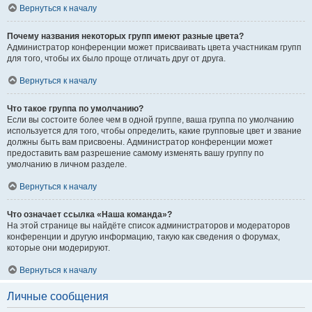
Вернуться к началу
Почему названия некоторых групп имеют разные цвета?
Администратор конференции может присваивать цвета участникам групп
для того, чтобы их было проще отличать друг от друга.
Вернуться к началу
Что такое группа по умолчанию?
Если вы состоите более чем в одной группе, ваша группа по умолчанию
используется для того, чтобы определить, какие групповые цвет и звание
должны быть вам присвоены. Администратор конференции может
предоставить вам разрешение самому изменять вашу группу по
умолчанию в личном разделе.
Вернуться к началу
Что означает ссылка «Наша команда»?
На этой странице вы найдёте список администраторов и модераторов
конференции и другую информацию, такую как сведения о форумах,
которые они модерируют.
Вернуться к началу
Личные сообщения