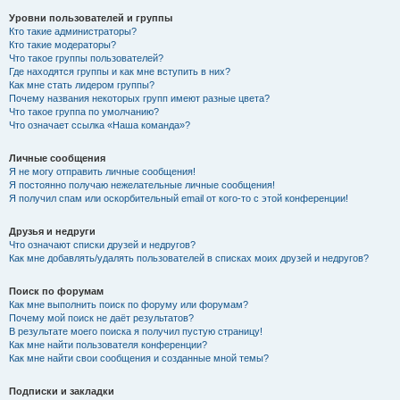
Уровни пользователей и группы
Кто такие администраторы?
Кто такие модераторы?
Что такое группы пользователей?
Где находятся группы и как мне вступить в них?
Как мне стать лидером группы?
Почему названия некоторых групп имеют разные цвета?
Что такое группа по умолчанию?
Что означает ссылка «Наша команда»?
Личные сообщения
Я не могу отправить личные сообщения!
Я постоянно получаю нежелательные личные сообщения!
Я получил спам или оскорбительный email от кого-то с этой конференции!
Друзья и недруги
Что означают списки друзей и недругов?
Как мне добавлять/удалять пользователей в списках моих друзей и недругов?
Поиск по форумам
Как мне выполнить поиск по форуму или форумам?
Почему мой поиск не даёт результатов?
В результате моего поиска я получил пустую страницу!
Как мне найти пользователя конференции?
Как мне найти свои сообщения и созданные мной темы?
Подписки и закладки