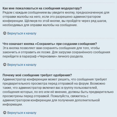
Как мне пожаловаться на сообщения модератору?
Рядом с каждым сообщением вы увидите кнопку, предназначенную для
отправки жалобы на него, если это разрешено администратором
конференции. Щёлкнув по этой кнопке, вы пройдёте через ряд шагов,
необходимых для оправки жалобы на сообщение.
Вернуться к началу
Что означает кнопка «Сохранить» при создании сообщения?
Эта кнопка позволяет вам сохранять сообщения для того, чтобы
закончить и отправить их позже. Для загрузки сохранённого сообщения
перейдите в параграф «Черновики» личного раздела.
Вернуться к началу
Почему моё сообщение требует одобрения?
Администратор конференции может решить, что сообщения требуют
предварительного просмотра перед отправкой на форум. Возможно
также, что администратор включил вас в группу пользователей,
сообщения которых, по его или её мнению, должны быть предварительно
просмотрены перед отправкой. Пожалуйста, свяжитесь с
администратором конференции для получения дополнительной
информации.
Вернуться к началу