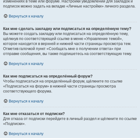
изменениях в теме или форуме. Настройки уведомлений для закладок и
подписок можно задать на вкладке «Личные настройки» личного раздела.
Вернуться к началу
Как мне сделать закладку или подписаться на определённую тему?
Вы можете создать закладку или подписаться на определённую тему,
щёлкнув по соответствующей ссылке в меню «Управление темой»,
которое находится в верхней и нижней части страницы просмотра тем.
Отметив галочкой пункт «Сообщать мне о получении ответа» при
отправке сообщения, вы также подпишетесь на соответствующую тему.
Вернуться к началу
Как мне подписаться на определённый форум?
Чтобы подписаться на определённый форум, щёлкните по ссылке
«Подписаться на форум» в нижней части страницы просмотра
соответствующего форума.
Вернуться к началу
Как мне отказаться от подписки?
Для отказа от подписки перейдите в личный раздел и щёлкните по ссылке
«Подписки».
Вернуться к началу