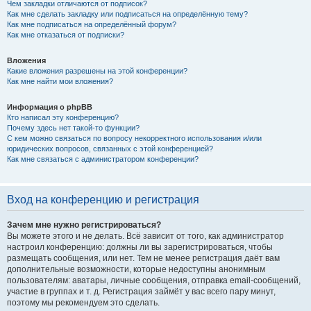
Чем закладки отличаются от подписок?
Как мне сделать закладку или подписаться на определённую тему?
Как мне подписаться на определённый форум?
Как мне отказаться от подписки?
Вложения
Какие вложения разрешены на этой конференции?
Как мне найти мои вложения?
Информация о phpBB
Кто написал эту конференцию?
Почему здесь нет такой-то функции?
С кем можно связаться по вопросу некорректного использования и/или
юридических вопросов, связанных с этой конференцией?
Как мне связаться с администратором конференции?
Вход на конференцию и регистрация
Зачем мне нужно регистрироваться?
Вы можете этого и не делать. Всё зависит от того, как администратор
настроил конференцию: должны ли вы зарегистрироваться, чтобы
размещать сообщения, или нет. Тем не менее регистрация даёт вам
дополнительные возможности, которые недоступны анонимным
пользователям: аватары, личные сообщения, отправка email-сообщений,
участие в группах и т. д. Регистрация займёт у вас всего пару минут,
поэтому мы рекомендуем это сделать.