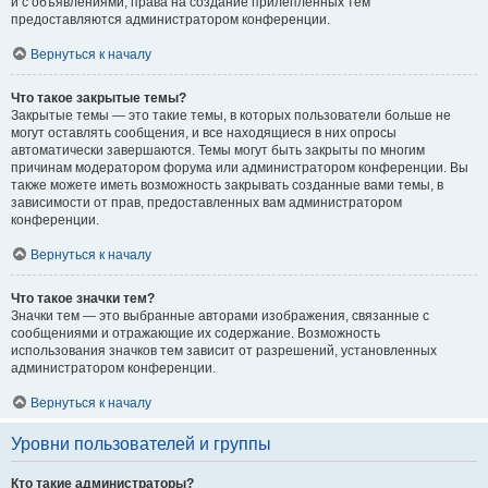
и с объявлениями, права на создание прилепленных тем
предоставляются администратором конференции.
Вернуться к началу
Что такое закрытые темы?
Закрытые темы — это такие темы, в которых пользователи больше не
могут оставлять сообщения, и все находящиеся в них опросы
автоматически завершаются. Темы могут быть закрыты по многим
причинам модератором форума или администратором конференции. Вы
также можете иметь возможность закрывать созданные вами темы, в
зависимости от прав, предоставленных вам администратором
конференции.
Вернуться к началу
Что такое значки тем?
Значки тем — это выбранные авторами изображения, связанные с
сообщениями и отражающие их содержание. Возможность
использования значков тем зависит от разрешений, установленных
администратором конференции.
Вернуться к началу
Уровни пользователей и группы
Кто такие администраторы?