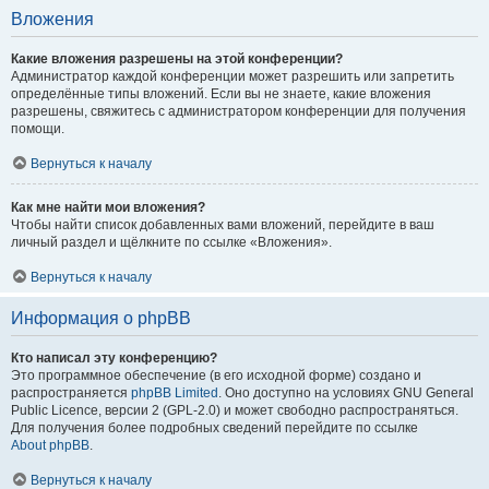
Вложения
Какие вложения разрешены на этой конференции?
Администратор каждой конференции может разрешить или запретить
определённые типы вложений. Если вы не знаете, какие вложения
разрешены, свяжитесь с администратором конференции для получения
помощи.
Вернуться к началу
Как мне найти мои вложения?
Чтобы найти список добавленных вами вложений, перейдите в ваш
личный раздел и щёлкните по ссылке «Вложения».
Вернуться к началу
Информация о phpBB
Кто написал эту конференцию?
Это программное обеспечение (в его исходной форме) создано и
распространяется
phpBB Limited
. Оно доступно на условиях GNU General
Public Licence, версии 2 (GPL-2.0) и может свободно распространяться.
Для получения более подробных сведений перейдите по ссылке
About phpBB
.
Вернуться к началу