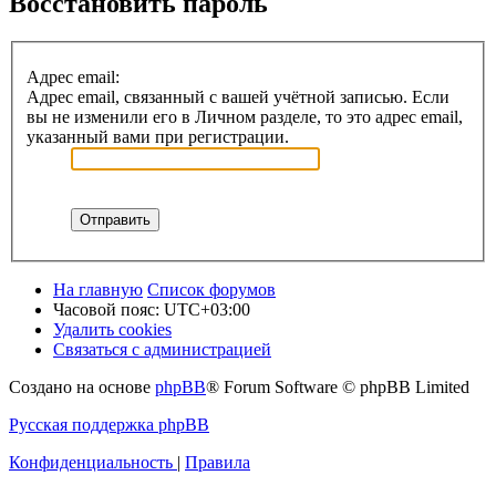
Восстановить пароль
Адрес email:
Адрес email, связанный с вашей учётной записью. Если
вы не изменили его в Личном разделе, то это адрес email,
указанный вами при регистрации.
На главную
Список форумов
Часовой пояс:
UTC+03:00
Удалить cookies
Связаться с администрацией
Создано на основе
phpBB
® Forum Software © phpBB Limited
Русская поддержка phpBB
Конфиденциальность
|
Правила