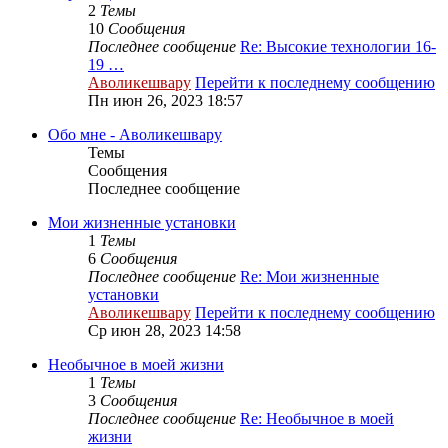
2
Темы
10
Сообщения
Последнее сообщение
Re: Высокие технологии 16-
19 …
Аволикешвару
Перейти к последнему сообщению
Пн июн 26, 2023 18:57
Обо мне - Аволикешвару
Темы
Сообщения
Последнее сообщение
Мои жизненные установки
1
Темы
6
Сообщения
Последнее сообщение
Re: Мои жизненные
установки
Аволикешвару
Перейти к последнему сообщению
Ср июн 28, 2023 14:58
Необычное в моей жизни
1
Темы
3
Сообщения
Последнее сообщение
Re: Необычное в моей
жизни