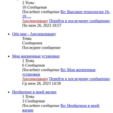
2
Темы
10
Сообщения
Последнее сообщение
Re: Высокие технологии 16-
19 …
Аволикешвару
Перейти к последнему сообщению
Пн июн 26, 2023 18:57
Обо мне - Аволикешвару
Темы
Сообщения
Последнее сообщение
Мои жизненные установки
1
Темы
6
Сообщения
Последнее сообщение
Re: Мои жизненные
установки
Аволикешвару
Перейти к последнему сообщению
Ср июн 28, 2023 14:58
Необычное в моей жизни
1
Темы
3
Сообщения
Последнее сообщение
Re: Необычное в моей
жизни