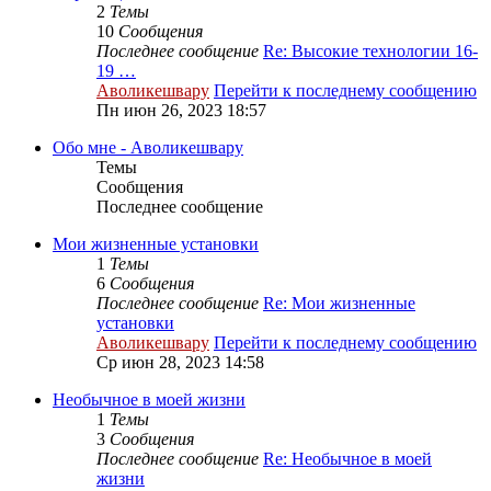
2
Темы
10
Сообщения
Последнее сообщение
Re: Высокие технологии 16-
19 …
Аволикешвару
Перейти к последнему сообщению
Пн июн 26, 2023 18:57
Обо мне - Аволикешвару
Темы
Сообщения
Последнее сообщение
Мои жизненные установки
1
Темы
6
Сообщения
Последнее сообщение
Re: Мои жизненные
установки
Аволикешвару
Перейти к последнему сообщению
Ср июн 28, 2023 14:58
Необычное в моей жизни
1
Темы
3
Сообщения
Последнее сообщение
Re: Необычное в моей
жизни