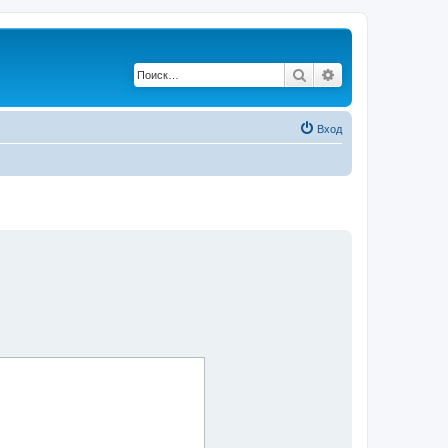
Поиск
Расширенный по
Вход