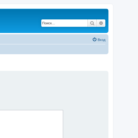
Поиск
Расширенный по
Вход