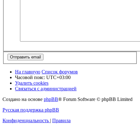
На главную
Список форумов
Часовой пояс:
UTC+03:00
Удалить cookies
Связаться с администрацией
Создано на основе
phpBB
® Forum Software © phpBB Limited
Русская поддержка phpBB
Конфиденциальность
|
Правила