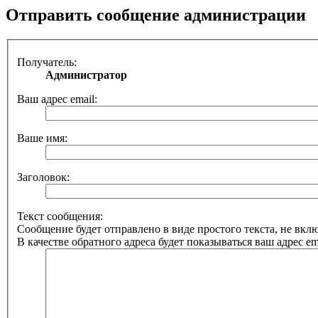
Отправить сообщение администрации
Получатель:
Администратор
Ваш адрес email:
Ваше имя:
Заголовок:
Текст сообщения:
Сообщение будет отправлено в виде простого текста, не вк
В качестве обратного адреса будет показываться ваш адрес ema