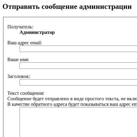
Отправить сообщение администрации
Получатель:
Администратор
Ваш адрес email:
Ваше имя:
Заголовок:
Текст сообщения:
Сообщение будет отправлено в виде простого текста, не вк
В качестве обратного адреса будет показываться ваш адрес ema