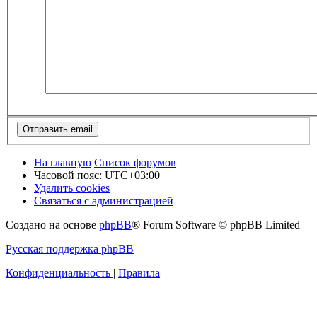
На главную
Список форумов
Часовой пояс:
UTC+03:00
Удалить cookies
Связаться с администрацией
Создано на основе
phpBB
® Forum Software © phpBB Limited
Русская поддержка phpBB
Конфиденциальность
|
Правила