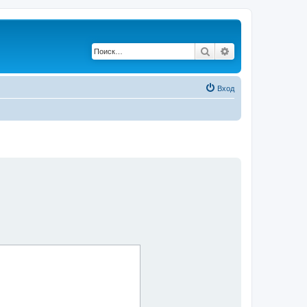
Поиск
Расширенный по
Вход