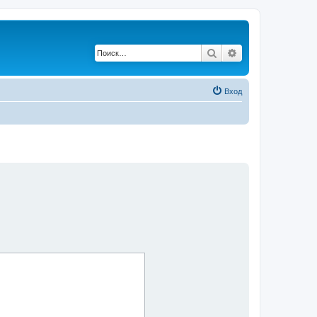
Поиск
Расширенный по
Вход