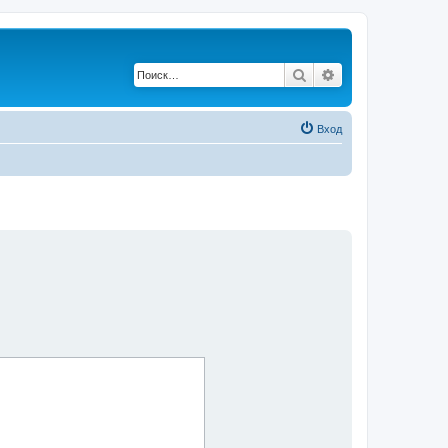
Поиск
Расширенный по
Вход