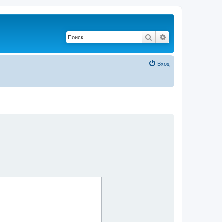
Поиск
Расширенный по
Вход