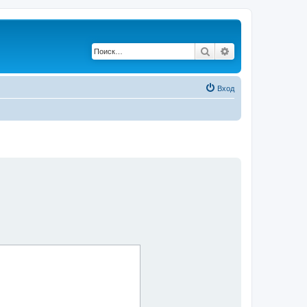
Поиск
Расширенный по
Вход