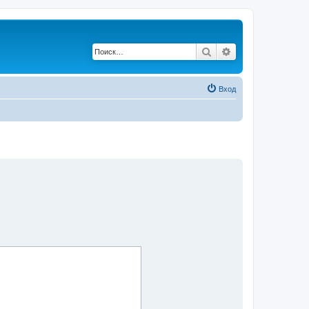
Поиск
Расширенный по
Вход