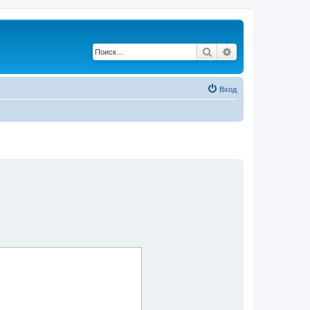
Поиск
Расширенный по
Вход